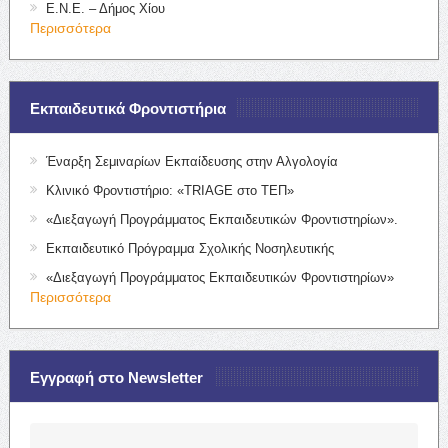
Ε.Ν.Ε. – Δήμος Χίου
Περισσότερα
Εκπαιδευτικά Φροντιστήρια
Έναρξη Σεμιναρίων Εκπαίδευσης στην Αλγολογία
Κλινικό Φροντιστήριο: «TRIAGE στο ΤΕΠ»
«Διεξαγωγή Προγράμματος Εκπαιδευτικών Φροντιστηρίων».
Εκπαιδευτικό Πρόγραμμα Σχολικής Νοσηλευτικής
«Διεξαγωγή Προγράμματος Εκπαιδευτικών Φροντιστηρίων»
Περισσότερα
Εγγραφή στο Newsletter