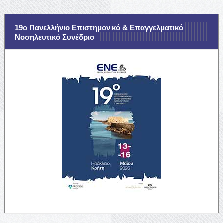
19ο Πανελλήνιο Επιστημονικό & Επαγγελματικό
Νοσηλευτικό Συνέδριο