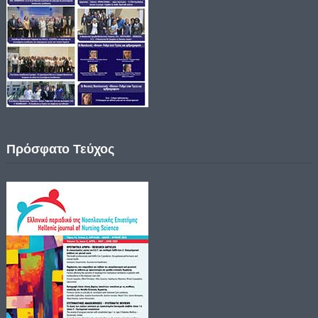
Πρόσφατο Τεύχος