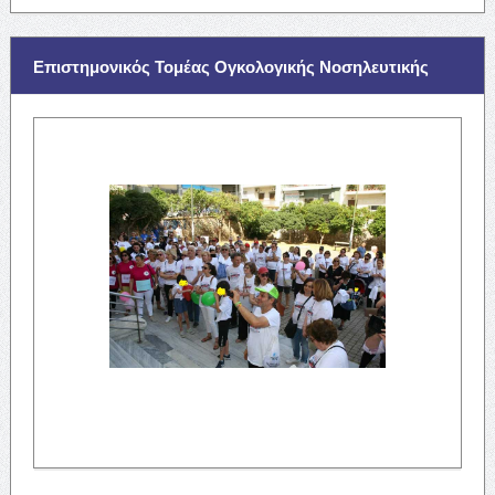
Επιστημονικός Τομέας Ογκολογικής Νοσηλευτικής