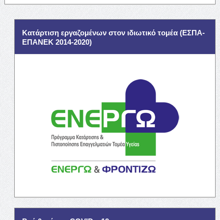
Κατάρτιση εργαζομένων στον ιδιωτικό τομέα (ΕΣΠΑ-
ΕΠΑΝΕΚ 2014-2020)