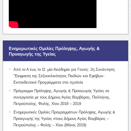
Ενημερωτικές Ομιλίες Πρόληψης, Αγωγής &
Προαγωγής της Υγείας
Από το Α έως το Ω: μία Ακαδημία για Γονείς: 2η Συνάντηση:
“Έκφραση της Σεξουαλικότητας Παιδιών και Εφήβων-
Εκπαιδευτικά Προγράμματα στα σχολεία
Πρόγραμμα Πρόληψης, Αγωγής & Προαγωγής Υγείας σε
συνεργασία με τους Δήμους Αγίας Βαρβάρας, Παλλήνης,
Πετρούπολης, Φυλής, Χίου 2018 – 2019
Ενημερωτικές Ομιλίες Προγραμμάτων Πρόληψης, Αγωγής &
Προαγωγής της Υγείας στους Δήμους Αγίας Βαρβάρας –
Πετρούπολης – Φυλής – Χίου (Μάιος 2019)