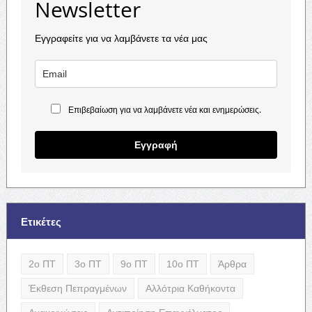
Newsletter
Εγγραφείτε για να λαμβάνετε τα νέα μας
Επιβεβαίωση για να λαμβάνετε νέα και ενημερώσεις.
Εγγραφή
Ετικέτες
2ο ΠΤ
3ο ΠΤ
9ο ΠΤ
10ο ΠΤ
Άρθρα
Έκθεση Πεπραγμένων
Αλλότρια Καθήκοντα