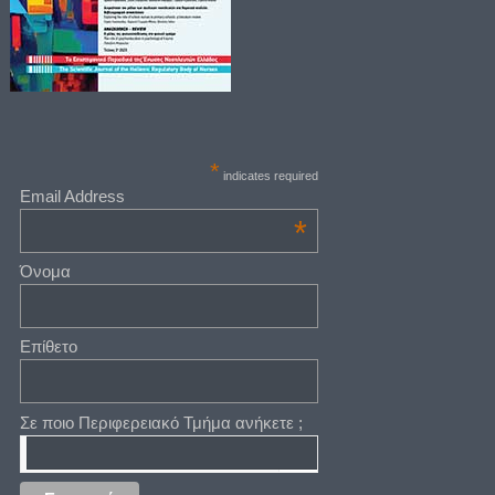
*
indicates required
Email Address
*
Όνομα
Επίθετο
Σε ποιο Περιφερειακό Τμήμα ανήκετε ;