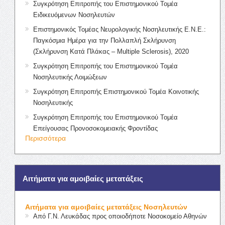
Συγκρότηση Επιτροπής του Επιστημονικού Τομέα
Ειδικευόμενων Νοσηλευτών
Επιστημονικός Τομέας Νευρολογικής Νοσηλευτικής Ε.Ν.Ε.:
Παγκόσμια Ημέρα για την Πολλαπλή Σκλήρυνση
(Σκλήρυνση Κατά Πλάκας – Multiple Sclerosis), 2020
Συγκρότηση Επιτροπής του Επιστημονικού Τομέα
Νοσηλευτικής Λοιμώξεων
Συγκρότηση Επιτροπής Επιστημονικού Τομέα Κοινοτικής
Νοσηλευτικής
Συγκρότηση Επιτροπής του Επιστημονικού Τομέα
Επείγουσας Προνοσοκομειακής Φροντίδας
Περισσότερα
Αιτήματα για αμοιβαίες μετατάξεις
Αιτήματα για αμοιβαίες μετατάξεις Νοσηλευτών
Από Γ.Ν. Λευκάδας προς οποιοδήποτε Νοσοκομείο Αθηνών