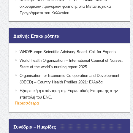
οικονομικών προνομίων φοίτησης στα Μεταπτυχιακά
Προγράμματα του Κολλεγίου.
Διεθνής Επικαιρότητα
WHO/Europe Scientific Advisory Board: Call for Experts
World Health Organization – International Council of Nurses:
State of the world’s nursing report 2025
Organisation for Economic Co-operation and Development
(OECD) – Country Health Profiles 2021: Ελλάδα
Εξαιρετική η απάντηση της Ευρωπαϊκής Επιτροπής στην
επιστολή του ENC.
Περισσότερα
Συνέδρια – Ημερίδες