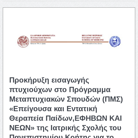
Προκήρυξη εισαγωγής
πτυχιούχων στο Πρόγραμμα
Μεταπτυχιακών Σπουδών (ΠΜΣ)
«Επείγουσα και Εντατική
Θεραπεία Παίδων,ΕΦΗΒΩΝ ΚΑΙ
ΝΕΩΝ» της Ιατρικής Σχολής του
Πανεπιστημίου Κρήτης για το