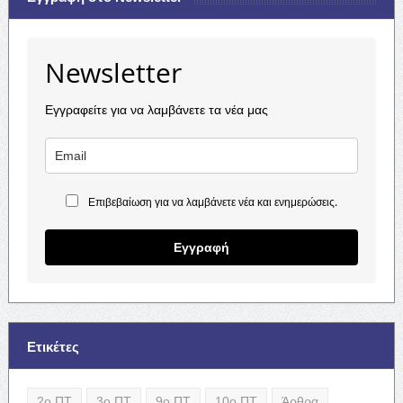
Newsletter
Εγγραφείτε για να λαμβάνετε τα νέα μας
Επιβεβαίωση για να λαμβάνετε νέα και ενημερώσεις.
Εγγραφή
Ετικέτες
2ο ΠΤ
3ο ΠΤ
9ο ΠΤ
10ο ΠΤ
Άρθρα