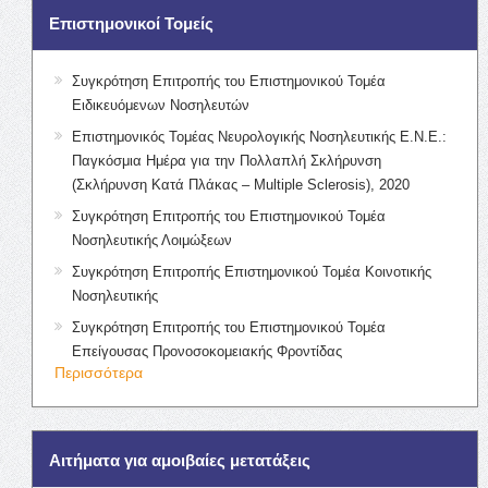
Επιστημονικοί Τομείς
Συγκρότηση Επιτροπής του Επιστημονικού Τομέα
Ειδικευόμενων Νοσηλευτών
Επιστημονικός Τομέας Νευρολογικής Νοσηλευτικής Ε.Ν.Ε.:
Παγκόσμια Ημέρα για την Πολλαπλή Σκλήρυνση
(Σκλήρυνση Κατά Πλάκας – Multiple Sclerosis), 2020
Συγκρότηση Επιτροπής του Επιστημονικού Τομέα
Νοσηλευτικής Λοιμώξεων
Συγκρότηση Επιτροπής Επιστημονικού Τομέα Κοινοτικής
Νοσηλευτικής
Συγκρότηση Επιτροπής του Επιστημονικού Τομέα
Επείγουσας Προνοσοκομειακής Φροντίδας
Περισσότερα
Αιτήματα για αμοιβαίες μετατάξεις