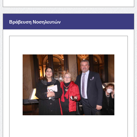
Βράβευση Νοσηλευτών