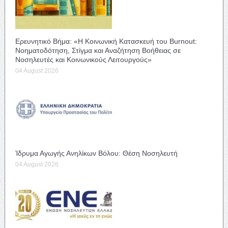
Ερευνητικό Βήμα: «Η Κοινωνική Κατασκευή του Burnout:
Νοηματοδότηση, Στίγμα και Αναζήτηση Βοήθειας σε
Νοσηλευτές και Κοινωνικούς Λειτουργούς»
04 August 2026
Ίδρυμα Αγωγής Ανηλίκων Βόλου: Θέση Νοσηλευτή
04 August 2026