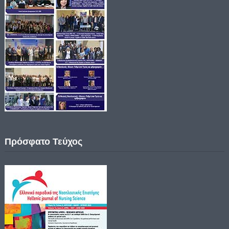
Πρόσφατο Τεύχος