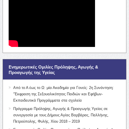
Ενημερωτικές Ομιλίες Πρόληψης, Αγωγής &
Προαγωγής της Υγείας
Από το Α έως το Ω: μία Ακαδημία για Γονείς: 2η Συνάντηση:
“Έκφραση της Σεξουαλικότητας Παιδιών και Εφήβων-
Εκπαιδευτικά Προγράμματα στα σχολεία
Πρόγραμμα Πρόληψης, Αγωγής & Προαγωγής Υγείας σε
συνεργασία με τους Δήμους Αγίας Βαρβάρας, Παλλήνης,
Πετρούπολης, Φυλής, Χίου 2018 – 2019