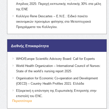
Απρίλιος 2025: Παροχή εκπτωτικής πολιτικής 30% στα μέλη
της ΕΝΕ
Κολλέγιο Rene Descartes – Ε.Ν.Ε.: Ειδικό πακέτο
οικονομικών προνομίων φοίτησης στα Μεταπτυχιακά
Προγράμματα του Κολλεγίου.
Διεθνής Επικαιρότητα
WHO/Europe Scientific Advisory Board: Call for Experts
World Health Organization – International Council of Nurses:
State of the world’s nursing report 2025
Organisation for Economic Co-operation and Development
(OECD) – Country Health Profiles 2021: Ελλάδα
Εξαιρετική η απάντηση της Ευρωπαϊκής Επιτροπής στην
επιστολή του ENC.
Περισσότερα