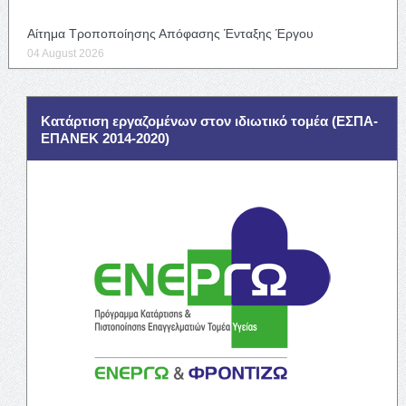
Αίτημα Τροποποίησης Απόφασης Ένταξης Έργου
04 August 2026
Κατάρτιση εργαζομένων στον ιδιωτικό τομέα (ΕΣΠΑ-
ΕΠΑΝΕΚ 2014-2020)