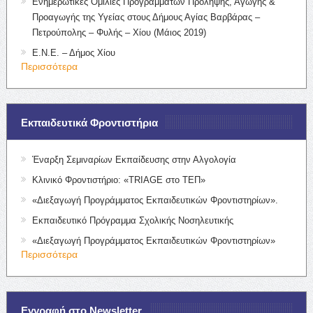
Ενημερωτικές Ομιλίες Προγραμμάτων Πρόληψης, Αγωγής &
Προαγωγής της Υγείας στους Δήμους Αγίας Βαρβάρας –
Πετρούπολης – Φυλής – Χίου (Μάιος 2019)
Ε.Ν.Ε. – Δήμος Χίου
Περισσότερα
Εκπαιδευτικά Φροντιστήρια
Έναρξη Σεμιναρίων Εκπαίδευσης στην Αλγολογία
Κλινικό Φροντιστήριο: «TRIAGE στο ΤΕΠ»
«Διεξαγωγή Προγράμματος Εκπαιδευτικών Φροντιστηρίων».
Εκπαιδευτικό Πρόγραμμα Σχολικής Νοσηλευτικής
«Διεξαγωγή Προγράμματος Εκπαιδευτικών Φροντιστηρίων»
Περισσότερα
Εγγραφή στο Newsletter