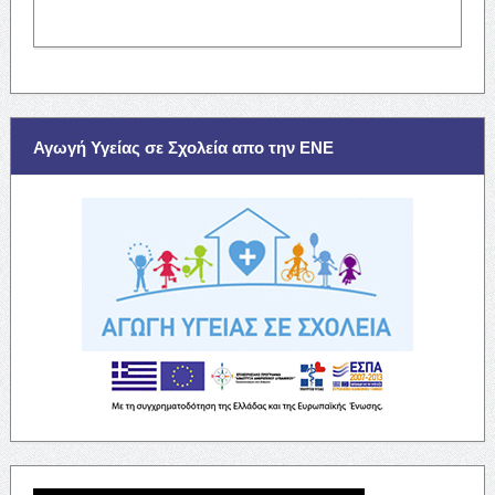
Αγωγή Υγείας σε Σχολεία απο την ΕΝΕ