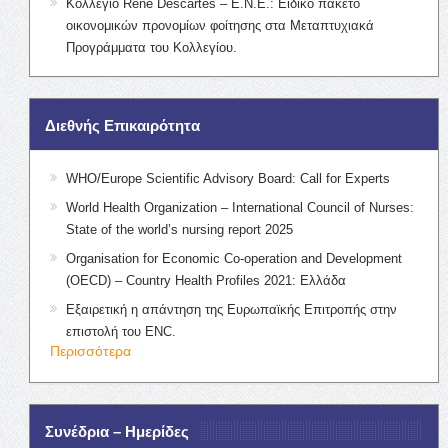
Κολλέγιο Rene Descartes – Ε.Ν.Ε.: Ειδικό πακέτο
οικονομικών προνομίων φοίτησης στα Μεταπτυχιακά
Προγράμματα του Κολλεγίου.
Διεθνής Επικαιρότητα
WHO/Europe Scientific Advisory Board: Call for Experts
World Health Organization – International Council of Nurses:
State of the world’s nursing report 2025
Organisation for Economic Co-operation and Development
(OECD) – Country Health Profiles 2021: Ελλάδα
Εξαιρετική η απάντηση της Ευρωπαϊκής Επιτροπής στην
επιστολή του ENC.
Περισσότερα
Συνέδρια – Ημερίδες