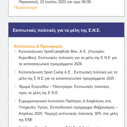
Παρασκευή, 15 Ιουλίου 2022 και ώρα 06:00.
Περισσότερα
Εκπτωτικές πολιτικές για τα μέλη της Ε.Ν.Ε.
Εκπτώσεις & Προσφορές
Κατασκήνωση SportCampKids Μον. Α.Ε. (Λουτράκι
Κορινθίας): Εκπτωτικές πολιτικές για τα μέλη της Ε.Ν.Ε για
τα κατασκηνωτικά προγράμματα 2026
Κατασκήνωση Sport Camp Α.Ε.: Εκπτωτική πολιτική για τα
μέλη της Ε.Ν.Ε για τα κατασκηνωτικά προγράμματα 2025
Ίδρυμα Ευγενίδου – Πλανητάριο: Εκπτωτικές πολιτικές
προς τα μέλη της Ε.Ν.Ε.
Ευρωμεσογειακό Ινστιτούτο Ποιότητας & Ασφάλειας στις
Υπηρεσίες Υγείας: Εκπαιδευτικό πρόγραμμα Φεβρουάριος –
Απρίλιος 2025: Παροχή εκπτωτικής πολιτικής 30% στα μέλη
της ΕΝΕ