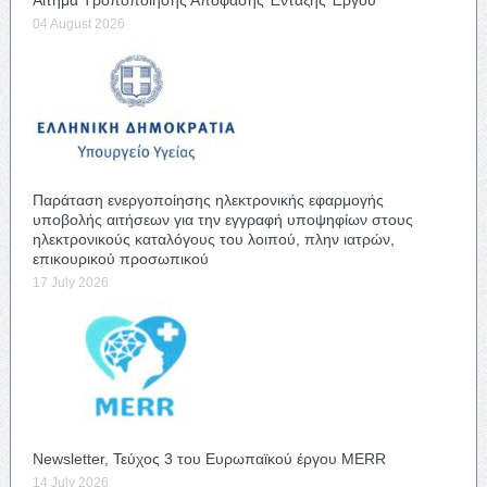
04 August 2026
Παράταση ενεργοποίησης ηλεκτρονικής εφαρμογής
υποβολής αιτήσεων για την εγγραφή υποψηφίων στους
ηλεκτρονικούς καταλόγους του λοιπού, πλην ιατρών,
επικουρικού προσωπικού
17 July 2026
Newsletter, Τεύχος 3 του Ευρωπαϊκού έργου MERR
14 July 2026