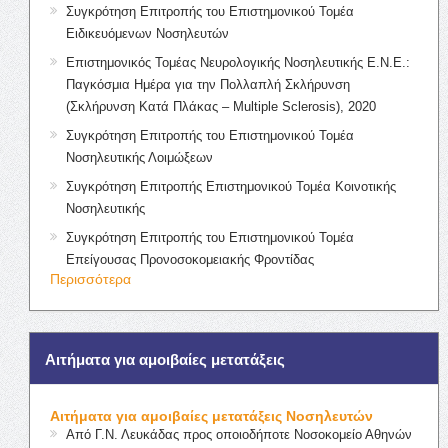
Συγκρότηση Επιτροπής του Επιστημονικού Τομέα
Ειδικευόμενων Νοσηλευτών
Επιστημονικός Τομέας Νευρολογικής Νοσηλευτικής Ε.Ν.Ε.:
Παγκόσμια Ημέρα για την Πολλαπλή Σκλήρυνση
(Σκλήρυνση Κατά Πλάκας – Multiple Sclerosis), 2020
Συγκρότηση Επιτροπής του Επιστημονικού Τομέα
Νοσηλευτικής Λοιμώξεων
Συγκρότηση Επιτροπής Επιστημονικού Τομέα Κοινοτικής
Νοσηλευτικής
Συγκρότηση Επιτροπής του Επιστημονικού Τομέα
Επείγουσας Προνοσοκομειακής Φροντίδας
Περισσότερα
Αιτήματα για αμοιβαίες μετατάξεις
Αιτήματα για αμοιβαίες μετατάξεις Νοσηλευτών
Από Γ.Ν. Λευκάδας προς οποιοδήποτε Νοσοκομείο Αθηνών