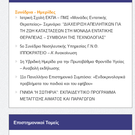
Συνέδρια - Ημερίδες
Ιατρική Σχολή ΕΚΠΑ – ΠΜΣ «Μονάδες Εντατικής
Θεραπείας»- Σεμινάριο: “ΔΙΑΧΕΙΡΙΣΗ ΑΠΕΙΛΗΤΙΚΩΝ ΓΙΑ
ΤΗ ΖΩΗ ΚΑΤΑΣΤΑΣΕΩΝ ΣΤΗ ΜΟΝΑΔΑ ΕΝΤΑΤΙΚΗΣ
ΘΕΡΑΠΕΙΑΣ – ΣΥΜΒΟΛΗ ΤΗΣ ΤΕΧΝΟΛΟΓΙΑΣ”
5ο Συνέδριο Νοσηλευτικής Υπηρεσίας Γ.Ν.Θ.
ΙΠΠΟΚΡΑΤΕΙΟ – Α’ Ανακοίνωση
1η Υβριδική Ημερίδα για την Πρωτοβάθμια Φροντίδα Υγείας
– Αναβολή εκδήλωσης
11ο Πανελλήνιο Επιστημονικό Συμπόσιο: «Ενδοκρινολογικά
προβλήματα του παιδιού και του εφήβου»
ΓΝΝΘΑ “Η ΣΩΤΗΡΙΑ”: ΕΚΠΑΙΔΕΥΤΙΚΟ ΠΡΟΓΡΑΜΜΑ
ΜΕΤΑΓΓΙΣΗΣ ΑΙΜΑΤΟΣ ΚΑΙ ΠΑΡΑΓΩΓΩΝ
Επιστημονικοί Τομείς