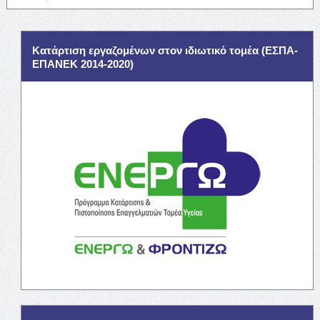
Κατάρτιση εργαζομένων στον ιδιωτικό τομέα (ΕΣΠΑ-
ΕΠΑΝΕΚ 2014-2020)