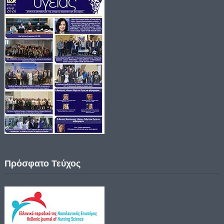
Πρόσφατο Τεύχος