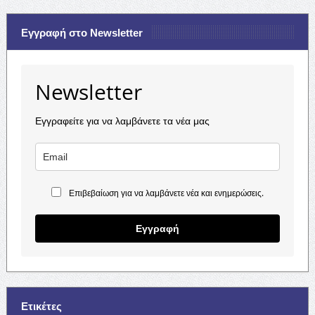
Εγγραφή στο Newsletter
Newsletter
Εγγραφείτε για να λαμβάνετε τα νέα μας
Επιβεβαίωση για να λαμβάνετε νέα και ενημερώσεις.
Εγγραφή
Ετικέτες