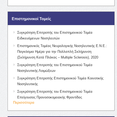
Επιστημονικοί Τομείς
Συγκρότηση Επιτροπής του Επιστημονικού Τομέα
Ειδικευόμενων Νοσηλευτών
Επιστημονικός Τομέας Νευρολογικής Νοσηλευτικής Ε.Ν.Ε.:
Παγκόσμια Ημέρα για την Πολλαπλή Σκλήρυνση
(Σκλήρυνση Κατά Πλάκας – Multiple Sclerosis), 2020
Συγκρότηση Επιτροπής του Επιστημονικού Τομέα
Νοσηλευτικής Λοιμώξεων
Συγκρότηση Επιτροπής Επιστημονικού Τομέα Κοινοτικής
Νοσηλευτικής
Συγκρότηση Επιτροπής του Επιστημονικού Τομέα
Επείγουσας Προνοσοκομειακής Φροντίδας
Περισσότερα