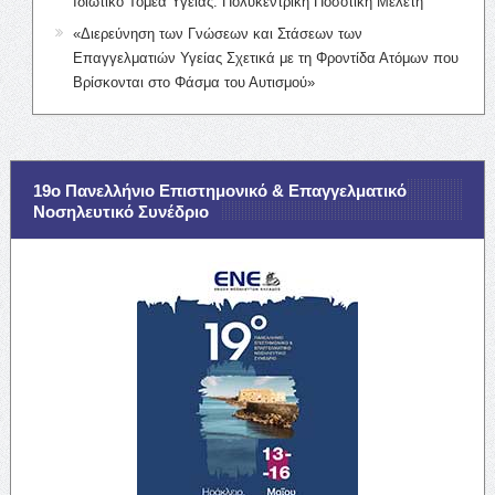
Ιδιωτικό Τομέα Υγείας: Πολυκεντρική Ποσοτική Μελέτη
«Διερεύνηση των Γνώσεων και Στάσεων των
Επαγγελματιών Υγείας Σχετικά με τη Φροντίδα Ατόμων που
Βρίσκονται στο Φάσμα του Αυτισμού»
19ο Πανελλήνιο Επιστημονικό & Επαγγελματικό
Νοσηλευτικό Συνέδριο