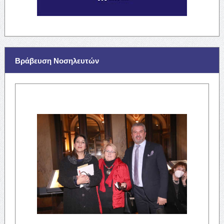
Βράβευση Νοσηλευτών