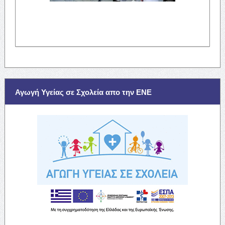
Αγωγή Υγείας σε Σχολεία απο την ΕΝΕ