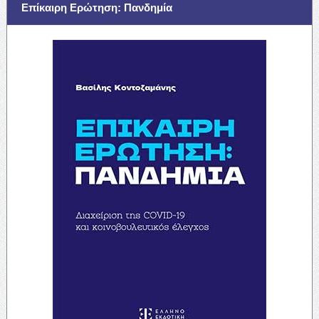
Επίκαιρη Ερώτηση: Πανδημία