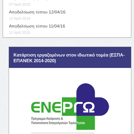
07 April 2020
Αποδελτίωση τύπου 12/04/16
12 April 2016
Αποδελτίωση τύπου 11/04/16
11 April 2016
Κατάρτιση εργαζομένων στον ιδιωτικό τομέα (ΕΣΠΑ-
ΕΠΑΝΕΚ 2014-2020)