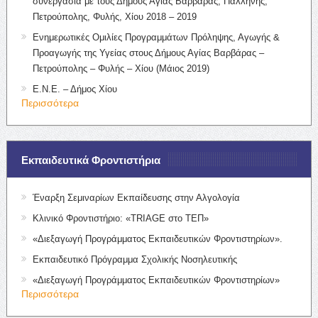
συνεργασία με τους Δήμους Αγίας Βαρβάρας, Παλλήνης,
Πετρούπολης, Φυλής, Χίου 2018 – 2019
Ενημερωτικές Ομιλίες Προγραμμάτων Πρόληψης, Αγωγής &
Προαγωγής της Υγείας στους Δήμους Αγίας Βαρβάρας –
Πετρούπολης – Φυλής – Χίου (Μάιος 2019)
Ε.Ν.Ε. – Δήμος Χίου
Περισσότερα
Εκπαιδευτικά Φροντιστήρια
Έναρξη Σεμιναρίων Εκπαίδευσης στην Αλγολογία
Κλινικό Φροντιστήριο: «TRIAGE στο ΤΕΠ»
«Διεξαγωγή Προγράμματος Εκπαιδευτικών Φροντιστηρίων».
Εκπαιδευτικό Πρόγραμμα Σχολικής Νοσηλευτικής
«Διεξαγωγή Προγράμματος Εκπαιδευτικών Φροντιστηρίων»
Περισσότερα