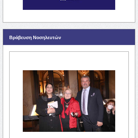
Βράβευση Νοσηλευτών