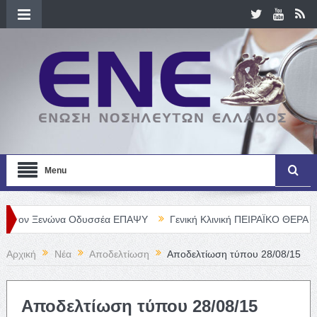
Menu
Ξενώνα Οδυσσέα ΕΠΑΨΥ
Γενική Κλινική ΠΕΙΡΑΪΚΟ ΘΕΡΑΠΕΥΤΗΡΙΟ Α
Αρχική
Νέα
Αποδελτίωση
Αποδελτίωση τύπου 28/08/15
Αποδελτίωση τύπου 28/08/15