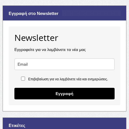
Εγγραφή στο Newsletter
Newsletter
Εγγραφείτε για να λαμβάνετε τα νέα μας
Επιβεβαίωση για να λαμβάνετε νέα και ενημερώσεις.
Εγγραφή
Ετικέτες