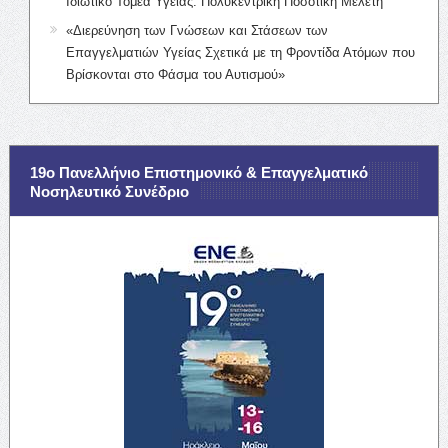
Ιδιωτικό Τομέα Υγείας: Πολυκεντρική Ποσοτική Μελέτη
«Διερεύνηση των Γνώσεων και Στάσεων των
Επαγγελματιών Υγείας Σχετικά με τη Φροντίδα Ατόμων που
Βρίσκονται στο Φάσμα του Αυτισμού»
19ο Πανελλήνιο Επιστημονικό & Επαγγελματικό
Νοσηλευτικό Συνέδριο