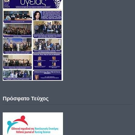
Πρόσφατο Τεύχος