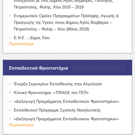
συνεργασία με τους Δήμους Αγίας Βαρβάρας, Παλλήνης,
Πετρούπολης, Φυλής, Χίου 2018 – 2019
Ενημερωτικές Ομιλίες Προγραμμάτων Πρόληψης, Αγωγής &
Προαγωγής της Υγείας στους Δήμους Αγίας Βαρβάρας –
Πετρούπολης – Φυλής – Χίου (Μάιος 2019)
Ε.Ν.Ε. – Δήμος Χίου
Περισσότερα
Εκπαιδευτικά Φροντιστήρια
Έναρξη Σεμιναρίων Εκπαίδευσης στην Αλγολογία
Κλινικό Φροντιστήριο: «TRIAGE στο ΤΕΠ»
«Διεξαγωγή Προγράμματος Εκπαιδευτικών Φροντιστηρίων».
Εκπαιδευτικό Πρόγραμμα Σχολικής Νοσηλευτικής
«Διεξαγωγή Προγράμματος Εκπαιδευτικών Φροντιστηρίων»
Περισσότερα