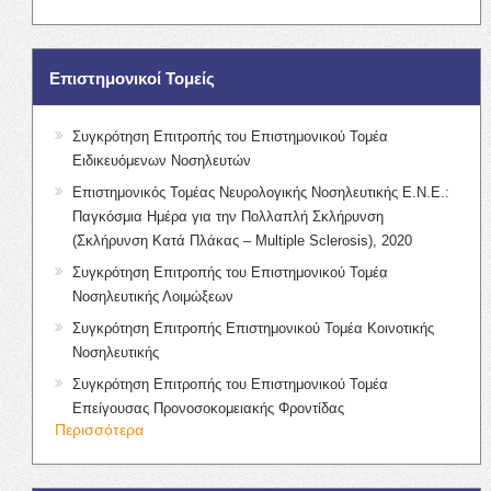
Επιστημονικοί Τομείς
Συγκρότηση Επιτροπής του Επιστημονικού Τομέα
Ειδικευόμενων Νοσηλευτών
Επιστημονικός Τομέας Νευρολογικής Νοσηλευτικής Ε.Ν.Ε.:
Παγκόσμια Ημέρα για την Πολλαπλή Σκλήρυνση
(Σκλήρυνση Κατά Πλάκας – Multiple Sclerosis), 2020
Συγκρότηση Επιτροπής του Επιστημονικού Τομέα
Νοσηλευτικής Λοιμώξεων
Συγκρότηση Επιτροπής Επιστημονικού Τομέα Κοινοτικής
Νοσηλευτικής
Συγκρότηση Επιτροπής του Επιστημονικού Τομέα
Επείγουσας Προνοσοκομειακής Φροντίδας
Περισσότερα