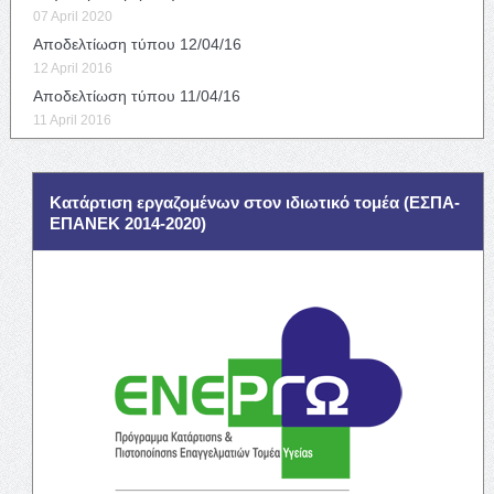
07 April 2020
Αποδελτίωση τύπου 12/04/16
12 April 2016
Αποδελτίωση τύπου 11/04/16
11 April 2016
Κατάρτιση εργαζομένων στον ιδιωτικό τομέα (ΕΣΠΑ-
ΕΠΑΝΕΚ 2014-2020)