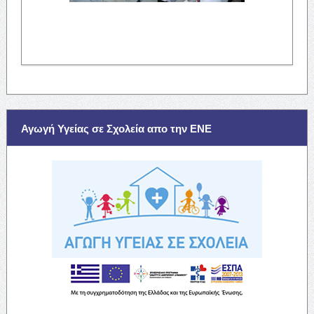
Αγωγή Υγείας σε Σχολεία απο την ΕΝΕ