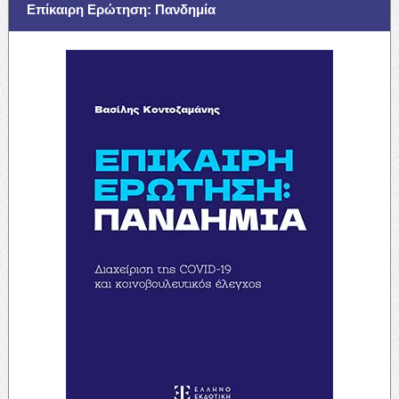
Επίκαιρη Ερώτηση: Πανδημία