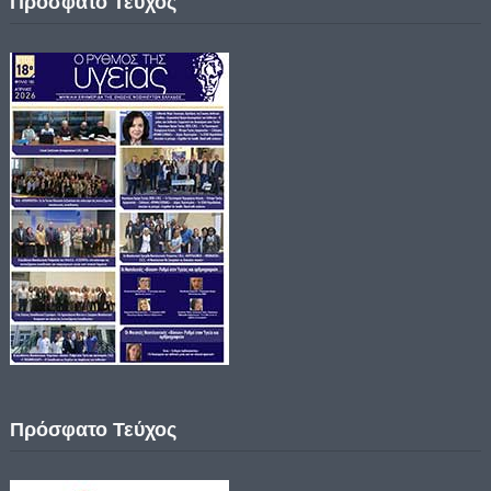
Πρόσφατο Τεύχος
Πρόσφατο Τεύχος