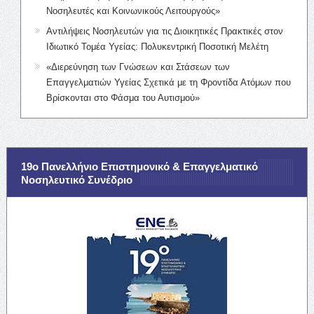
Νοσηλευτές και Κοινωνικούς Λειτουργούς»
Αντιλήψεις Νοσηλευτών για τις Διοικητικές Πρακτικές στον
Ιδιωτικό Τομέα Υγείας: Πολυκεντρική Ποσοτική Μελέτη
«Διερεύνηση των Γνώσεων και Στάσεων των
Επαγγελματιών Υγείας Σχετικά με τη Φροντίδα Ατόμων που
Βρίσκονται στο Φάσμα του Αυτισμού»
19ο Πανελλήνιο Επιστημονικό & Επαγγελματικό
Νοσηλευτικό Συνέδριο