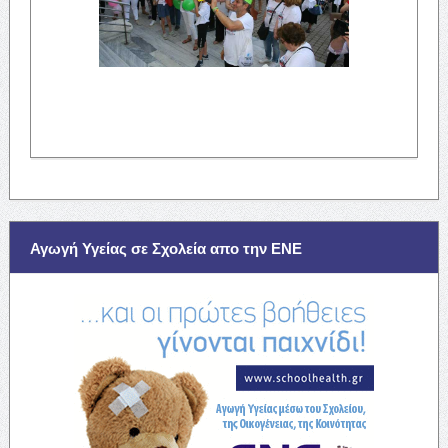
Αγωγή Υγείας σε Σχολεία απο την ΕΝΕ