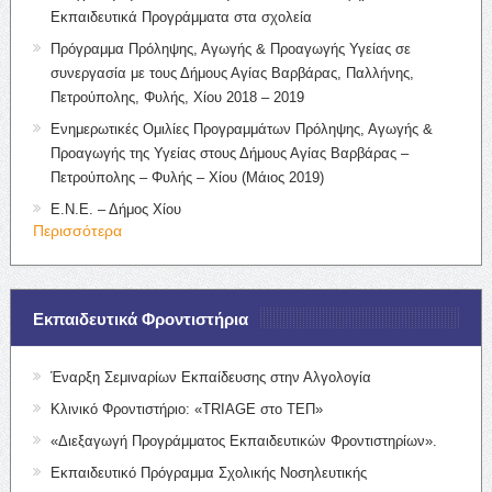
Εκπαιδευτικά Προγράμματα στα σχολεία
Πρόγραμμα Πρόληψης, Αγωγής & Προαγωγής Υγείας σε
συνεργασία με τους Δήμους Αγίας Βαρβάρας, Παλλήνης,
Πετρούπολης, Φυλής, Χίου 2018 – 2019
Ενημερωτικές Ομιλίες Προγραμμάτων Πρόληψης, Αγωγής &
Προαγωγής της Υγείας στους Δήμους Αγίας Βαρβάρας –
Πετρούπολης – Φυλής – Χίου (Μάιος 2019)
Ε.Ν.Ε. – Δήμος Χίου
Περισσότερα
Εκπαιδευτικά Φροντιστήρια
Έναρξη Σεμιναρίων Εκπαίδευσης στην Αλγολογία
Κλινικό Φροντιστήριο: «TRIAGE στο ΤΕΠ»
«Διεξαγωγή Προγράμματος Εκπαιδευτικών Φροντιστηρίων».
Εκπαιδευτικό Πρόγραμμα Σχολικής Νοσηλευτικής