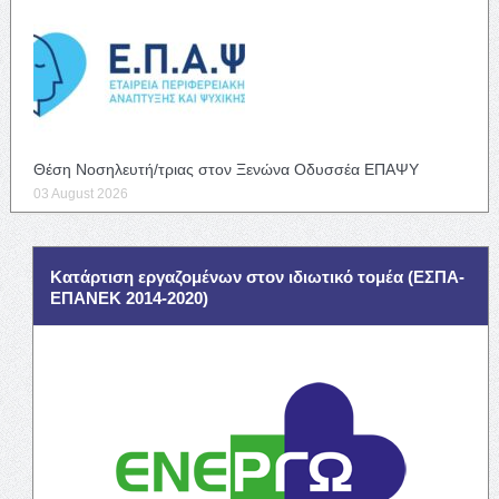
Θέση Νοσηλευτή/τριας στον Ξενώνα Οδυσσέα ΕΠΑΨΥ
03 August 2026
Κατάρτιση εργαζομένων στον ιδιωτικό τομέα (ΕΣΠΑ-
ΕΠΑΝΕΚ 2014-2020)