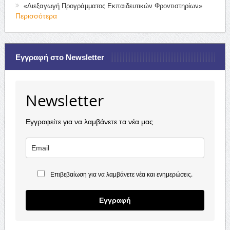
«Διεξαγωγή Προγράμματος Εκπαιδευτικών Φροντιστηρίων»
Περισσότερα
Εγγραφή στο Newsletter
Newsletter
Εγγραφείτε για να λαμβάνετε τα νέα μας
Επιβεβαίωση για να λαμβάνετε νέα και ενημερώσεις.
Εγγραφή