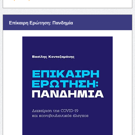
Επίκαιρη Ερώτηση: Πανδημία