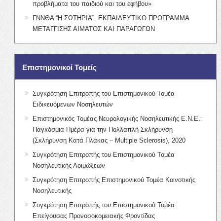
προβλήματα του παιδιού και του εφήβου»
ΓΝΝΘΑ “Η ΣΩΤΗΡΙΑ”: ΕΚΠΑΙΔΕΥΤΙΚΟ ΠΡΟΓΡΑΜΜΑ
ΜΕΤΑΓΓΙΣΗΣ ΑΙΜΑΤΟΣ ΚΑΙ ΠΑΡΑΓΩΓΩΝ
Επιστημονικοί Τομείς
Συγκρότηση Επιτροπής του Επιστημονικού Τομέα
Ειδικευόμενων Νοσηλευτών
Επιστημονικός Τομέας Νευρολογικής Νοσηλευτικής Ε.Ν.Ε.:
Παγκόσμια Ημέρα για την Πολλαπλή Σκλήρυνση
(Σκλήρυνση Κατά Πλάκας – Multiple Sclerosis), 2020
Συγκρότηση Επιτροπής του Επιστημονικού Τομέα
Νοσηλευτικής Λοιμώξεων
Συγκρότηση Επιτροπής Επιστημονικού Τομέα Κοινοτικής
Νοσηλευτικής
Συγκρότηση Επιτροπής του Επιστημονικού Τομέα
Επείγουσας Προνοσοκομειακής Φροντίδας