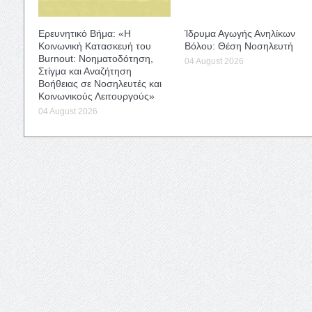
Ερευνητικό Βήμα: «Η
Ίδρυμα Αγωγής Ανηλίκων
Κοινωνική Κατασκευή του
Βόλου: Θέση Νοσηλευτή
Burnout: Νοηματοδότηση,
04 August 2026
Στίγμα και Αναζήτηση
Βοήθειας σε Νοσηλευτές και
Κοινωνικούς Λειτουργούς»
04 August 2026