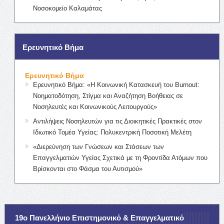
Νοσοκομείο Καλαμάτας
Ερευνητικό Βήμα
Ερευνητικό Βήμα
Ερευνητικό Βήμα: «Η Κοινωνική Κατασκευή του Burnout:
Νοηματοδότηση, Στίγμα και Αναζήτηση Βοήθειας σε
Νοσηλευτές και Κοινωνικούς Λειτουργούς»
Αντιλήψεις Νοσηλευτών για τις Διοικητικές Πρακτικές στον
Ιδιωτικό Τομέα Υγείας: Πολυκεντρική Ποσοτική Μελέτη
«Διερεύνηση των Γνώσεων και Στάσεων των
Επαγγελματιών Υγείας Σχετικά με τη Φροντίδα Ατόμων που
Βρίσκονται στο Φάσμα του Αυτισμού»
19ο Πανελλήνιο Επιστημονικό & Επαγγελματικό