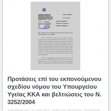
Προτάσεις επί του εκπονούμενου
σχεδίου νόμου του Υπουργείου
Υγείας ΚΚΑ και βελτιώσεις του Ν.
3252/2004
Αναρτήθηκε στις:
14 June 2010
Ανήκει στις κατηγορίες:
Παρεμβάσεις