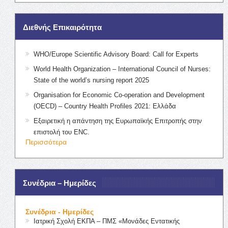
Διεθνής Επικαιρότητα
WHO/Europe Scientific Advisory Board: Call for Experts
World Health Organization – International Council of Nurses:
State of the world’s nursing report 2025
Organisation for Economic Co-operation and Development
(OECD) – Country Health Profiles 2021: Ελλάδα
Εξαιρετική η απάντηση της Ευρωπαϊκής Επιτροπής στην
επιστολή του ENC.
Περισσότερα
Συνέδρια – Ημερίδες
Συνέδρια - Ημερίδες
Ιατρική Σχολή ΕΚΠΑ – ΠΜΣ «Μονάδες Εντατικής