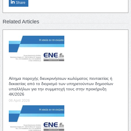
Share
Related Articles
Αίτημα παροχής διευκρινήσεων κωλύματος πενταετίας ή
δεκαετίας από το διορισμό των υπηρετούντων δημοσίων
υπαλλήλων για την συμμετοχή τους στην προκήρυξη
4Κ/2026
06 April 2026