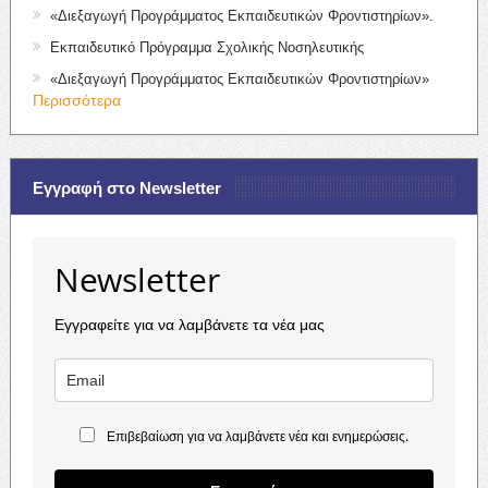
«Διεξαγωγή Προγράμματος Εκπαιδευτικών Φροντιστηρίων».
Εκπαιδευτικό Πρόγραμμα Σχολικής Νοσηλευτικής
«Διεξαγωγή Προγράμματος Εκπαιδευτικών Φροντιστηρίων»
Περισσότερα
Εγγραφή στο Newsletter
Newsletter
Εγγραφείτε για να λαμβάνετε τα νέα μας
Επιβεβαίωση για να λαμβάνετε νέα και ενημερώσεις.