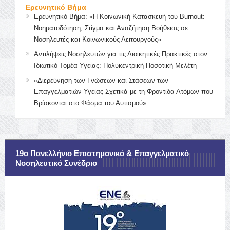
Ερευνητικό Βήμα
Ερευνητικό Βήμα: «Η Κοινωνική Κατασκευή του Burnout:
Νοηματοδότηση, Στίγμα και Αναζήτηση Βοήθειας σε
Νοσηλευτές και Κοινωνικούς Λειτουργούς»
Αντιλήψεις Νοσηλευτών για τις Διοικητικές Πρακτικές στον
Ιδιωτικό Τομέα Υγείας: Πολυκεντρική Ποσοτική Μελέτη
«Διερεύνηση των Γνώσεων και Στάσεων των
Επαγγελματιών Υγείας Σχετικά με τη Φροντίδα Ατόμων που
Βρίσκονται στο Φάσμα του Αυτισμού»
19ο Πανελλήνιο Επιστημονικό & Επαγγελματικό
Νοσηλευτικό Συνέδριο