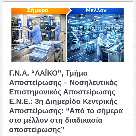
Γ.Ν.Α. “ΛΑΪΚΟ”, Τμήμα
Αποστείρωσης – Νοσηλευτικός
Επιστημονικός Αποστείρωσης
Ε.Ν.Ε.: 3η Διημερίδα Κεντρικής
Αποστείρωσης: “Από το σήμερα
στο μέλλον στη διαδικασία
αποστείρωσης”