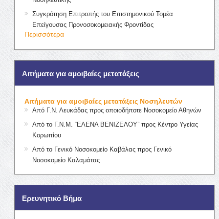
Συγκρότηση Επιτροπής του Επιστημονικού Τομέα
Επείγουσας Προνοσοκομειακής Φροντίδας
Περισσότερα
Αιτήματα για αμοιβαίες μετατάξεις
Αιτήματα για αμοιβαίες μετατάξεις Νοσηλευτών
Από Γ.Ν. Λευκάδας προς οποιοδήποτε Νοσοκομείο Αθηνών
Από το Γ.Ν.Μ. “ΕΛΕΝΑ ΒΕΝΙΖΕΛΟΥ” προς Κέντρο Υγείας
Κορωπίου
Από το Γενικό Νοσοκομείο Καβάλας προς Γενικό
Νοσοκομείο Καλαμάτας
Ερευνητικό Βήμα