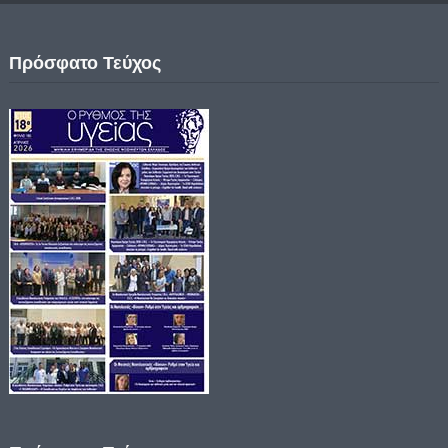
Πρόσφατο Τεύχος