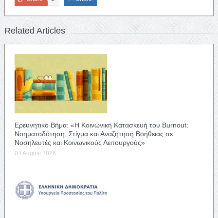
Related Articles
Ερευνητικό Βήμα: «Η Κοινωνική Κατασκευή του Burnout:
Νοηματοδότηση, Στίγμα και Αναζήτηση Βοήθειας σε
Νοσηλευτές και Κοινωνικούς Λειτουργούς»
04 August 2026