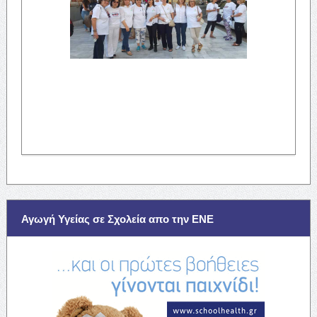
Αγωγή Υγείας σε Σχολεία απο την ΕΝΕ