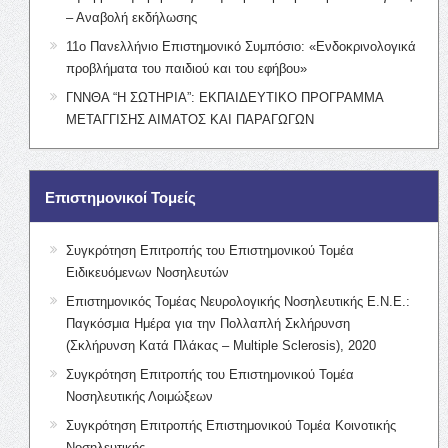
– Αναβολή εκδήλωσης
11ο Πανελλήνιο Επιστημονικό Συμπόσιο: «Ενδοκρινολογικά
προβλήματα του παιδιού και του εφήβου»
ΓΝΝΘΑ “Η ΣΩΤΗΡΙΑ”: ΕΚΠΑΙΔΕΥΤΙΚΟ ΠΡΟΓΡΑΜΜΑ
ΜΕΤΑΓΓΙΣΗΣ ΑΙΜΑΤΟΣ ΚΑΙ ΠΑΡΑΓΩΓΩΝ
Επιστημονικοί Τομείς
Συγκρότηση Επιτροπής του Επιστημονικού Τομέα
Ειδικευόμενων Νοσηλευτών
Επιστημονικός Τομέας Νευρολογικής Νοσηλευτικής Ε.Ν.Ε.:
Παγκόσμια Ημέρα για την Πολλαπλή Σκλήρυνση
(Σκλήρυνση Κατά Πλάκας – Multiple Sclerosis), 2020
Συγκρότηση Επιτροπής του Επιστημονικού Τομέα
Νοσηλευτικής Λοιμώξεων
Συγκρότηση Επιτροπής Επιστημονικού Τομέα Κοινοτικής
Νοσηλευτικής