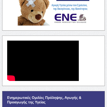
Ενημερωτικές Ομιλίες Πρόληψης, Αγωγής &
Προαγωγής της Υγείας