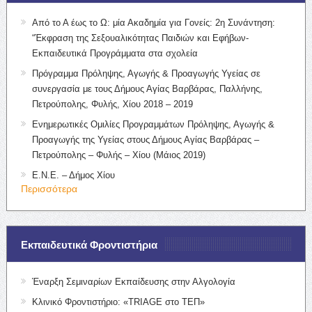
Από το Α έως το Ω: μία Ακαδημία για Γονείς: 2η Συνάντηση:
“Έκφραση της Σεξουαλικότητας Παιδιών και Εφήβων-
Εκπαιδευτικά Προγράμματα στα σχολεία
Πρόγραμμα Πρόληψης, Αγωγής & Προαγωγής Υγείας σε
συνεργασία με τους Δήμους Αγίας Βαρβάρας, Παλλήνης,
Πετρούπολης, Φυλής, Χίου 2018 – 2019
Ενημερωτικές Ομιλίες Προγραμμάτων Πρόληψης, Αγωγής &
Προαγωγής της Υγείας στους Δήμους Αγίας Βαρβάρας –
Πετρούπολης – Φυλής – Χίου (Μάιος 2019)
Ε.Ν.Ε. – Δήμος Χίου
Περισσότερα
Εκπαιδευτικά Φροντιστήρια
Έναρξη Σεμιναρίων Εκπαίδευσης στην Αλγολογία
Κλινικό Φροντιστήριο: «TRIAGE στο ΤΕΠ»