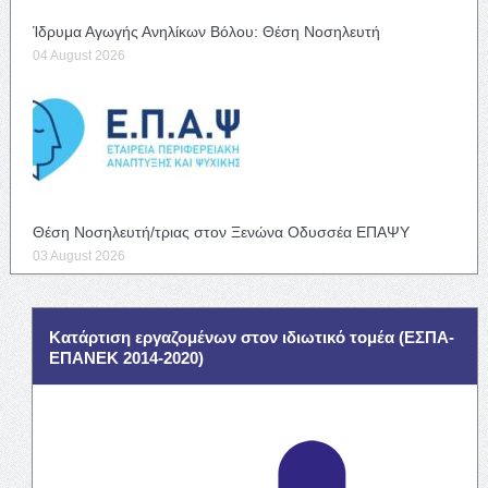
Ίδρυμα Αγωγής Ανηλίκων Βόλου: Θέση Νοσηλευτή
04 August 2026
Θέση Νοσηλευτή/τριας στον Ξενώνα Οδυσσέα ΕΠΑΨΥ
03 August 2026
Κατάρτιση εργαζομένων στον ιδιωτικό τομέα (ΕΣΠΑ-
ΕΠΑΝΕΚ 2014-2020)