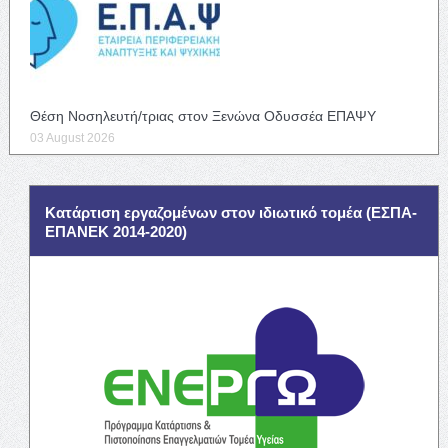
Θέση Νοσηλευτή/τριας στον Ξενώνα Οδυσσέα ΕΠΑΨΥ
03 August 2026
Κατάρτιση εργαζομένων στον ιδιωτικό τομέα (ΕΣΠΑ-
ΕΠΑΝΕΚ 2014-2020)