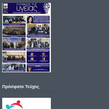
Πρόσφατο Τεύχος