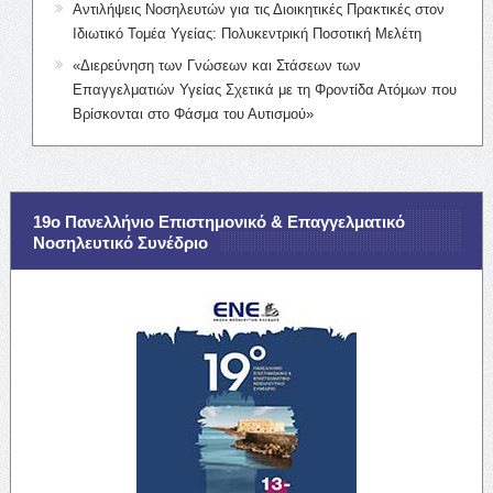
Αντιλήψεις Νοσηλευτών για τις Διοικητικές Πρακτικές στον
Ιδιωτικό Τομέα Υγείας: Πολυκεντρική Ποσοτική Μελέτη
«Διερεύνηση των Γνώσεων και Στάσεων των
Επαγγελματιών Υγείας Σχετικά με τη Φροντίδα Ατόμων που
Βρίσκονται στο Φάσμα του Αυτισμού»
19ο Πανελλήνιο Επιστημονικό & Επαγγελματικό
Νοσηλευτικό Συνέδριο