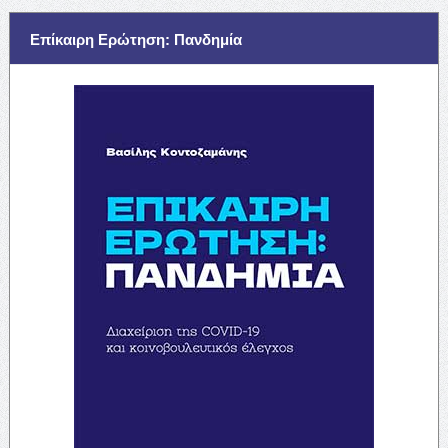
Επίκαιρη Ερώτηση: Πανδημία