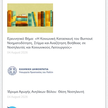
Ερευνητικό Βήμα: «Η Κοινωνική Κατασκευή του Burnout:
Νοηματοδότηση, Στίγμα και Αναζήτηση Βοήθειας σε
Νοσηλευτές και Κοινωνικούς Λειτουργούς»
04 August 2026
Ίδρυμα Αγωγής Ανηλίκων Βόλου: Θέση Νοσηλευτή
04 August 2026