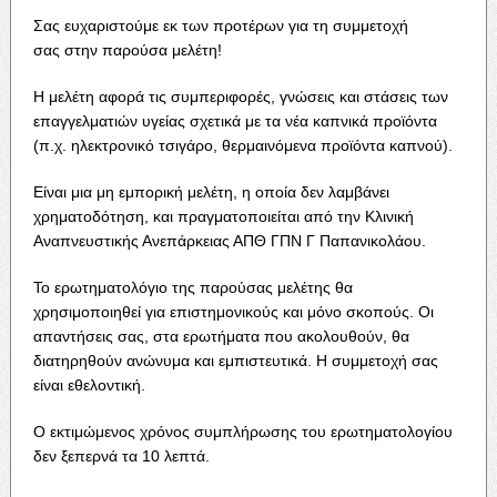
Σας ευχαριστούμε εκ των προτέρων για τη συμμετοχή
σας στην παρούσα μελέτη!
Η μελέτη αφορά τις συμπεριφορές, γνώσεις και στάσεις των
επαγγελματιών υγείας σχετικά με τα νέα καπνικά προϊόντα
(π.χ. ηλεκτρονικό τσιγάρο, θερμαινόμενα προϊόντα καπνού).
Είναι μια μη εμπορική μελέτη, η οποία δεν λαμβάνει
χρηματοδότηση, και πραγματοποιείται από την Κλινική
Αναπνευστικής Ανεπάρκειας ΑΠΘ ΓΠΝ Γ Παπανικολάου.
Το ερωτηματολόγιο της παρούσας μελέτης θα
χρησιμοποιηθεί για επιστημονικούς και μόνο σκοπούς. Οι
απαντήσεις σας, στα ερωτήματα που ακολουθούν, θα
διατηρηθούν ανώνυμα και εμπιστευτικά. Η συμμετοχή σας
είναι εθελοντική.
Ο εκτιμώμενος χρόνος συμπλήρωσης του ερωτηματολογίου
δεν ξεπερνά τα 10 λεπτά.