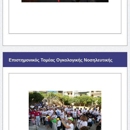
Επιστημονικός Τομέας Ογκολογικής Νοσηλευτικής