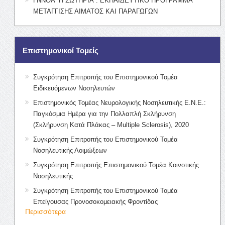
ΓΝΝΘΑ “Η ΣΩΤΗΡΙΑ”: ΕΚΠΑΙΔΕΥΤΙΚΟ ΠΡΟΓΡΑΜΜΑ
ΜΕΤΑΓΓΙΣΗΣ ΑΙΜΑΤΟΣ ΚΑΙ ΠΑΡΑΓΩΓΩΝ
Επιστημονικοί Τομείς
Συγκρότηση Επιτροπής του Επιστημονικού Τομέα
Ειδικευόμενων Νοσηλευτών
Επιστημονικός Τομέας Νευρολογικής Νοσηλευτικής Ε.Ν.Ε.:
Παγκόσμια Ημέρα για την Πολλαπλή Σκλήρυνση
(Σκλήρυνση Κατά Πλάκας – Multiple Sclerosis), 2020
Συγκρότηση Επιτροπής του Επιστημονικού Τομέα
Νοσηλευτικής Λοιμώξεων
Συγκρότηση Επιτροπής Επιστημονικού Τομέα Κοινοτικής
Νοσηλευτικής
Συγκρότηση Επιτροπής του Επιστημονικού Τομέα
Επείγουσας Προνοσοκομειακής Φροντίδας
Περισσότερα