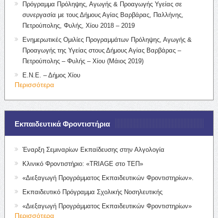
Πρόγραμμα Πρόληψης, Αγωγής & Προαγωγής Υγείας σε
συνεργασία με τους Δήμους Αγίας Βαρβάρας, Παλλήνης,
Πετρούπολης, Φυλής, Χίου 2018 – 2019
Ενημερωτικές Ομιλίες Προγραμμάτων Πρόληψης, Αγωγής &
Προαγωγής της Υγείας στους Δήμους Αγίας Βαρβάρας –
Πετρούπολης – Φυλής – Χίου (Μάιος 2019)
Ε.Ν.Ε. – Δήμος Χίου
Περισσότερα
Εκπαιδευτικά Φροντιστήρια
Έναρξη Σεμιναρίων Εκπαίδευσης στην Αλγολογία
Κλινικό Φροντιστήριο: «TRIAGE στο ΤΕΠ»
«Διεξαγωγή Προγράμματος Εκπαιδευτικών Φροντιστηρίων».
Εκπαιδευτικό Πρόγραμμα Σχολικής Νοσηλευτικής
«Διεξαγωγή Προγράμματος Εκπαιδευτικών Φροντιστηρίων»
Περισσότερα