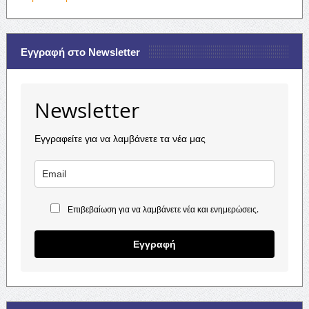
Εγγραφή στο Newsletter
Newsletter
Εγγραφείτε για να λαμβάνετε τα νέα μας
Επιβεβαίωση για να λαμβάνετε νέα και ενημερώσεις.
Εγγραφή