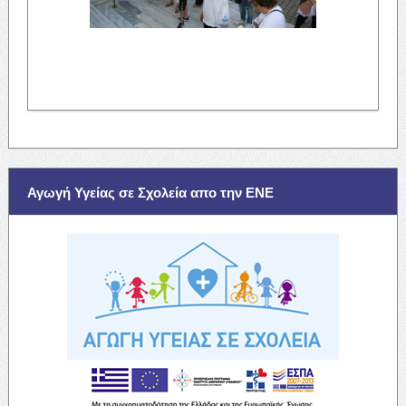
Αγωγή Υγείας σε Σχολεία απο την ΕΝΕ