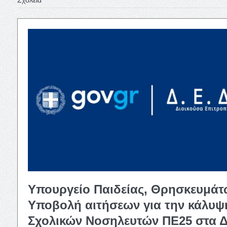
Υπουργείο Παιδείας, Θρησκευμάτ
Υποβολή αιτήσεων για την κάλυψ
Σχολικών Νοσηλευτών ΠΕ25 στα 