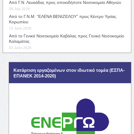
Από Γ.Ν. Λευκάδας προς οποιοδήποτε Νοσοκομείο Αθηνών
09 July 2026
Από το Γ.Ν.Μ. “ΕΛΕΝΑ ΒΕΝΙΖΕΛΟΥ” προς Κέντρο Υγείας
Κορωπίου
15 June 2026
Από το Γενικό Νοσοκομείο Καβάλας προς Γενικό Νοσοκομείο
Καλαμάτας
03 June 2026
Κατάρτιση εργαζομένων στον ιδιωτικό τομέα (ΕΣΠΑ-
ΕΠΑΝΕΚ 2014-2020)