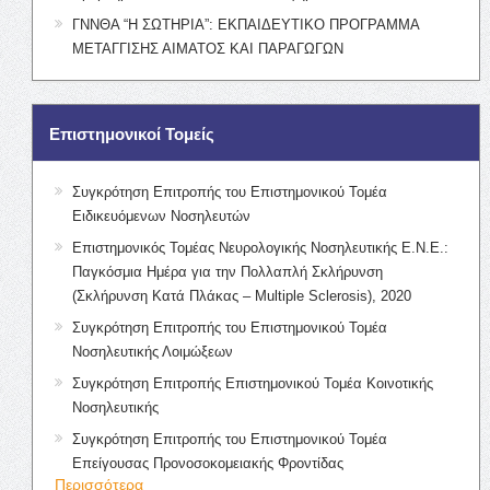
ΓΝΝΘΑ “Η ΣΩΤΗΡΙΑ”: ΕΚΠΑΙΔΕΥΤΙΚΟ ΠΡΟΓΡΑΜΜΑ
ΜΕΤΑΓΓΙΣΗΣ ΑΙΜΑΤΟΣ ΚΑΙ ΠΑΡΑΓΩΓΩΝ
Επιστημονικοί Τομείς
Συγκρότηση Επιτροπής του Επιστημονικού Τομέα
Ειδικευόμενων Νοσηλευτών
Επιστημονικός Τομέας Νευρολογικής Νοσηλευτικής Ε.Ν.Ε.:
Παγκόσμια Ημέρα για την Πολλαπλή Σκλήρυνση
(Σκλήρυνση Κατά Πλάκας – Multiple Sclerosis), 2020
Συγκρότηση Επιτροπής του Επιστημονικού Τομέα
Νοσηλευτικής Λοιμώξεων
Συγκρότηση Επιτροπής Επιστημονικού Τομέα Κοινοτικής
Νοσηλευτικής
Συγκρότηση Επιτροπής του Επιστημονικού Τομέα
Επείγουσας Προνοσοκομειακής Φροντίδας
Περισσότερα