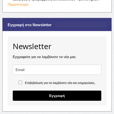
Περισσότερα
Εγγραφή στο Newsletter
Newsletter
Εγγραφείτε για να λαμβάνετε τα νέα μας
Επιβεβαίωση για να λαμβάνετε νέα και ενημερώσεις.
Εγγραφή