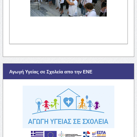
Αγωγή Υγείας σε Σχολεία απο την ΕΝΕ