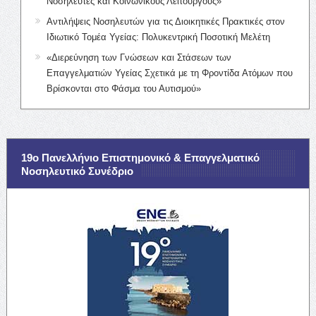
Νοσηλευτές και Κοινωνικούς Λειτουργούς»
Αντιλήψεις Νοσηλευτών για τις Διοικητικές Πρακτικές στον
Ιδιωτικό Τομέα Υγείας: Πολυκεντρική Ποσοτική Μελέτη
«Διερεύνηση των Γνώσεων και Στάσεων των
Επαγγελματιών Υγείας Σχετικά με τη Φροντίδα Ατόμων που
Βρίσκονται στο Φάσμα του Αυτισμού»
19ο Πανελλήνιο Επιστημονικό & Επαγγελματικό
Νοσηλευτικό Συνέδριο