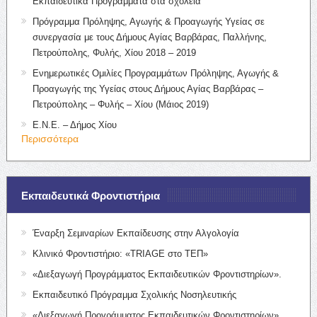
Εκπαιδευτικά Προγράμματα στα σχολεία
Πρόγραμμα Πρόληψης, Αγωγής & Προαγωγής Υγείας σε
συνεργασία με τους Δήμους Αγίας Βαρβάρας, Παλλήνης,
Πετρούπολης, Φυλής, Χίου 2018 – 2019
Ενημερωτικές Ομιλίες Προγραμμάτων Πρόληψης, Αγωγής &
Προαγωγής της Υγείας στους Δήμους Αγίας Βαρβάρας –
Πετρούπολης – Φυλής – Χίου (Μάιος 2019)
Ε.Ν.Ε. – Δήμος Χίου
Περισσότερα
Εκπαιδευτικά Φροντιστήρια
Έναρξη Σεμιναρίων Εκπαίδευσης στην Αλγολογία
Κλινικό Φροντιστήριο: «TRIAGE στο ΤΕΠ»
«Διεξαγωγή Προγράμματος Εκπαιδευτικών Φροντιστηρίων».
Εκπαιδευτικό Πρόγραμμα Σχολικής Νοσηλευτικής
«Διεξαγωγή Προγράμματος Εκπαιδευτικών Φροντιστηρίων»