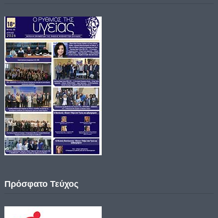
Πρόσφατο Τεύχος