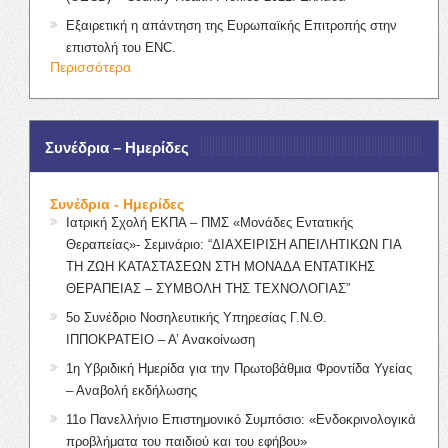
Εξαιρετική η απάντηση της Ευρωπαϊκής Επιτροπής στην
επιστολή του ENC.
Περισσότερα
Συνέδρια – Ημερίδες
Συνέδρια - Ημερίδες
Ιατρική Σχολή ΕΚΠΑ – ΠΜΣ «Μονάδες Εντατικής
Θεραπείας»- Σεμινάριο: “ΔΙΑΧΕΙΡΙΣΗ ΑΠΕΙΛΗΤΙΚΩΝ ΓΙΑ
ΤΗ ΖΩΗ ΚΑΤΑΣΤΑΣΕΩΝ ΣΤΗ ΜΟΝΑΔΑ ΕΝΤΑΤΙΚΗΣ
ΘΕΡΑΠΕΙΑΣ – ΣΥΜΒΟΛΗ ΤΗΣ ΤΕΧΝΟΛΟΓΙΑΣ”
5ο Συνέδριο Νοσηλευτικής Υπηρεσίας Γ.Ν.Θ.
ΙΠΠΟΚΡΑΤΕΙΟ – Α’ Ανακοίνωση
1η Υβριδική Ημερίδα για την Πρωτοβάθμια Φροντίδα Υγείας
– Αναβολή εκδήλωσης
11ο Πανελλήνιο Επιστημονικό Συμπόσιο: «Ενδοκρινολογικά
προβλήματα του παιδιού και του εφήβου»