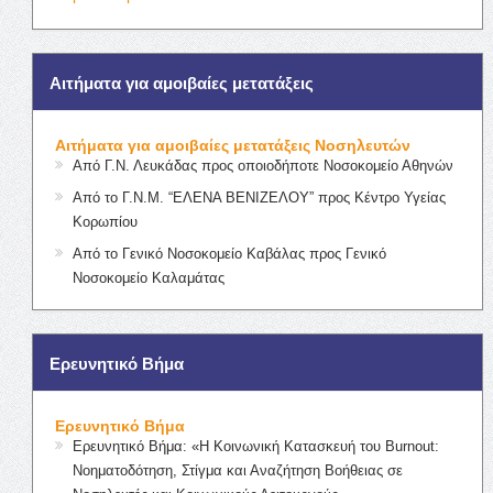
Αιτήματα για αμοιβαίες μετατάξεις
Αιτήματα για αμοιβαίες μετατάξεις Νοσηλευτών
Από Γ.Ν. Λευκάδας προς οποιοδήποτε Νοσοκομείο Αθηνών
Από το Γ.Ν.Μ. “ΕΛΕΝΑ ΒΕΝΙΖΕΛΟΥ” προς Κέντρο Υγείας
Κορωπίου
Από το Γενικό Νοσοκομείο Καβάλας προς Γενικό
Νοσοκομείο Καλαμάτας
Ερευνητικό Βήμα
Ερευνητικό Βήμα
Ερευνητικό Βήμα: «Η Κοινωνική Κατασκευή του Burnout:
Νοηματοδότηση, Στίγμα και Αναζήτηση Βοήθειας σε