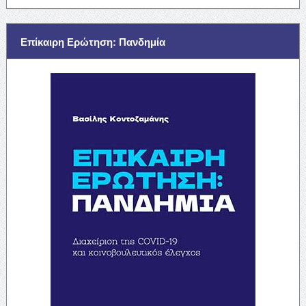
Επίκαιρη Ερώτηση: Πανδημία