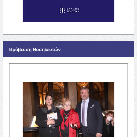
Βράβευση Νοσηλευτών