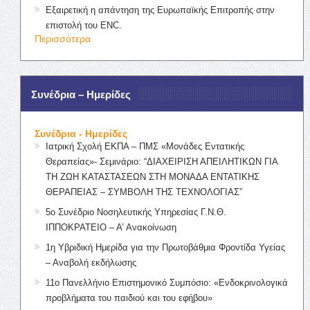
Εξαιρετική η απάντηση της Ευρωπαϊκής Επιτροπής στην
επιστολή του ENC.
Περισσότερα
Συνέδρια – Ημερίδες
Συνέδρια - Ημερίδες
Ιατρική Σχολή ΕΚΠΑ – ΠΜΣ «Μονάδες Εντατικής
Θεραπείας»- Σεμινάριο: “ΔΙΑΧΕΙΡΙΣΗ ΑΠΕΙΛΗΤΙΚΩΝ ΓΙΑ
ΤΗ ΖΩΗ ΚΑΤΑΣΤΑΣΕΩΝ ΣΤΗ ΜΟΝΑΔΑ ΕΝΤΑΤΙΚΗΣ
ΘΕΡΑΠΕΙΑΣ – ΣΥΜΒΟΛΗ ΤΗΣ ΤΕΧΝΟΛΟΓΙΑΣ”
5ο Συνέδριο Νοσηλευτικής Υπηρεσίας Γ.Ν.Θ.
ΙΠΠΟΚΡΑΤΕΙΟ – Α’ Ανακοίνωση
1η Υβριδική Ημερίδα για την Πρωτοβάθμια Φροντίδα Υγείας
– Αναβολή εκδήλωσης
11ο Πανελλήνιο Επιστημονικό Συμπόσιο: «Ενδοκρινολογικά
προβλήματα του παιδιού και του εφήβου»