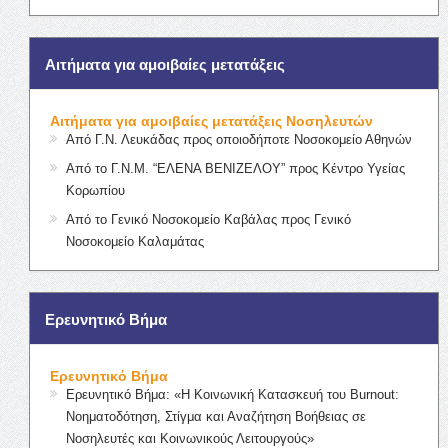
Αιτήματα για αμοιβαίες μετατάξεις
Αιτήματα για αμοιβαίες μετατάξεις Νοσηλευτών
Από Γ.Ν. Λευκάδας προς οποιοδήποτε Νοσοκομείο Αθηνών
Από το Γ.Ν.Μ. “ΕΛΕΝΑ ΒΕΝΙΖΕΛΟΥ” προς Κέντρο Υγείας
Κορωπίου
Από το Γενικό Νοσοκομείο Καβάλας προς Γενικό
Νοσοκομείο Καλαμάτας
Ερευνητικό Βήμα
Ερευνητικό Βήμα
Ερευνητικό Βήμα: «Η Κοινωνική Κατασκευή του Burnout:
Νοηματοδότηση, Στίγμα και Αναζήτηση Βοήθειας σε
Νοσηλευτές και Κοινωνικούς Λειτουργούς»