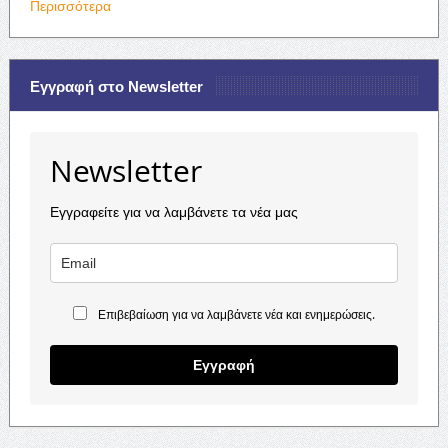
Περισσότερα
Εγγραφή στο Newsletter
Newsletter
Εγγραφείτε για να λαμβάνετε τα νέα μας
Επιβεβαίωση για να λαμβάνετε νέα και ενημερώσεις.
Εγγραφή