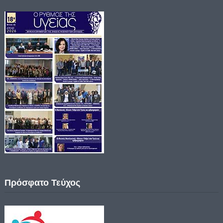
Πρόσφατο Τεύχος