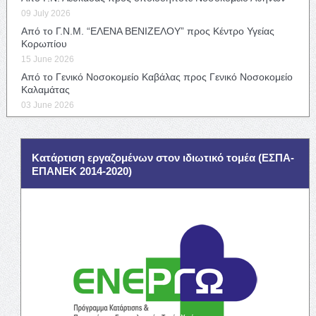
09 July 2026
Από το Γ.Ν.Μ. “ΕΛΕΝΑ ΒΕΝΙΖΕΛΟΥ” προς Κέντρο Υγείας
Κορωπίου
15 June 2026
Από το Γενικό Νοσοκομείο Καβάλας προς Γενικό Νοσοκομείο
Καλαμάτας
03 June 2026
Κατάρτιση εργαζομένων στον ιδιωτικό τομέα (ΕΣΠΑ-
ΕΠΑΝΕΚ 2014-2020)