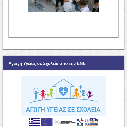
Αγωγή Υγείας σε Σχολεία απο την ΕΝΕ