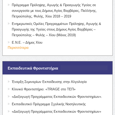
Πρόγραμμα Πρόληψης, Αγωγής & Προαγωγής Υγείας σε
συνεργασία με τους Δήμους Αγίας Βαρβάρας, Παλλήνης,
Πετρούπολης, Φυλής, Χίου 2018 – 2019
Ενημερωτικές Ομιλίες Προγραμμάτων Πρόληψης, Αγωγής &
Προαγωγής της Υγείας στους Δήμους Αγίας Βαρβάρας –
Πετρούπολης – Φυλής – Χίου (Μάιος 2019)
Ε.Ν.Ε. – Δήμος Χίου
Περισσότερα
Εκπαιδευτικά Φροντιστήρια
Έναρξη Σεμιναρίων Εκπαίδευσης στην Αλγολογία
Κλινικό Φροντιστήριο: «TRIAGE στο ΤΕΠ»
«Διεξαγωγή Προγράμματος Εκπαιδευτικών Φροντιστηρίων».
Εκπαιδευτικό Πρόγραμμα Σχολικής Νοσηλευτικής
«Διεξαγωγή Προγράμματος Εκπαιδευτικών Φροντιστηρίων»