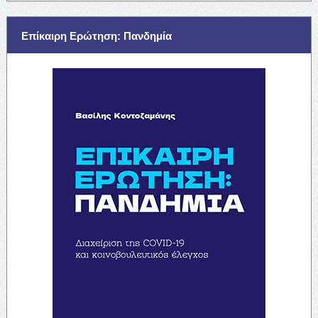
Επίκαιρη Ερώτηση: Πανδημία