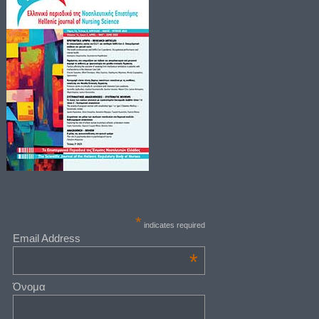
*
indicates required
Email Address
*
Όνομα