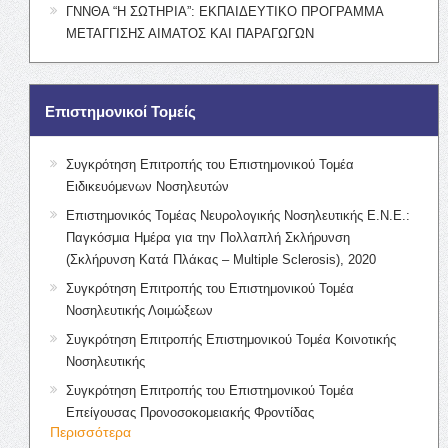
ΓΝΝΘΑ “Η ΣΩΤΗΡΙΑ”: ΕΚΠΑΙΔΕΥΤΙΚΟ ΠΡΟΓΡΑΜΜΑ
ΜΕΤΑΓΓΙΣΗΣ ΑΙΜΑΤΟΣ ΚΑΙ ΠΑΡΑΓΩΓΩΝ
Επιστημονικοί Τομείς
Συγκρότηση Επιτροπής του Επιστημονικού Τομέα
Ειδικευόμενων Νοσηλευτών
Επιστημονικός Τομέας Νευρολογικής Νοσηλευτικής Ε.Ν.Ε.:
Παγκόσμια Ημέρα για την Πολλαπλή Σκλήρυνση
(Σκλήρυνση Κατά Πλάκας – Multiple Sclerosis), 2020
Συγκρότηση Επιτροπής του Επιστημονικού Τομέα
Νοσηλευτικής Λοιμώξεων
Συγκρότηση Επιτροπής Επιστημονικού Τομέα Κοινοτικής
Νοσηλευτικής
Συγκρότηση Επιτροπής του Επιστημονικού Τομέα
Επείγουσας Προνοσοκομειακής Φροντίδας
Περισσότερα