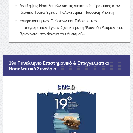
Αντιλήψεις Νοσηλευτών για τις Διοικητικές Πρακτικές στον
Ιδιωτικό Τομέα Υγείας: Πολυκεντρική Ποσοτική Μελέτη
«Διερεύνηση των Γνώσεων και Στάσεων των
Επαγγελματιών Υγείας Σχετικά με τη Φροντίδα Ατόμων που
Βρίσκονται στο Φάσμα του Αυτισμού»
19ο Πανελλήνιο Επιστημονικό & Επαγγελματικό
Νοσηλευτικό Συνέδριο