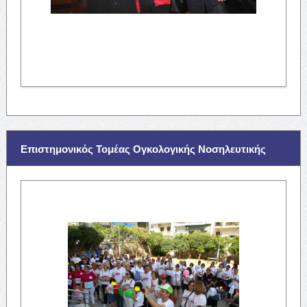
Επιστημονικός Τομέας Ογκολογικής Νοσηλευτικής