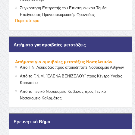
Συγκρότηση Επιτροπής του Επιστημονικού Τομέα
Επείγουσας Προνοσοκομειακής Φροντίδας
Περισσότερα
Αιτήματα για αμοιβαίες μετατάξεις
Αιτήματα για αμοιβαίες μετατάξεις Νοσηλευτών
Από Γ.Ν. Λευκάδας προς οποιοδήποτε Νοσοκομείο Αθηνών
Από το Γ.Ν.Μ. “ΕΛΕΝΑ ΒΕΝΙΖΕΛΟΥ” προς Κέντρο Υγείας
Κορωπίου
Από το Γενικό Νοσοκομείο Καβάλας προς Γενικό
Νοσοκομείο Καλαμάτας
Ερευνητικό Βήμα