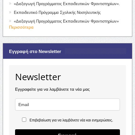
«Διεξαγωγή Προγράμματος Εκπαιδευτικών Φροντιστηρίων».
Εκπαιδευτικό Πρόγραμμα Σχολικής Νοσηλευτικής
«Διεξαγωγή Προγράμματος Εκπαιδευτικών Φροντιστηρίων»
Περισσότερα
Εγγραφή στο Newsletter
Newsletter
Εγγραφείτε για να λαμβάνετε τα νέα μας
Επιβεβαίωση για να λαμβάνετε νέα και ενημερώσεις.