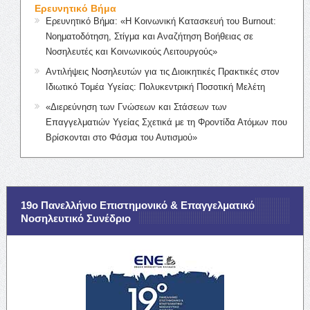
Ερευνητικό Βήμα
Ερευνητικό Βήμα: «Η Κοινωνική Κατασκευή του Burnout:
Νοηματοδότηση, Στίγμα και Αναζήτηση Βοήθειας σε
Νοσηλευτές και Κοινωνικούς Λειτουργούς»
Αντιλήψεις Νοσηλευτών για τις Διοικητικές Πρακτικές στον
Ιδιωτικό Τομέα Υγείας: Πολυκεντρική Ποσοτική Μελέτη
«Διερεύνηση των Γνώσεων και Στάσεων των
Επαγγελματιών Υγείας Σχετικά με τη Φροντίδα Ατόμων που
Βρίσκονται στο Φάσμα του Αυτισμού»
19ο Πανελλήνιο Επιστημονικό & Επαγγελματικό
Νοσηλευτικό Συνέδριο