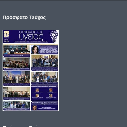
Πρόσφατο Τεύχος