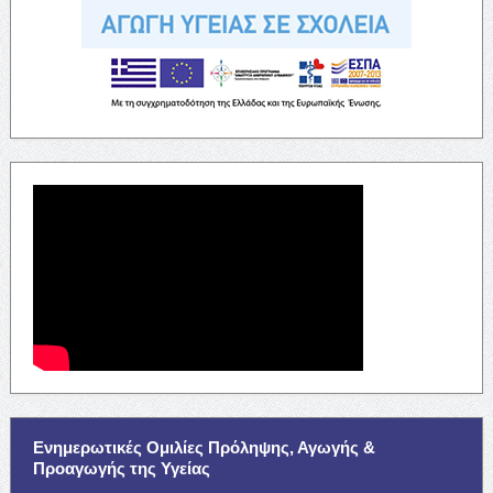
Ενημερωτικές Ομιλίες Πρόληψης, Αγωγής &
Προαγωγής της Υγείας