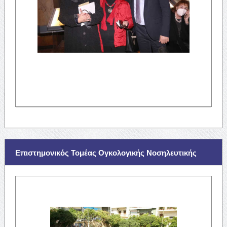
Επιστημονικός Τομέας Ογκολογικής Νοσηλευτικής