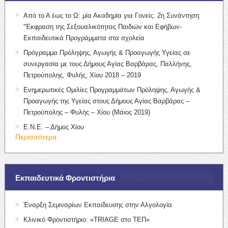
Από το Α έως το Ω: μία Ακαδημία για Γονείς: 2η Συνάντηση:
“Έκφραση της Σεξουαλικότητας Παιδιών και Εφήβων-
Εκπαιδευτικά Προγράμματα στα σχολεία
Πρόγραμμα Πρόληψης, Αγωγής & Προαγωγής Υγείας σε
συνεργασία με τους Δήμους Αγίας Βαρβάρας, Παλλήνης,
Πετρούπολης, Φυλής, Χίου 2018 – 2019
Ενημερωτικές Ομιλίες Προγραμμάτων Πρόληψης, Αγωγής &
Προαγωγής της Υγείας στους Δήμους Αγίας Βαρβάρας –
Πετρούπολης – Φυλής – Χίου (Μάιος 2019)
Ε.Ν.Ε. – Δήμος Χίου
Περισσότερα
Εκπαιδευτικά Φροντιστήρια
Έναρξη Σεμιναρίων Εκπαίδευσης στην Αλγολογία
Κλινικό Φροντιστήριο: «TRIAGE στο ΤΕΠ»