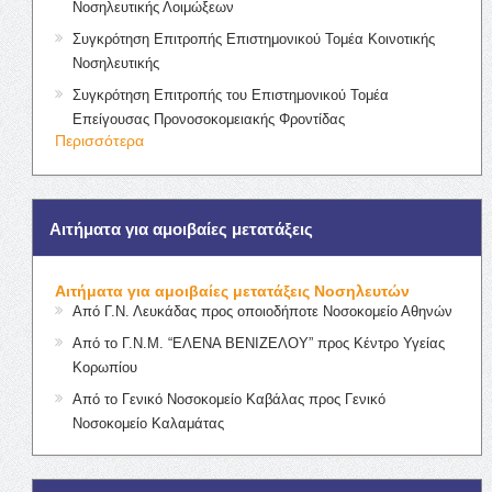
Νοσηλευτικής Λοιμώξεων
Συγκρότηση Επιτροπής Επιστημονικού Τομέα Κοινοτικής
Νοσηλευτικής
Συγκρότηση Επιτροπής του Επιστημονικού Τομέα
Επείγουσας Προνοσοκομειακής Φροντίδας
Περισσότερα
Αιτήματα για αμοιβαίες μετατάξεις
Αιτήματα για αμοιβαίες μετατάξεις Νοσηλευτών
Από Γ.Ν. Λευκάδας προς οποιοδήποτε Νοσοκομείο Αθηνών
Από το Γ.Ν.Μ. “ΕΛΕΝΑ ΒΕΝΙΖΕΛΟΥ” προς Κέντρο Υγείας
Κορωπίου
Από το Γενικό Νοσοκομείο Καβάλας προς Γενικό
Νοσοκομείο Καλαμάτας