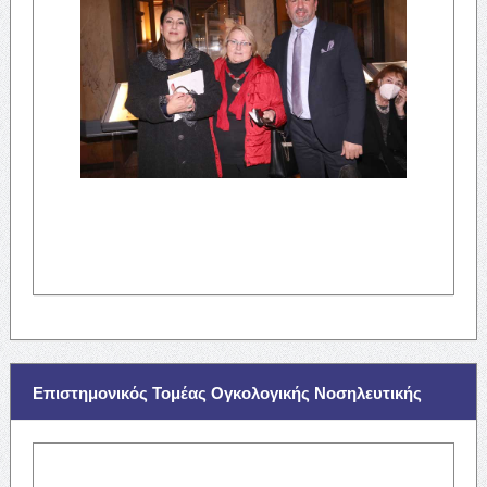
Επιστημονικός Τομέας Ογκολογικής Νοσηλευτικής