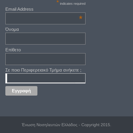
*
indicates required
Email Address
*
Όνομα
Επίθετο
Σε ποιο Περιφερειακό Τμήμα ανήκετε ;
Ένωση Νοσηλευτών Ελλάδος - Copyright 2015.