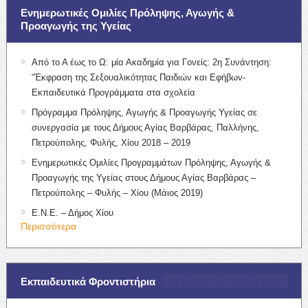
Ενημερωτικές Ομιλίες Πρόληψης, Αγωγής &
Προαγωγής της Υγείας
Από το Α έως το Ω: μία Ακαδημία για Γονείς: 2η Συνάντηση:
“Έκφραση της Σεξουαλικότητας Παιδιών και Εφήβων-
Εκπαιδευτικά Προγράμματα στα σχολεία
Πρόγραμμα Πρόληψης, Αγωγής & Προαγωγής Υγείας σε
συνεργασία με τους Δήμους Αγίας Βαρβάρας, Παλλήνης,
Πετρούπολης, Φυλής, Χίου 2018 – 2019
Ενημερωτικές Ομιλίες Προγραμμάτων Πρόληψης, Αγωγής &
Προαγωγής της Υγείας στους Δήμους Αγίας Βαρβάρας –
Πετρούπολης – Φυλής – Χίου (Μάιος 2019)
Ε.Ν.Ε. – Δήμος Χίου
Περισσότερα
Εκπαιδευτικά Φροντιστήρια