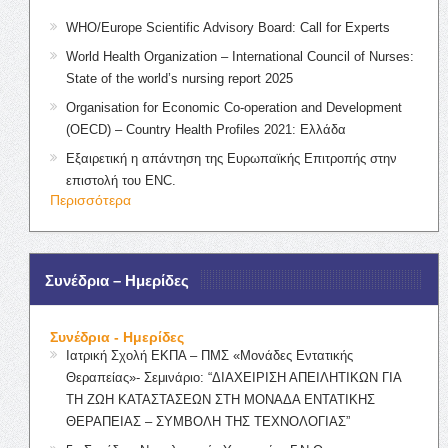
WHO/Europe Scientific Advisory Board: Call for Experts
World Health Organization – International Council of Nurses:
State of the world’s nursing report 2025
Organisation for Economic Co-operation and Development
(OECD) – Country Health Profiles 2021: Ελλάδα
Εξαιρετική η απάντηση της Ευρωπαϊκής Επιτροπής στην
επιστολή του ENC.
Περισσότερα
Συνέδρια – Ημερίδες
Συνέδρια - Ημερίδες
Ιατρική Σχολή ΕΚΠΑ – ΠΜΣ «Μονάδες Εντατικής
Θεραπείας»- Σεμινάριο: “ΔΙΑΧΕΙΡΙΣΗ ΑΠΕΙΛΗΤΙΚΩΝ ΓΙΑ
ΤΗ ΖΩΗ ΚΑΤΑΣΤΑΣΕΩΝ ΣΤΗ ΜΟΝΑΔΑ ΕΝΤΑΤΙΚΗΣ
ΘΕΡΑΠΕΙΑΣ – ΣΥΜΒΟΛΗ ΤΗΣ ΤΕΧΝΟΛΟΓΙΑΣ”