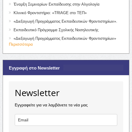
Έναρξη Σεμιναρίων Εκπαίδευσης στην Αλγολογία
Κλινικό Φροντιστήριο: «TRIAGE στο ΤΕΠ»
«Διεξαγωγή Προγράμματος Εκπαιδευτικών Φροντιστηρίων».
Εκπαιδευτικό Πρόγραμμα Σχολικής Νοσηλευτικής
«Διεξαγωγή Προγράμματος Εκπαιδευτικών Φροντιστηρίων»
Περισσότερα
Εγγραφή στο Newsletter
Newsletter
Εγγραφείτε για να λαμβάνετε τα νέα μας