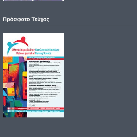
Πρόσφατο Τεύχος