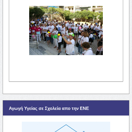
Αγωγή Υγείας σε Σχολεία απο την ΕΝΕ