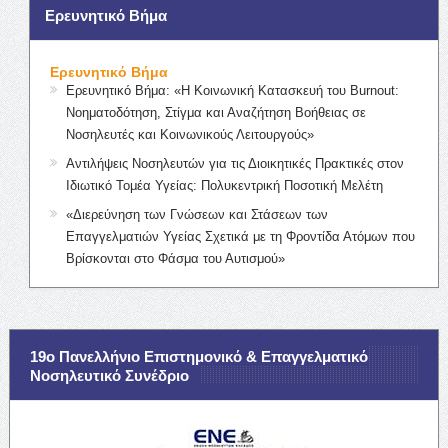
Ερευνητικό Βήμα
Ερευνητικό Βήμα
Ερευνητικό Βήμα: «Η Κοινωνική Κατασκευή του Burnout:
Νοηματοδότηση, Στίγμα και Αναζήτηση Βοήθειας σε
Νοσηλευτές και Κοινωνικούς Λειτουργούς»
Αντιλήψεις Νοσηλευτών για τις Διοικητικές Πρακτικές στον
Ιδιωτικό Τομέα Υγείας: Πολυκεντρική Ποσοτική Μελέτη
«Διερεύνηση των Γνώσεων και Στάσεων των
Επαγγελματιών Υγείας Σχετικά με τη Φροντίδα Ατόμων που
Βρίσκονται στο Φάσμα του Αυτισμού»
19ο Πανελλήνιο Επιστημονικό & Επαγγελματικό
Νοσηλευτικό Συνέδριο