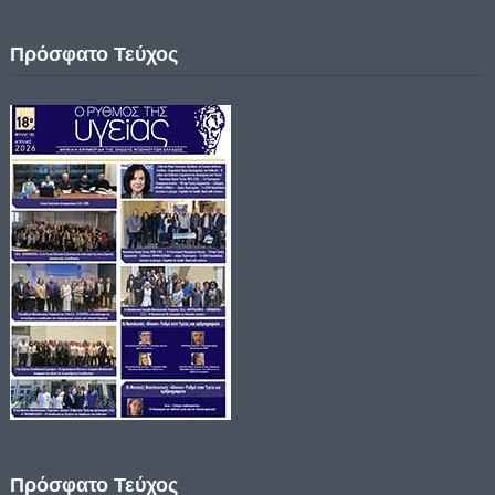
Πρόσφατο Τεύχος
Πρόσφατο Τεύχος