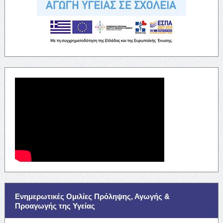
Ενημερωτικές Ομιλίες Πρόληψης, Αγωγής &
Προαγωγής της Υγείας