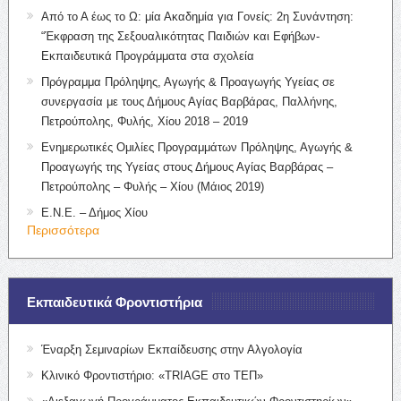
Από το Α έως το Ω: μία Ακαδημία για Γονείς: 2η Συνάντηση:
“Έκφραση της Σεξουαλικότητας Παιδιών και Εφήβων-
Εκπαιδευτικά Προγράμματα στα σχολεία
Πρόγραμμα Πρόληψης, Αγωγής & Προαγωγής Υγείας σε
συνεργασία με τους Δήμους Αγίας Βαρβάρας, Παλλήνης,
Πετρούπολης, Φυλής, Χίου 2018 – 2019
Ενημερωτικές Ομιλίες Προγραμμάτων Πρόληψης, Αγωγής &
Προαγωγής της Υγείας στους Δήμους Αγίας Βαρβάρας –
Πετρούπολης – Φυλής – Χίου (Μάιος 2019)
Ε.Ν.Ε. – Δήμος Χίου
Περισσότερα
Εκπαιδευτικά Φροντιστήρια
Έναρξη Σεμιναρίων Εκπαίδευσης στην Αλγολογία
Κλινικό Φροντιστήριο: «TRIAGE στο ΤΕΠ»