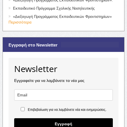
«Διεξαγωγή Προγράμματος Εκπαιδευτικών Φροντιστηρίων».
Εκπαιδευτικό Πρόγραμμα Σχολικής Νοσηλευτικής
«Διεξαγωγή Προγράμματος Εκπαιδευτικών Φροντιστηρίων»
Περισσότερα
Εγγραφή στο Newsletter
Newsletter
Εγγραφείτε για να λαμβάνετε τα νέα μας
Επιβεβαίωση για να λαμβάνετε νέα και ενημερώσεις.
Εγγραφή