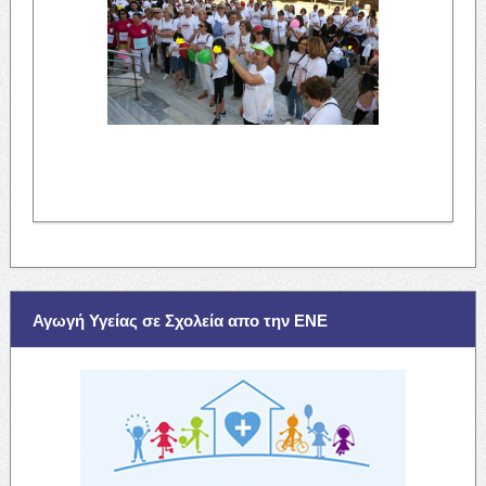
Αγωγή Υγείας σε Σχολεία απο την ΕΝΕ