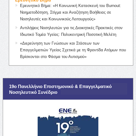
Ερευνητικό Βήμα: «Η Κοινωνική Κατασκευή του Burnout:
Νοηματοδότηση, Στίγμα και Αναζήτηση Βοήθειας σε
Νοσηλευτές και Κοινωνικούς Λειτουργούς»
Αντιλήψεις Νοσηλευτών για τις Διοικητικές Πρακτικές στον
Ιδιωτικό Τομέα Υγείας: Πολυκεντρική Ποσοτική Μελέτη
«Διερεύνηση των Γνώσεων και Στάσεων των
Επαγγελματιών Υγείας Σχετικά με τη Φροντίδα Ατόμων που
Βρίσκονται στο Φάσμα του Αυτισμού»
19ο Πανελλήνιο Επιστημονικό & Επαγγελματικό
Νοσηλευτικό Συνέδριο