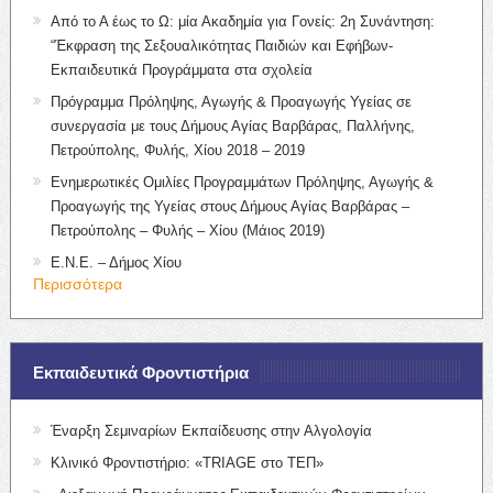
Από το Α έως το Ω: μία Ακαδημία για Γονείς: 2η Συνάντηση:
“Έκφραση της Σεξουαλικότητας Παιδιών και Εφήβων-
Εκπαιδευτικά Προγράμματα στα σχολεία
Πρόγραμμα Πρόληψης, Αγωγής & Προαγωγής Υγείας σε
συνεργασία με τους Δήμους Αγίας Βαρβάρας, Παλλήνης,
Πετρούπολης, Φυλής, Χίου 2018 – 2019
Ενημερωτικές Ομιλίες Προγραμμάτων Πρόληψης, Αγωγής &
Προαγωγής της Υγείας στους Δήμους Αγίας Βαρβάρας –
Πετρούπολης – Φυλής – Χίου (Μάιος 2019)
Ε.Ν.Ε. – Δήμος Χίου
Περισσότερα
Εκπαιδευτικά Φροντιστήρια
Έναρξη Σεμιναρίων Εκπαίδευσης στην Αλγολογία
Κλινικό Φροντιστήριο: «TRIAGE στο ΤΕΠ»