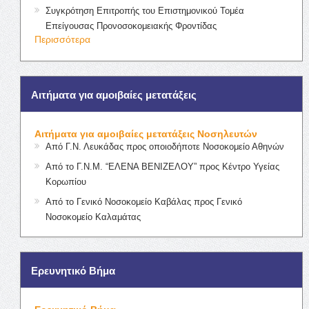
Συγκρότηση Επιτροπής του Επιστημονικού Τομέα
Επείγουσας Προνοσοκομειακής Φροντίδας
Περισσότερα
Αιτήματα για αμοιβαίες μετατάξεις
Αιτήματα για αμοιβαίες μετατάξεις Νοσηλευτών
Από Γ.Ν. Λευκάδας προς οποιοδήποτε Νοσοκομείο Αθηνών
Από το Γ.Ν.Μ. “ΕΛΕΝΑ ΒΕΝΙΖΕΛΟΥ” προς Κέντρο Υγείας
Κορωπίου
Από το Γενικό Νοσοκομείο Καβάλας προς Γενικό
Νοσοκομείο Καλαμάτας
Ερευνητικό Βήμα