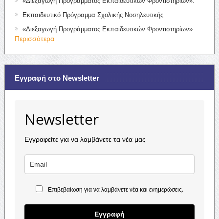
«Διεξαγωγή Προγράμματος Εκπαιδευτικών Φροντιστηρίων».
Εκπαιδευτικό Πρόγραμμα Σχολικής Νοσηλευτικής
«Διεξαγωγή Προγράμματος Εκπαιδευτικών Φροντιστηρίων»
Περισσότερα
Εγγραφή στο Newsletter
Newsletter
Εγγραφείτε για να λαμβάνετε τα νέα μας
Επιβεβαίωση για να λαμβάνετε νέα και ενημερώσεις.
Εγγραφή