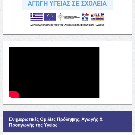
Ενημερωτικές Ομιλίες Πρόληψης, Αγωγής &
Προαγωγής της Υγείας