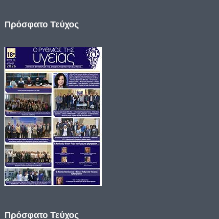
Πρόσφατο Τεύχος
Πρόσφατο Τεύχος