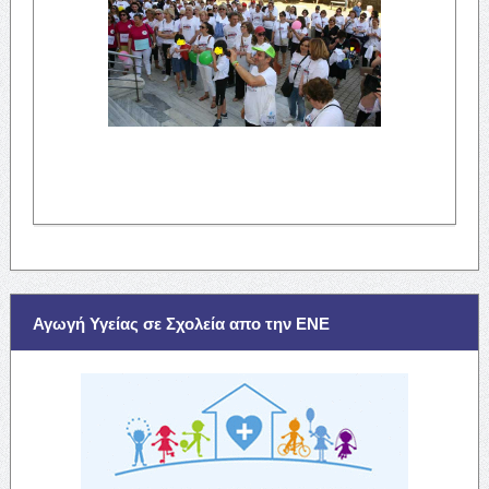
Αγωγή Υγείας σε Σχολεία απο την ΕΝΕ