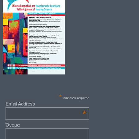
*
indicates required
Email Address
*
Όνομα