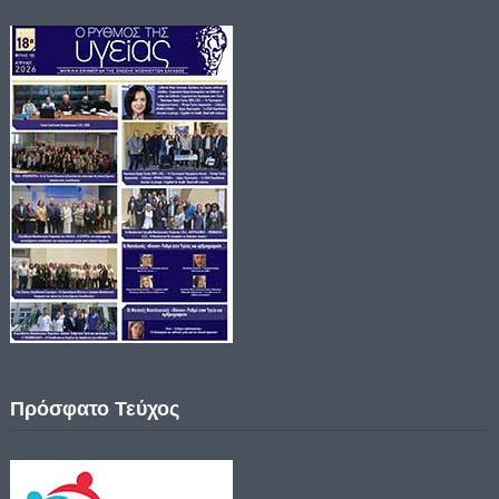
Πρόσφατο Τεύχος