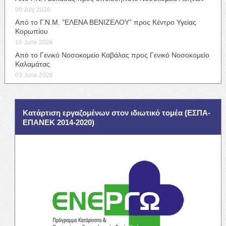
09 July 2026
Από το Γ.Ν.Μ. “ΕΛΕΝΑ ΒΕΝΙΖΕΛΟΥ” προς Κέντρο Υγείας
Κορωπίου
15 June 2026
Από το Γενικό Νοσοκομείο Καβάλας προς Γενικό Νοσοκομείο
Καλαμάτας
03 June 2026
Κατάρτιση εργαζομένων στον ιδιωτικό τομέα (ΕΣΠΑ-
ΕΠΑΝΕΚ 2014-2020)