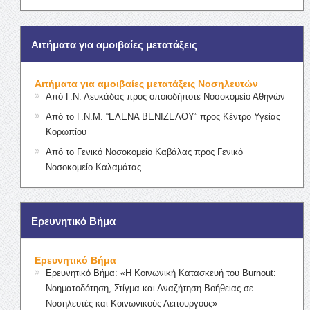
Αιτήματα για αμοιβαίες μετατάξεις
Αιτήματα για αμοιβαίες μετατάξεις Νοσηλευτών
Από Γ.Ν. Λευκάδας προς οποιοδήποτε Νοσοκομείο Αθηνών
Από το Γ.Ν.Μ. “ΕΛΕΝΑ ΒΕΝΙΖΕΛΟΥ” προς Κέντρο Υγείας
Κορωπίου
Από το Γενικό Νοσοκομείο Καβάλας προς Γενικό
Νοσοκομείο Καλαμάτας
Ερευνητικό Βήμα
Ερευνητικό Βήμα
Ερευνητικό Βήμα: «Η Κοινωνική Κατασκευή του Burnout:
Νοηματοδότηση, Στίγμα και Αναζήτηση Βοήθειας σε
Νοσηλευτές και Κοινωνικούς Λειτουργούς»