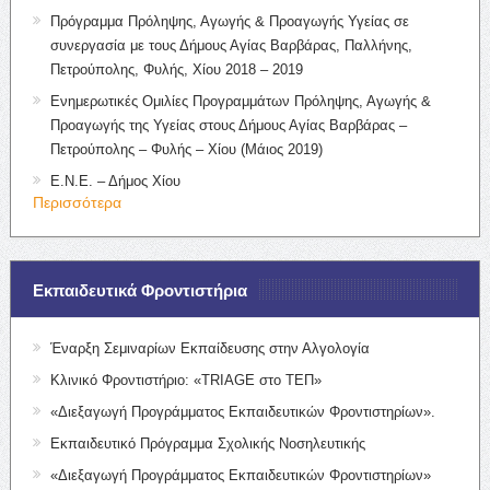
Πρόγραμμα Πρόληψης, Αγωγής & Προαγωγής Υγείας σε
συνεργασία με τους Δήμους Αγίας Βαρβάρας, Παλλήνης,
Πετρούπολης, Φυλής, Χίου 2018 – 2019
Ενημερωτικές Ομιλίες Προγραμμάτων Πρόληψης, Αγωγής &
Προαγωγής της Υγείας στους Δήμους Αγίας Βαρβάρας –
Πετρούπολης – Φυλής – Χίου (Μάιος 2019)
Ε.Ν.Ε. – Δήμος Χίου
Περισσότερα
Εκπαιδευτικά Φροντιστήρια
Έναρξη Σεμιναρίων Εκπαίδευσης στην Αλγολογία
Κλινικό Φροντιστήριο: «TRIAGE στο ΤΕΠ»
«Διεξαγωγή Προγράμματος Εκπαιδευτικών Φροντιστηρίων».
Εκπαιδευτικό Πρόγραμμα Σχολικής Νοσηλευτικής
«Διεξαγωγή Προγράμματος Εκπαιδευτικών Φροντιστηρίων»