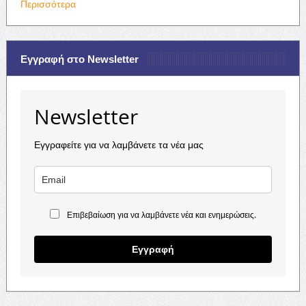
Περισσότερα
Εγγραφή στο Newsletter
Newsletter
Εγγραφείτε για να λαμβάνετε τα νέα μας
Επιβεβαίωση για να λαμβάνετε νέα και ενημερώσεις.
Εγγραφή