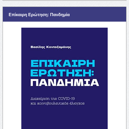
Επίκαιρη Ερώτηση: Πανδημία