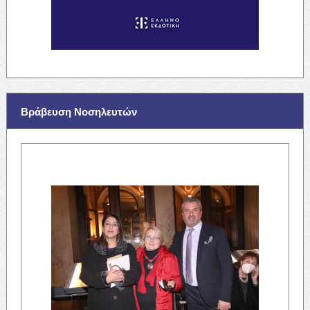
Βράβευση Νοσηλευτών