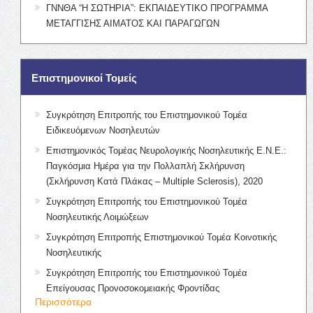
ΓΝΝΘΑ “Η ΣΩΤΗΡΙΑ”: ΕΚΠΑΙΔΕΥΤΙΚΟ ΠΡΟΓΡΑΜΜΑ
ΜΕΤΑΓΓΙΣΗΣ ΑΙΜΑΤΟΣ ΚΑΙ ΠΑΡΑΓΩΓΩΝ
Επιστημονικοί Τομείς
Συγκρότηση Επιτροπής του Επιστημονικού Τομέα
Ειδικευόμενων Νοσηλευτών
Επιστημονικός Τομέας Νευρολογικής Νοσηλευτικής Ε.Ν.Ε.:
Παγκόσμια Ημέρα για την Πολλαπλή Σκλήρυνση
(Σκλήρυνση Κατά Πλάκας – Multiple Sclerosis), 2020
Συγκρότηση Επιτροπής του Επιστημονικού Τομέα
Νοσηλευτικής Λοιμώξεων
Συγκρότηση Επιτροπής Επιστημονικού Τομέα Κοινοτικής
Νοσηλευτικής
Συγκρότηση Επιτροπής του Επιστημονικού Τομέα
Επείγουσας Προνοσοκομειακής Φροντίδας
Περισσότερα