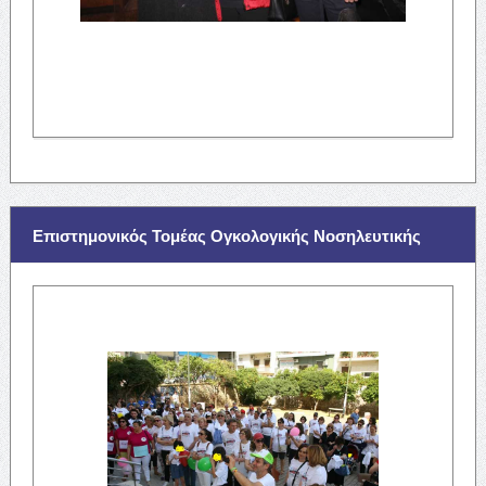
Επιστημονικός Τομέας Ογκολογικής Νοσηλευτικής