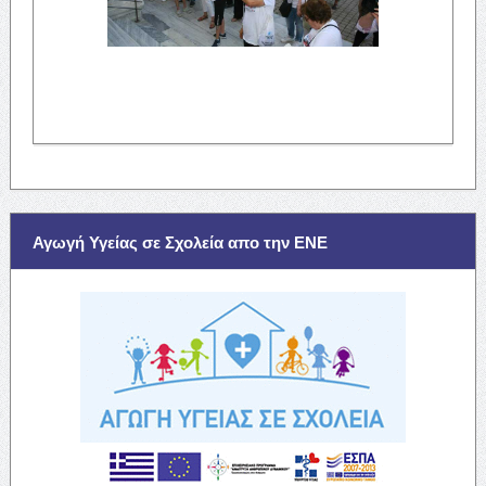
Αγωγή Υγείας σε Σχολεία απο την ΕΝΕ