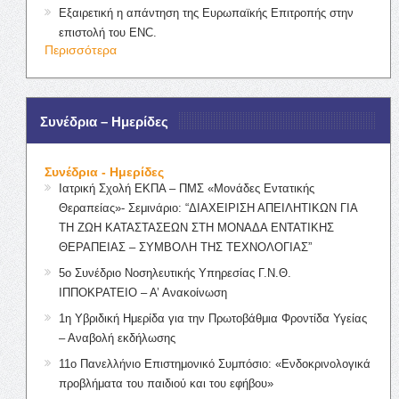
Εξαιρετική η απάντηση της Ευρωπαϊκής Επιτροπής στην
επιστολή του ENC.
Περισσότερα
Συνέδρια – Ημερίδες
Συνέδρια - Ημερίδες
Ιατρική Σχολή ΕΚΠΑ – ΠΜΣ «Μονάδες Εντατικής
Θεραπείας»- Σεμινάριο: “ΔΙΑΧΕΙΡΙΣΗ ΑΠΕΙΛΗΤΙΚΩΝ ΓΙΑ
ΤΗ ΖΩΗ ΚΑΤΑΣΤΑΣΕΩΝ ΣΤΗ ΜΟΝΑΔΑ ΕΝΤΑΤΙΚΗΣ
ΘΕΡΑΠΕΙΑΣ – ΣΥΜΒΟΛΗ ΤΗΣ ΤΕΧΝΟΛΟΓΙΑΣ”
5ο Συνέδριο Νοσηλευτικής Υπηρεσίας Γ.Ν.Θ.
ΙΠΠΟΚΡΑΤΕΙΟ – Α’ Ανακοίνωση
1η Υβριδική Ημερίδα για την Πρωτοβάθμια Φροντίδα Υγείας
– Αναβολή εκδήλωσης
11ο Πανελλήνιο Επιστημονικό Συμπόσιο: «Ενδοκρινολογικά
προβλήματα του παιδιού και του εφήβου»