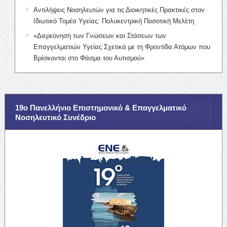
Αντιλήψεις Νοσηλευτών για τις Διοικητικές Πρακτικές στον
Ιδιωτικό Τομέα Υγείας: Πολυκεντρική Ποσοτική Μελέτη
«Διερεύνηση των Γνώσεων και Στάσεων των
Επαγγελματιών Υγείας Σχετικά με τη Φροντίδα Ατόμων που
Βρίσκονται στο Φάσμα του Αυτισμού»
19ο Πανελλήνιο Επιστημονικό & Επαγγελματικό
Νοσηλευτικό Συνέδριο