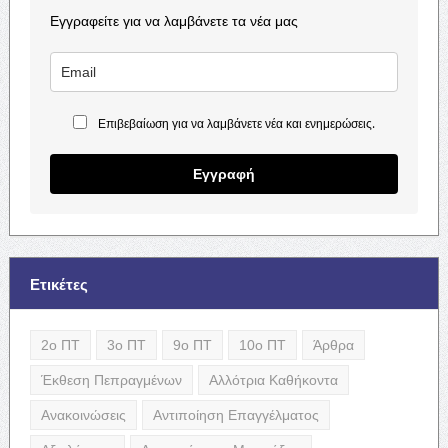
Εγγραφείτε για να λαμβάνετε τα νέα μας
Επιβεβαίωση για να λαμβάνετε νέα και ενημερώσεις.
Εγγραφή
Ετικέτες
2ο ΠΤ
3ο ΠΤ
9ο ΠΤ
10ο ΠΤ
Άρθρα
Έκθεση Πεπραγμένων
Αλλότρια Καθήκοντα
Ανακοινώσεις
Αντιποίηση Επαγγέλματος