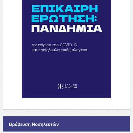
Βράβευση Νοσηλευτών