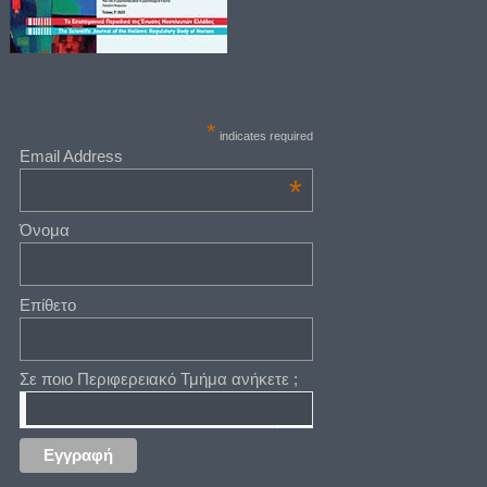
*
indicates required
Email Address
*
Όνομα
Επίθετο
Σε ποιο Περιφερειακό Τμήμα ανήκετε ;