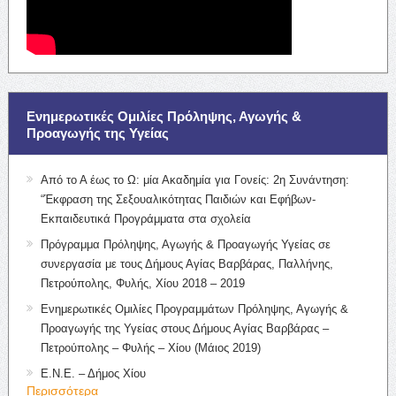
Ενημερωτικές Ομιλίες Πρόληψης, Αγωγής &
Προαγωγής της Υγείας
Από το Α έως το Ω: μία Ακαδημία για Γονείς: 2η Συνάντηση:
“Έκφραση της Σεξουαλικότητας Παιδιών και Εφήβων-
Εκπαιδευτικά Προγράμματα στα σχολεία
Πρόγραμμα Πρόληψης, Αγωγής & Προαγωγής Υγείας σε
συνεργασία με τους Δήμους Αγίας Βαρβάρας, Παλλήνης,
Πετρούπολης, Φυλής, Χίου 2018 – 2019
Ενημερωτικές Ομιλίες Προγραμμάτων Πρόληψης, Αγωγής &
Προαγωγής της Υγείας στους Δήμους Αγίας Βαρβάρας –
Πετρούπολης – Φυλής – Χίου (Μάιος 2019)
Ε.Ν.Ε. – Δήμος Χίου
Περισσότερα