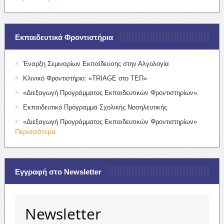
Εκπαιδευτικά Φροντιστήρια
Έναρξη Σεμιναρίων Εκπαίδευσης στην Αλγολογία
Κλινικό Φροντιστήριο: «TRIAGE στο ΤΕΠ»
«Διεξαγωγή Προγράμματος Εκπαιδευτικών Φροντιστηρίων».
Εκπαιδευτικό Πρόγραμμα Σχολικής Νοσηλευτικής
«Διεξαγωγή Προγράμματος Εκπαιδευτικών Φροντιστηρίων»
Περισσότερα
Εγγραφή στο Newsletter
Newsletter