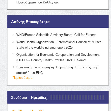
Προγράμματα του Κολλεγίου.
Διεθνής Επικαιρότητα
WHO/Europe Scientific Advisory Board: Call for Experts
World Health Organization – International Council of Nurses:
State of the world’s nursing report 2025
Organisation for Economic Co-operation and Development
(OECD) – Country Health Profiles 2021: Ελλάδα
Εξαιρετική η απάντηση της Ευρωπαϊκής Επιτροπής στην
επιστολή του ENC.
Περισσότερα
Συνέδρια – Ημερίδες