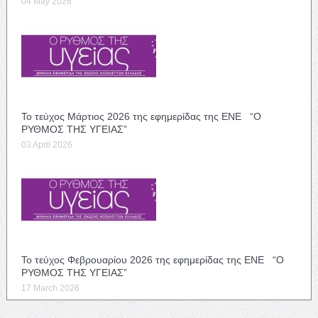
04 May 2026
Το τεύχος Μάρτιος 2026 της εφημερίδας της ΕΝΕ “Ο
ΡΥΘΜΟΣ ΤΗΣ ΥΓΕΙΑΣ”
03 April 2026
Το τεύχος Φεβρουαρίου 2026 της εφημερίδας της ΕΝΕ “Ο
ΡΥΘΜΟΣ ΤΗΣ ΥΓΕΙΑΣ”
17 March 2026