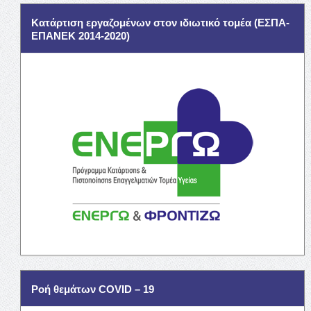
Κατάρτιση εργαζομένων στον ιδιωτικό τομέα (ΕΣΠΑ-
ΕΠΑΝΕΚ 2014-2020)
Ροή θεμάτων COVID – 19