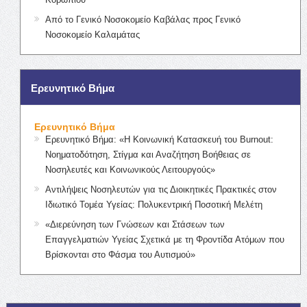
Από το Γενικό Νοσοκομείο Καβάλας προς Γενικό
Νοσοκομείο Καλαμάτας
Ερευνητικό Βήμα
Ερευνητικό Βήμα
Ερευνητικό Βήμα: «Η Κοινωνική Κατασκευή του Burnout:
Νοηματοδότηση, Στίγμα και Αναζήτηση Βοήθειας σε
Νοσηλευτές και Κοινωνικούς Λειτουργούς»
Αντιλήψεις Νοσηλευτών για τις Διοικητικές Πρακτικές στον
Ιδιωτικό Τομέα Υγείας: Πολυκεντρική Ποσοτική Μελέτη
«Διερεύνηση των Γνώσεων και Στάσεων των
Επαγγελματιών Υγείας Σχετικά με τη Φροντίδα Ατόμων που
Βρίσκονται στο Φάσμα του Αυτισμού»