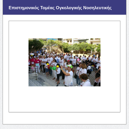
Επιστημονικός Τομέας Ογκολογικής Νοσηλευτικής