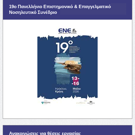
19ο Πανελλήνιο Επιστημονικό & Επαγγελματικό
Νοσηλευτικό Συνέδριο
Ανακοινώσεις για θέσεις εργασίας