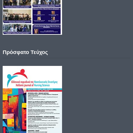
Πρόσφατο Τεύχος