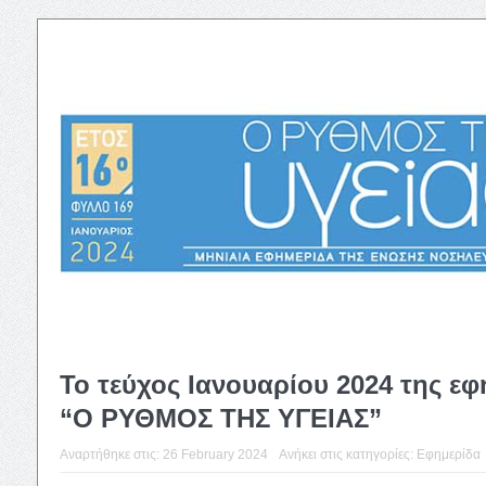
Το τεύχος Ιανουαρίου 2024 της ε
“Ο ΡΥΘΜΟΣ ΤΗΣ ΥΓΕΙΑΣ”
Αναρτήθηκε στις:
26 February 2024
Ανήκει στις κατηγορίες:
Εφημερίδα