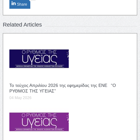
Share
Related Articles
Το τεύχος Απριλίου 2026 της εφημερίδας της ΕΝΕ “Ο
ΡΥΘΜΟΣ ΤΗΣ ΥΓΕΙΑΣ”
04 May 2026