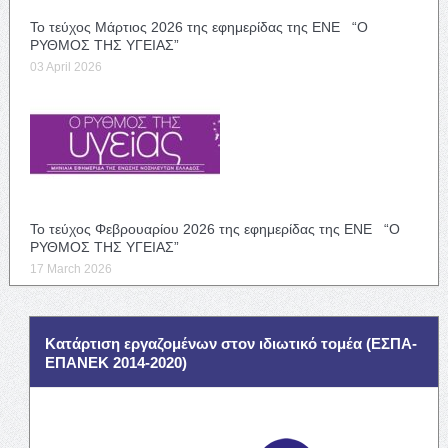
Το τεύχος Μάρτιος 2026 της εφημερίδας της ΕΝΕ “Ο
ΡΥΘΜΟΣ ΤΗΣ ΥΓΕΙΑΣ”
03 April 2026
Το τεύχος Φεβρουαρίου 2026 της εφημερίδας της ΕΝΕ “Ο
ΡΥΘΜΟΣ ΤΗΣ ΥΓΕΙΑΣ”
17 March 2026
Κατάρτιση εργαζομένων στον ιδιωτικό τομέα (ΕΣΠΑ-
ΕΠΑΝΕΚ 2014-2020)