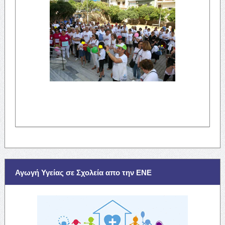
Αγωγή Υγείας σε Σχολεία απο την ΕΝΕ