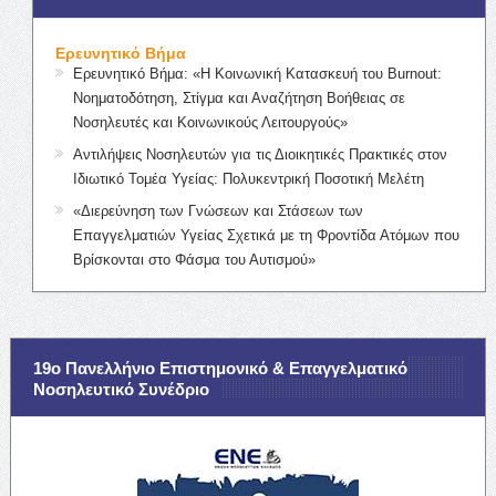
Ερευνητικό Βήμα
Ερευνητικό Βήμα: «Η Κοινωνική Κατασκευή του Burnout:
Νοηματοδότηση, Στίγμα και Αναζήτηση Βοήθειας σε
Νοσηλευτές και Κοινωνικούς Λειτουργούς»
Αντιλήψεις Νοσηλευτών για τις Διοικητικές Πρακτικές στον
Ιδιωτικό Τομέα Υγείας: Πολυκεντρική Ποσοτική Μελέτη
«Διερεύνηση των Γνώσεων και Στάσεων των
Επαγγελματιών Υγείας Σχετικά με τη Φροντίδα Ατόμων που
Βρίσκονται στο Φάσμα του Αυτισμού»
19ο Πανελλήνιο Επιστημονικό & Επαγγελματικό
Νοσηλευτικό Συνέδριο