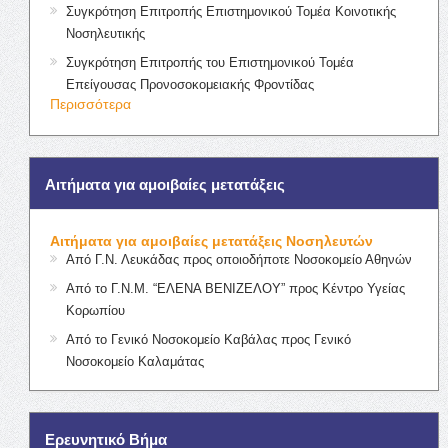
Συγκρότηση Επιτροπής Επιστημονικού Τομέα Κοινοτικής
Νοσηλευτικής
Συγκρότηση Επιτροπής του Επιστημονικού Τομέα
Επείγουσας Προνοσοκομειακής Φροντίδας
Περισσότερα
Αιτήματα για αμοιβαίες μετατάξεις
Αιτήματα για αμοιβαίες μετατάξεις Νοσηλευτών
Από Γ.Ν. Λευκάδας προς οποιοδήποτε Νοσοκομείο Αθηνών
Από το Γ.Ν.Μ. “ΕΛΕΝΑ ΒΕΝΙΖΕΛΟΥ” προς Κέντρο Υγείας
Κορωπίου
Από το Γενικό Νοσοκομείο Καβάλας προς Γενικό
Νοσοκομείο Καλαμάτας
Ερευνητικό Βήμα