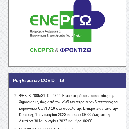
Ροή θεμάτων COVID – 19
ΦΕΚ Β 7005/31-12-2022: Έκτακτα μέτρα προστασίας της
δημόσιας υγείας από τον κίνδυνο περαιτέρω διασποράς του
κορωνοϊού COVID-19 στο σύνολο της Επικράτειας από την
Κυριακή, 1 Ιανουαρίου 2023 και ώρα 06:00 έως και τη
Δευτέρα 30 Ιανουαρίου 2023 και ώρα 06:00