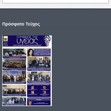
Πρόσφατο Τεύχος