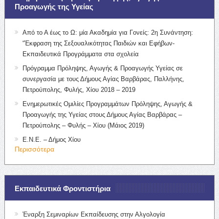
Προαγωγής της Υγείας
Από το Α έως το Ω: μία Ακαδημία για Γονείς: 2η Συνάντηση:
“Έκφραση της Σεξουαλικότητας Παιδιών και Εφήβων-
Εκπαιδευτικά Προγράμματα στα σχολεία
Πρόγραμμα Πρόληψης, Αγωγής & Προαγωγής Υγείας σε
συνεργασία με τους Δήμους Αγίας Βαρβάρας, Παλλήνης,
Πετρούπολης, Φυλής, Χίου 2018 – 2019
Ενημερωτικές Ομιλίες Προγραμμάτων Πρόληψης, Αγωγής &
Προαγωγής της Υγείας στους Δήμους Αγίας Βαρβάρας –
Πετρούπολης – Φυλής – Χίου (Μάιος 2019)
Ε.Ν.Ε. – Δήμος Χίου
Περισσότερα
Εκπαιδευτικά Φροντιστήρια
Έναρξη Σεμιναρίων Εκπαίδευσης στην Αλγολογία