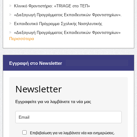
Κλινικό Φροντιστήριο: «TRIAGE στο ΤΕΠ»
«Διεξαγωγή Προγράμματος Εκπαιδευτικών Φροντιστηρίων».
Εκπαιδευτικό Πρόγραμμα Σχολικής Νοσηλευτικής
«Διεξαγωγή Προγράμματος Εκπαιδευτικών Φροντιστηρίων»
Περισσότερα
Εγγραφή στο Newsletter
Newsletter
Εγγραφείτε για να λαμβάνετε τα νέα μας
Επιβεβαίωση για να λαμβάνετε νέα και ενημερώσεις.