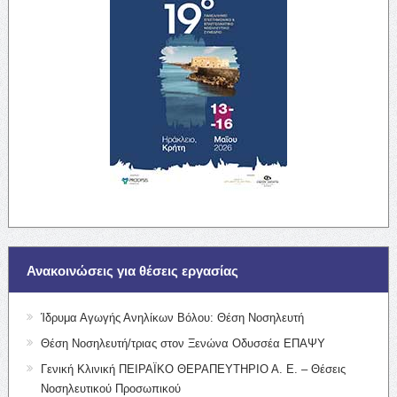
Ανακοινώσεις για θέσεις εργασίας
Ίδρυμα Αγωγής Ανηλίκων Βόλου: Θέση Νοσηλευτή
Θέση Νοσηλευτή/τριας στον Ξενώνα Οδυσσέα ΕΠΑΨΥ
Γενική Κλινική ΠΕΙΡΑΪΚΟ ΘΕΡΑΠΕΥΤΗΡΙΟ Α. Ε. – Θέσεις
Νοσηλευτικού Προσωπικού