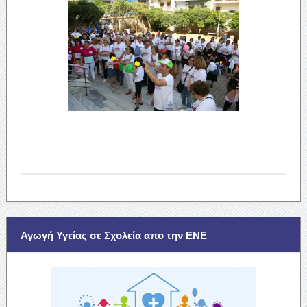
Αγωγή Υγείας σε Σχολεία απο την ΕΝΕ