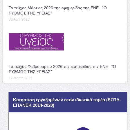
Το τεύχος Μάρτιος 2026 της εφημερίδας της ΕΝΕ “Ο
ΡΥΘΜΟΣ ΤΗΣ ΥΓΕΙΑΣ”
03 April 2026
Το τεύχος Φεβρουαρίου 2026 της εφημερίδας της ΕΝΕ “Ο
ΡΥΘΜΟΣ ΤΗΣ ΥΓΕΙΑΣ”
17 March 2026
Κατάρτιση εργαζομένων στον ιδιωτικό τομέα (ΕΣΠΑ-
ΕΠΑΝΕΚ 2014-2020)