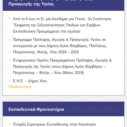
Προαγωγής της Υγείας
Από το Α έως το Ω: μία Ακαδημία για Γονείς: 2η Συνάντηση:
“Έκφραση της Σεξουαλικότητας Παιδιών και Εφήβων-
Εκπαιδευτικά Προγράμματα στα σχολεία
Πρόγραμμα Πρόληψης, Αγωγής & Προαγωγής Υγείας σε
συνεργασία με τους Δήμους Αγίας Βαρβάρας, Παλλήνης,
Πετρούπολης, Φυλής, Χίου 2018 – 2019
Ενημερωτικές Ομιλίες Προγραμμάτων Πρόληψης, Αγωγής &
Προαγωγής της Υγείας στους Δήμους Αγίας Βαρβάρας –
Πετρούπολης – Φυλής – Χίου (Μάιος 2019)
Ε.Ν.Ε. – Δήμος Χίου
Περισσότερα
Εκπαιδευτικά Φροντιστήρια
Έναρξη Σεμιναρίων Εκπαίδευσης στην Αλγολογία