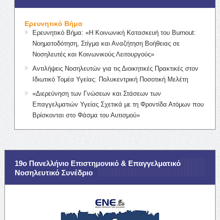
Ερευνητικό Βήμα
Ερευνητικό Βήμα: «Η Κοινωνική Κατασκευή του Burnout:
Νοηματοδότηση, Στίγμα και Αναζήτηση Βοήθειας σε
Νοσηλευτές και Κοινωνικούς Λειτουργούς»
Αντιλήψεις Νοσηλευτών για τις Διοικητικές Πρακτικές στον
Ιδιωτικό Τομέα Υγείας: Πολυκεντρική Ποσοτική Μελέτη
«Διερεύνηση των Γνώσεων και Στάσεων των
Επαγγελματιών Υγείας Σχετικά με τη Φροντίδα Ατόμων που
Βρίσκονται στο Φάσμα του Αυτισμού»
19ο Πανελλήνιο Επιστημονικό & Επαγγελματικό
Νοσηλευτικό Συνέδριο