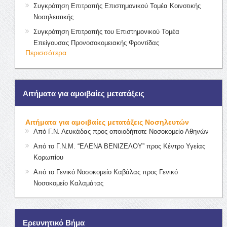
Συγκρότηση Επιτροπής Επιστημονικού Τομέα Κοινοτικής
Νοσηλευτικής
Συγκρότηση Επιτροπής του Επιστημονικού Τομέα
Επείγουσας Προνοσοκομειακής Φροντίδας
Περισσότερα
Αιτήματα για αμοιβαίες μετατάξεις
Αιτήματα για αμοιβαίες μετατάξεις Νοσηλευτών
Από Γ.Ν. Λευκάδας προς οποιοδήποτε Νοσοκομείο Αθηνών
Από το Γ.Ν.Μ. “ΕΛΕΝΑ ΒΕΝΙΖΕΛΟΥ” προς Κέντρο Υγείας
Κορωπίου
Από το Γενικό Νοσοκομείο Καβάλας προς Γενικό
Νοσοκομείο Καλαμάτας
Ερευνητικό Βήμα