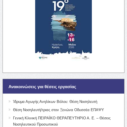
Ανακοινώσεις για θέσεις εργασίας
Ίδρυμα Αγωγής Ανηλίκων Βόλου: Θέση Νοσηλευτή
Θέση Νοσηλευτή/τριας στον Ξενώνα Οδυσσέα ΕΠΑΨΥ
Γενική Κλινική ΠΕΙΡΑΪΚΟ ΘΕΡΑΠΕΥΤΗΡΙΟ Α. Ε. – Θέσεις
Νοσηλευτικού Προσωπικού