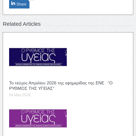
Share
Related Articles
Το τεύχος Απριλίου 2026 της εφημερίδας της ΕΝΕ “Ο
ΡΥΘΜΟΣ ΤΗΣ ΥΓΕΙΑΣ”
04 May 2026