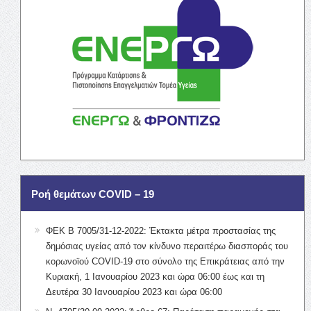
Ροή θεμάτων COVID – 19
ΦΕΚ Β 7005/31-12-2022: Έκτακτα μέτρα προστασίας της
δημόσιας υγείας από τον κίνδυνο περαιτέρω διασποράς του
κορωνοϊού COVID-19 στο σύνολο της Επικράτειας από την
Κυριακή, 1 Ιανουαρίου 2023 και ώρα 06:00 έως και τη
Δευτέρα 30 Ιανουαρίου 2023 και ώρα 06:00