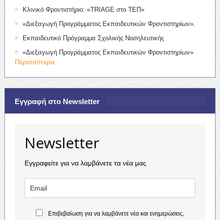
Κλινικό Φροντιστήριο: «TRIAGE στο ΤΕΠ»
«Διεξαγωγή Προγράμματος Εκπαιδευτικών Φροντιστηρίων».
Εκπαιδευτικό Πρόγραμμα Σχολικής Νοσηλευτικής
«Διεξαγωγή Προγράμματος Εκπαιδευτικών Φροντιστηρίων»
Περισσότερα
Εγγραφή στο Newsletter
Newsletter
Εγγραφείτε για να λαμβάνετε τα νέα μας
Επιβεβαίωση για να λαμβάνετε νέα και ενημερώσεις.