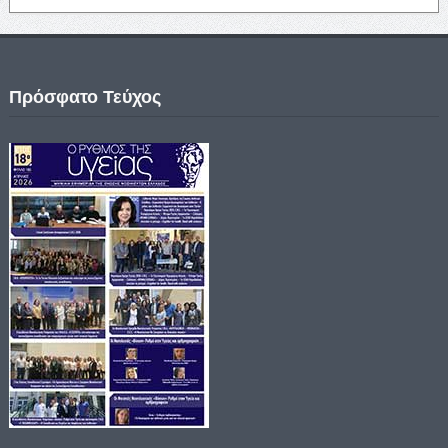
Πρόσφατο Τεύχος