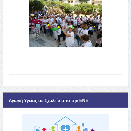
Αγωγή Υγείας σε Σχολεία απο την ΕΝΕ