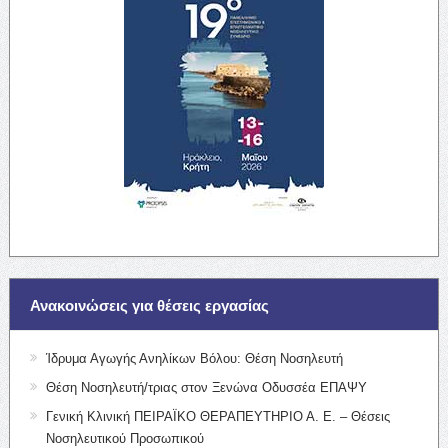
Ανακοινώσεις για θέσεις εργασίας
Ίδρυμα Αγωγής Ανηλίκων Βόλου: Θέση Νοσηλευτή
Θέση Νοσηλευτή/τριας στον Ξενώνα Οδυσσέα ΕΠΑΨΥ
Γενική Κλινική ΠΕΙΡΑΪΚΟ ΘΕΡΑΠΕΥΤΗΡΙΟ Α. Ε. – Θέσεις
Νοσηλευτικού Προσωπικού