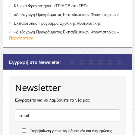
Κλινικό Φροντιστήριο: «TRIAGE στο ΤΕΠ»
«Διεξαγωγή Προγράμματος Εκπαιδευτικών Φροντιστηρίων».
Εκπαιδευτικό Πρόγραμμα Σχολικής Νοσηλευτικής
«Διεξαγωγή Προγράμματος Εκπαιδευτικών Φροντιστηρίων»
Περισσότερα
Εγγραφή στο Newsletter
Newsletter
Εγγραφείτε για να λαμβάνετε τα νέα μας
Επιβεβαίωση για να λαμβάνετε νέα και ενημερώσεις.