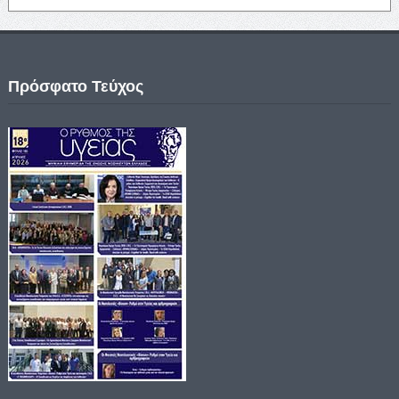
Πρόσφατο Τεύχος