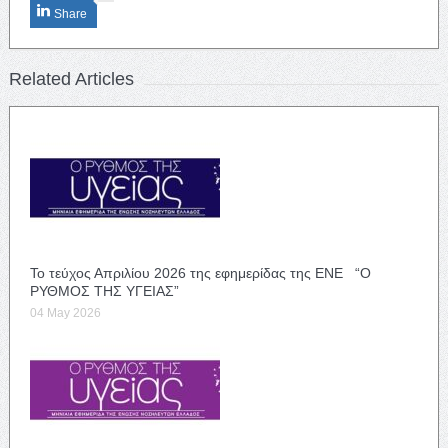
Share
Related Articles
Το τεύχος Απριλίου 2026 της εφημερίδας της ΕΝΕ “Ο
ΡΥΘΜΟΣ ΤΗΣ ΥΓΕΙΑΣ”
04 May 2026