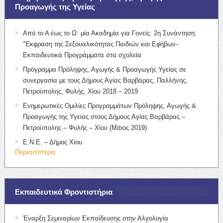
Προαγωγής της Υγείας
Από το Α έως το Ω: μία Ακαδημία για Γονείς: 2η Συνάντηση:
“Έκφραση της Σεξουαλικότητας Παιδιών και Εφήβων-
Εκπαιδευτικά Προγράμματα στα σχολεία
Πρόγραμμα Πρόληψης, Αγωγής & Προαγωγής Υγείας σε
συνεργασία με τους Δήμους Αγίας Βαρβάρας, Παλλήνης,
Πετρούπολης, Φυλής, Χίου 2018 – 2019
Ενημερωτικές Ομιλίες Προγραμμάτων Πρόληψης, Αγωγής &
Προαγωγής της Υγείας στους Δήμους Αγίας Βαρβάρας –
Πετρούπολης – Φυλής – Χίου (Μάιος 2019)
Ε.Ν.Ε. – Δήμος Χίου
Περισσότερα
Εκπαιδευτικά Φροντιστήρια
Έναρξη Σεμιναρίων Εκπαίδευσης στην Αλγολογία