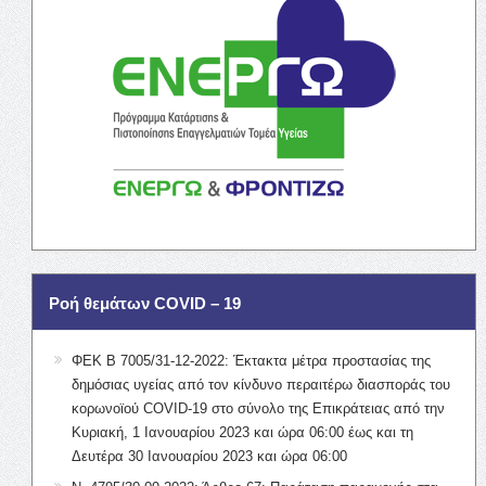
Ροή θεμάτων COVID – 19
ΦΕΚ Β 7005/31-12-2022: Έκτακτα μέτρα προστασίας της
δημόσιας υγείας από τον κίνδυνο περαιτέρω διασποράς του
κορωνοϊού COVID-19 στο σύνολο της Επικράτειας από την
Κυριακή, 1 Ιανουαρίου 2023 και ώρα 06:00 έως και τη
Δευτέρα 30 Ιανουαρίου 2023 και ώρα 06:00