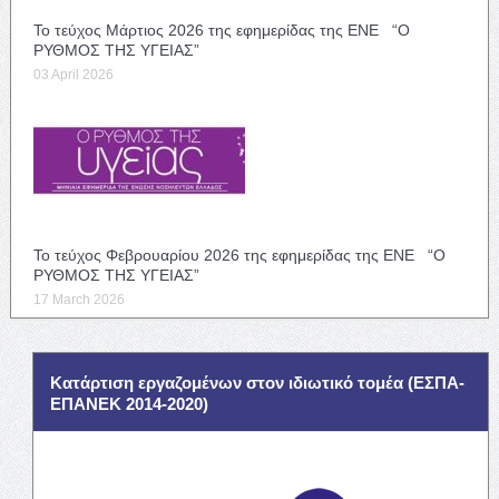
Το τεύχος Μάρτιος 2026 της εφημερίδας της ΕΝΕ “Ο
ΡΥΘΜΟΣ ΤΗΣ ΥΓΕΙΑΣ”
03 April 2026
Το τεύχος Φεβρουαρίου 2026 της εφημερίδας της ΕΝΕ “Ο
ΡΥΘΜΟΣ ΤΗΣ ΥΓΕΙΑΣ”
17 March 2026
Κατάρτιση εργαζομένων στον ιδιωτικό τομέα (ΕΣΠΑ-
ΕΠΑΝΕΚ 2014-2020)