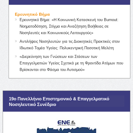
Ερευνητικό Βήμα
Ερευνητικό Βήμα: «Η Κοινωνική Κατασκευή του Burnout:
Νοηματοδότηση, Στίγμα και Αναζήτηση Βοήθειας σε
Νοσηλευτές και Κοινωνικούς Λειτουργούς»
Αντιλήψεις Νοσηλευτών για τις Διοικητικές Πρακτικές στον
Ιδιωτικό Τομέα Υγείας: Πολυκεντρική Ποσοτική Μελέτη
«Διερεύνηση των Γνώσεων και Στάσεων των
Επαγγελματιών Υγείας Σχετικά με τη Φροντίδα Ατόμων που
Βρίσκονται στο Φάσμα του Αυτισμού»
19ο Πανελλήνιο Επιστημονικό & Επαγγελματικό
Νοσηλευτικό Συνέδριο