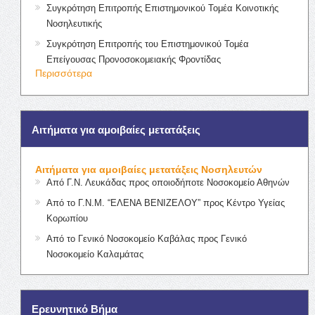
Συγκρότηση Επιτροπής Επιστημονικού Τομέα Κοινοτικής
Νοσηλευτικής
Συγκρότηση Επιτροπής του Επιστημονικού Τομέα
Επείγουσας Προνοσοκομειακής Φροντίδας
Περισσότερα
Αιτήματα για αμοιβαίες μετατάξεις
Αιτήματα για αμοιβαίες μετατάξεις Νοσηλευτών
Από Γ.Ν. Λευκάδας προς οποιοδήποτε Νοσοκομείο Αθηνών
Από το Γ.Ν.Μ. “ΕΛΕΝΑ ΒΕΝΙΖΕΛΟΥ” προς Κέντρο Υγείας
Κορωπίου
Από το Γενικό Νοσοκομείο Καβάλας προς Γενικό
Νοσοκομείο Καλαμάτας
Ερευνητικό Βήμα