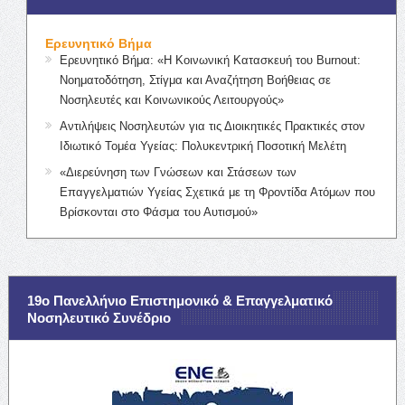
Ερευνητικό Βήμα
Ερευνητικό Βήμα: «Η Κοινωνική Κατασκευή του Burnout:
Νοηματοδότηση, Στίγμα και Αναζήτηση Βοήθειας σε
Νοσηλευτές και Κοινωνικούς Λειτουργούς»
Αντιλήψεις Νοσηλευτών για τις Διοικητικές Πρακτικές στον
Ιδιωτικό Τομέα Υγείας: Πολυκεντρική Ποσοτική Μελέτη
«Διερεύνηση των Γνώσεων και Στάσεων των
Επαγγελματιών Υγείας Σχετικά με τη Φροντίδα Ατόμων που
Βρίσκονται στο Φάσμα του Αυτισμού»
19ο Πανελλήνιο Επιστημονικό & Επαγγελματικό
Νοσηλευτικό Συνέδριο