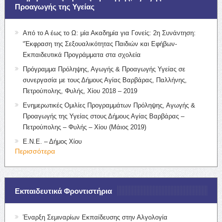
Προαγωγής της Υγείας
Από το Α έως το Ω: μία Ακαδημία για Γονείς: 2η Συνάντηση:
“Έκφραση της Σεξουαλικότητας Παιδιών και Εφήβων-
Εκπαιδευτικά Προγράμματα στα σχολεία
Πρόγραμμα Πρόληψης, Αγωγής & Προαγωγής Υγείας σε
συνεργασία με τους Δήμους Αγίας Βαρβάρας, Παλλήνης,
Πετρούπολης, Φυλής, Χίου 2018 – 2019
Ενημερωτικές Ομιλίες Προγραμμάτων Πρόληψης, Αγωγής &
Προαγωγής της Υγείας στους Δήμους Αγίας Βαρβάρας –
Πετρούπολης – Φυλής – Χίου (Μάιος 2019)
Ε.Ν.Ε. – Δήμος Χίου
Περισσότερα
Εκπαιδευτικά Φροντιστήρια
Έναρξη Σεμιναρίων Εκπαίδευσης στην Αλγολογία