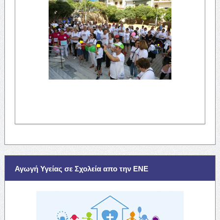
Αγωγή Υγείας σε Σχολεία απο την ΕΝΕ