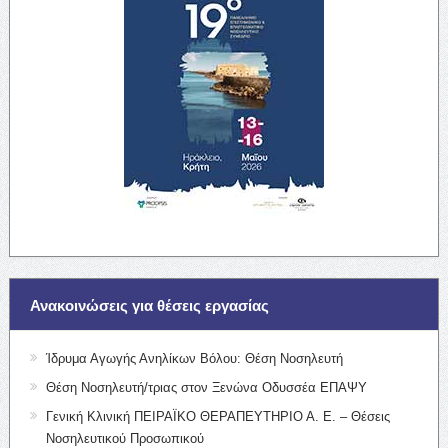
Ανακοινώσεις για θέσεις εργασίας
Ίδρυμα Αγωγής Ανηλίκων Βόλου: Θέση Νοσηλευτή
Θέση Νοσηλευτή/τριας στον Ξενώνα Οδυσσέα ΕΠΑΨΥ
Γενική Κλινική ΠΕΙΡΑΪΚΟ ΘΕΡΑΠΕΥΤΗΡΙΟ Α. Ε. – Θέσεις
Νοσηλευτικού Προσωπικού