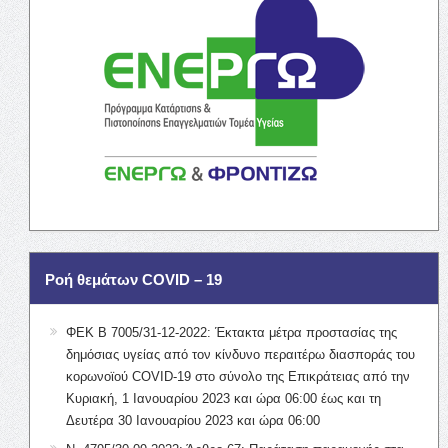
Ροή θεμάτων COVID – 19
ΦΕΚ Β 7005/31-12-2022: Έκτακτα μέτρα προστασίας της
δημόσιας υγείας από τον κίνδυνο περαιτέρω διασποράς του
κορωνοϊού COVID-19 στο σύνολο της Επικράτειας από την
Κυριακή, 1 Ιανουαρίου 2023 και ώρα 06:00 έως και τη
Δευτέρα 30 Ιανουαρίου 2023 και ώρα 06:00