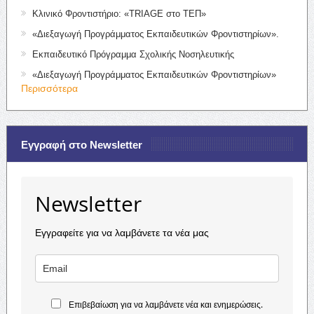
Κλινικό Φροντιστήριο: «TRIAGE στο ΤΕΠ»
«Διεξαγωγή Προγράμματος Εκπαιδευτικών Φροντιστηρίων».
Εκπαιδευτικό Πρόγραμμα Σχολικής Νοσηλευτικής
«Διεξαγωγή Προγράμματος Εκπαιδευτικών Φροντιστηρίων»
Περισσότερα
Εγγραφή στο Newsletter
Newsletter
Εγγραφείτε για να λαμβάνετε τα νέα μας
Επιβεβαίωση για να λαμβάνετε νέα και ενημερώσεις.