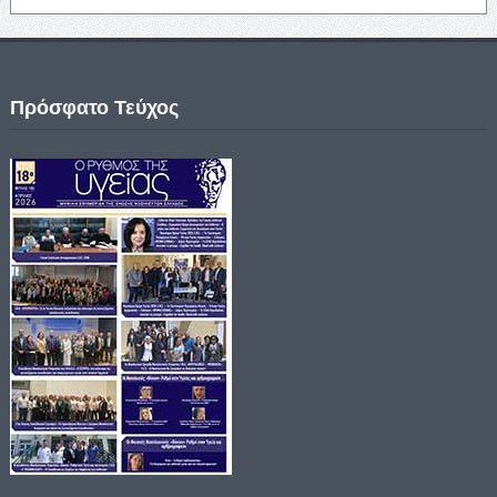
Πρόσφατο Τεύχος