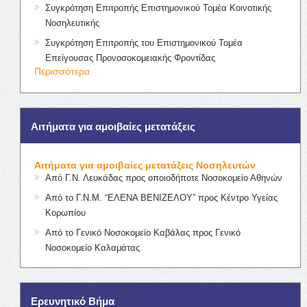
Συγκρότηση Επιτροπής Επιστημονικού Τομέα Κοινοτικής
Νοσηλευτικής
Συγκρότηση Επιτροπής του Επιστημονικού Τομέα
Επείγουσας Προνοσοκομειακής Φροντίδας
Περισσότερα
Αιτήματα για αμοιβαίες μετατάξεις
Αιτήματα για αμοιβαίες μετατάξεις Νοσηλευτών
Από Γ.Ν. Λευκάδας προς οποιοδήποτε Νοσοκομείο Αθηνών
Από το Γ.Ν.Μ. “ΕΛΕΝΑ ΒΕΝΙΖΕΛΟΥ” προς Κέντρο Υγείας
Κορωπίου
Από το Γενικό Νοσοκομείο Καβάλας προς Γενικό
Νοσοκομείο Καλαμάτας
Ερευνητικό Βήμα