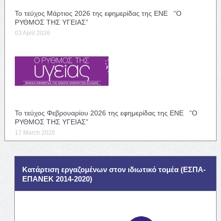
Το τεύχος Μάρτιος 2026 της εφημερίδας της ΕΝΕ “Ο
ΡΥΘΜΟΣ ΤΗΣ ΥΓΕΙΑΣ”
03 April 2026
Το τεύχος Φεβρουαρίου 2026 της εφημερίδας της ΕΝΕ “Ο
ΡΥΘΜΟΣ ΤΗΣ ΥΓΕΙΑΣ”
17 March 2026
Κατάρτιση εργαζομένων στον ιδιωτικό τομέα (ΕΣΠΑ-
ΕΠΑΝΕΚ 2014-2020)