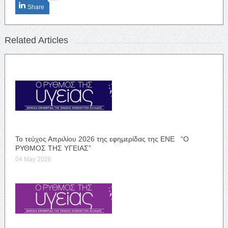
Share
Related Articles
Το τεύχος Απριλίου 2026 της εφημερίδας της ΕΝΕ “Ο
ΡΥΘΜΟΣ ΤΗΣ ΥΓΕΙΑΣ”
04 May 2026