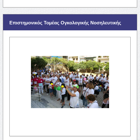
Επιστημονικός Τομέας Ογκολογικής Νοσηλευτικής