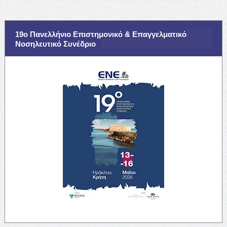
19ο Πανελλήνιο Επιστημονικό & Επαγγελματικό
Νοσηλευτικό Συνέδριο