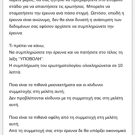
στάδιο για να απαντήσετε τις ερωτήσεις. Μπορείτε να
σταματήσετε την έρευνα ανά πάσα στιγμή. Ωστόσο, επειδή η
έρευνα είναι ανώνυμη, δεν θα είναι δυνατή η ανάσυρση των
δεδομένων σας εφόσον αρχίσετε να συμπληρώνετε την
έρευνα.
Τι πρέπει να κάνω;
Να συμπληρώσετε την έρευνα και να πατήσετε στο τέλος τη
λέξη ‘’ΥΠΟΒΟΛΗ’’.
Η συμπλήρωση του ερωτηματολογίου ολοκληρώνεται σε 10
λεπτά.
Ποια είναι τα πιθανά μειονεκτήματα και οι κίνδυνοι
συμμετοχής στη μελέτη αυτή;
Δεν προβλέπονται κίνδυνοι με τη συμμετοχή σας στη μελέτη
αυτή.
Ποια είναι τα πιθανά οφέλη από τη συμμετοχή στη μελέτη
αυτή;
Από τη συμμετοχή σας στην έρευνα δε θα υπάρξει οικονομικό