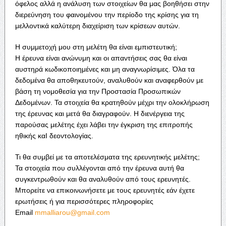
όφελος αλλά η ανάλυση των στοιχείων θα μας βοηθήσει στην
διερεύνηση του φαινομένου την περίοδο της κρίσης για τη
μελλοντικά καλύτερη διαχείριση των κρίσεων αυτών.
Η συμμετοχή μου στη μελέτη θα είναι εμπιστευτική;
Η έρευνα είναι ανώνυμη και οι απαντήσεις σας θα είναι
αυστηρά κωδικοποιημένες και μη αναγνωρίσιμες. Όλα τα
δεδομένα θα αποθηκευτούν, αναλυθούν και αναφερθούν με
βάση τη νομοθεσία για την Προστασία Προσωπικών
Δεδομένων. Τα στοιχεία θα κρατηθούν μέχρι την ολοκλήρωση
της έρευνας και μετά θα διαγραφούν. Η διενέργεια της
παρούσας μελέτης έχει λάβει την έγκριση της επιτροπής
ηθικής καΙ δεοντολογίας.
Τι θα συμβεί με τα αποτελέσματα της ερευνητικής μελέτης;
Τα στοιχεία που συλλέγονται από την έρευνα αυτή θα
συγκεντρωθούν και θα αναλυθούν από τους ερευνητές.
Μπορείτε να επικοινωνήσετε με τους ερευνητές εάν έχετε
ερωτήσεις ή για περισσότερες πληροφορίες
Email
mmalliarou@gmail.com