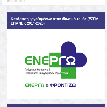
04 June 2026
Κατάρτιση εργαζομένων στον ιδιωτικό τομέα (ΕΣΠΑ-
ΕΠΑΝΕΚ 2014-2020)