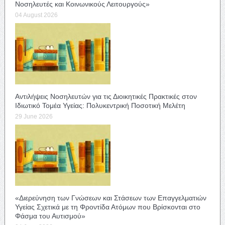
Νοσηλευτές και Κοινωνικούς Λειτουργούς»
04 August 2026
Αντιλήψεις Νοσηλευτών για τις Διοικητικές Πρακτικές στον
Ιδιωτικό Τομέα Υγείας: Πολυκεντρική Ποσοτική Μελέτη
29 June 2026
«Διερεύνηση των Γνώσεων και Στάσεων των Επαγγελματιών
Υγείας Σχετικά με τη Φροντίδα Ατόμων που Βρίσκονται στο
Φάσμα του Αυτισμού»