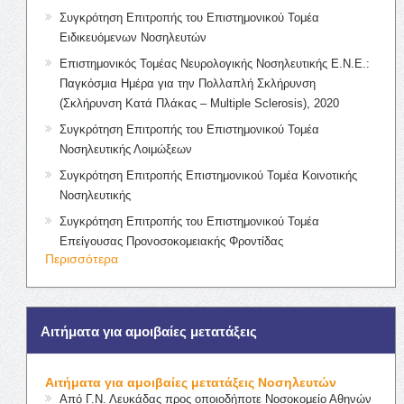
Συγκρότηση Επιτροπής του Επιστημονικού Τομέα
Ειδικευόμενων Νοσηλευτών
Επιστημονικός Τομέας Νευρολογικής Νοσηλευτικής Ε.Ν.Ε.:
Παγκόσμια Ημέρα για την Πολλαπλή Σκλήρυνση
(Σκλήρυνση Κατά Πλάκας – Multiple Sclerosis), 2020
Συγκρότηση Επιτροπής του Επιστημονικού Τομέα
Νοσηλευτικής Λοιμώξεων
Συγκρότηση Επιτροπής Επιστημονικού Τομέα Κοινοτικής
Νοσηλευτικής
Συγκρότηση Επιτροπής του Επιστημονικού Τομέα
Επείγουσας Προνοσοκομειακής Φροντίδας
Περισσότερα
Αιτήματα για αμοιβαίες μετατάξεις
Αιτήματα για αμοιβαίες μετατάξεις Νοσηλευτών
Από Γ.Ν. Λευκάδας προς οποιοδήποτε Νοσοκομείο Αθηνών