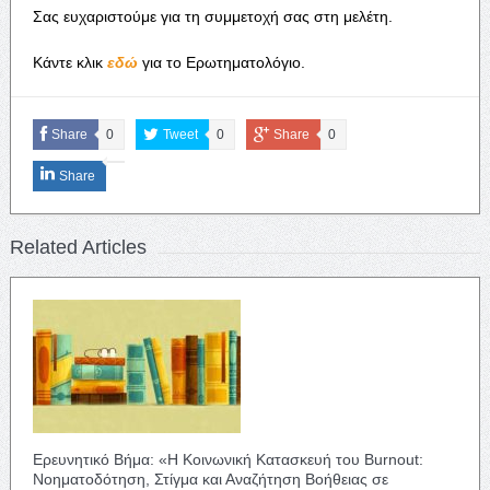
Σας ευχαριστούμε για τη συμμετοχή σας στη μελέτη.
Κάντε κλικ
εδώ
για το Ερωτηματολόγιο.
Share
0
Tweet
0
Share
0
Share
Related Articles
Ερευνητικό Βήμα: «Η Κοινωνική Κατασκευή του Burnout:
Νοηματοδότηση, Στίγμα και Αναζήτηση Βοήθειας σε