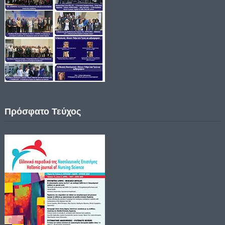
Πρόσφατο Τεύχος