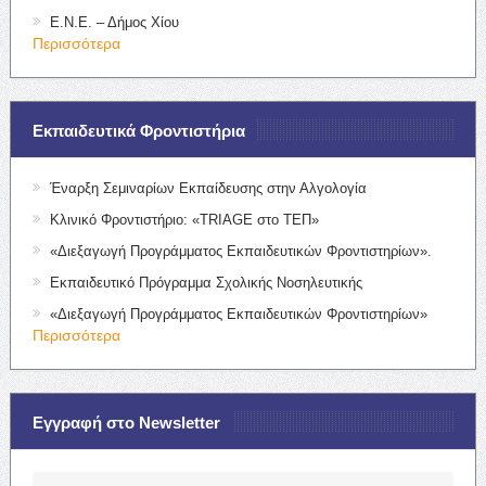
Ε.Ν.Ε. – Δήμος Χίου
Περισσότερα
Εκπαιδευτικά Φροντιστήρια
Έναρξη Σεμιναρίων Εκπαίδευσης στην Αλγολογία
Κλινικό Φροντιστήριο: «TRIAGE στο ΤΕΠ»
«Διεξαγωγή Προγράμματος Εκπαιδευτικών Φροντιστηρίων».
Εκπαιδευτικό Πρόγραμμα Σχολικής Νοσηλευτικής
«Διεξαγωγή Προγράμματος Εκπαιδευτικών Φροντιστηρίων»
Περισσότερα
Εγγραφή στο Newsletter