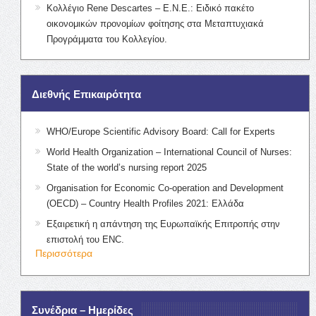
Κολλέγιο Rene Descartes – Ε.Ν.Ε.: Ειδικό πακέτο
οικονομικών προνομίων φοίτησης στα Μεταπτυχιακά
Προγράμματα του Κολλεγίου.
Διεθνής Επικαιρότητα
WHO/Europe Scientific Advisory Board: Call for Experts
World Health Organization – International Council of Nurses:
State of the world’s nursing report 2025
Organisation for Economic Co-operation and Development
(OECD) – Country Health Profiles 2021: Ελλάδα
Εξαιρετική η απάντηση της Ευρωπαϊκής Επιτροπής στην
επιστολή του ENC.
Περισσότερα
Συνέδρια – Ημερίδες