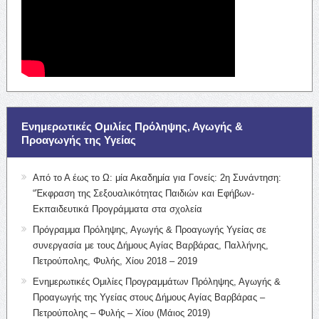
Ενημερωτικές Ομιλίες Πρόληψης, Αγωγής &
Προαγωγής της Υγείας
Από το Α έως το Ω: μία Ακαδημία για Γονείς: 2η Συνάντηση:
“Έκφραση της Σεξουαλικότητας Παιδιών και Εφήβων-
Εκπαιδευτικά Προγράμματα στα σχολεία
Πρόγραμμα Πρόληψης, Αγωγής & Προαγωγής Υγείας σε
συνεργασία με τους Δήμους Αγίας Βαρβάρας, Παλλήνης,
Πετρούπολης, Φυλής, Χίου 2018 – 2019
Ενημερωτικές Ομιλίες Προγραμμάτων Πρόληψης, Αγωγής &
Προαγωγής της Υγείας στους Δήμους Αγίας Βαρβάρας –
Πετρούπολης – Φυλής – Χίου (Μάιος 2019)