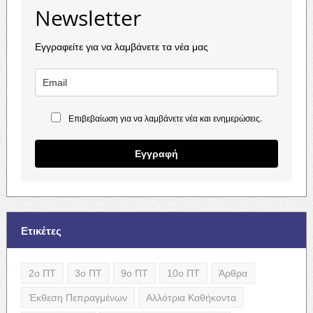
Newsletter
Εγγραφείτε για να λαμβάνετε τα νέα μας
Επιβεβαίωση για να λαμβάνετε νέα και ενημερώσεις.
Εγγραφή
Ετικέτες
2ο ΠΤ
3ο ΠΤ
9ο ΠΤ
10ο ΠΤ
Άρθρα
Έκθεση Πεπραγμένων
Αλλότρια Καθήκοντα