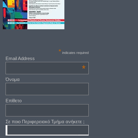
*
indicates required
Email Address
*
Όνομα
Επίθετο
Σε ποιο Περιφερειακό Τμήμα ανήκετε ;