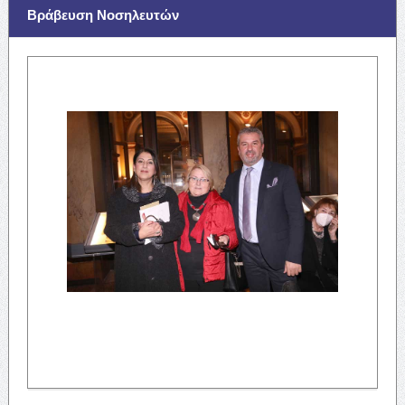
Βράβευση Νοσηλευτών