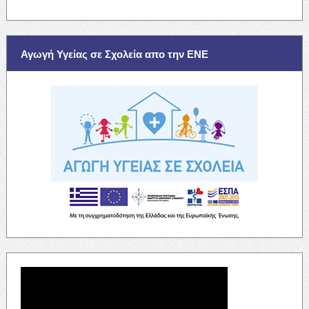
Αγωγή Υγείας σε Σχολεία απο την ΕΝΕ