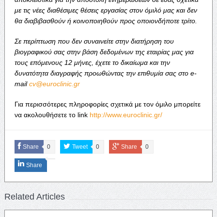
με τις νέες διαθέσιμες θέσεις εργασίας στον όμιλό μας και δεν
θα διαβιβασθούν ή κοινοποιηθούν προς οποιονδήποτε τρίτο.
Σε περίπτωση που δεν συναινείτε στην διατήρηση του
βιογραφικού σας στην βάση δεδομένων της εταιρίας μας για
τους επόμενους 12 μήνες, έχετε το δικαίωμα και την
δυνατότητα διαγραφής προωθώντας την επιθυμία σας στο e-
mail
cv@euroclinic.gr
Για περισσότερες πληροφορίες σχετικά με τον όμιλο μπορείτε
να ακολουθήσετε το link
http://www.euroclinic.gr/
Share
0
Tweet
0
Share
0
Share
Related Articles