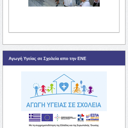
Αγωγή Υγείας σε Σχολεία απο την ΕΝΕ