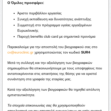
Ο Όμιλος προσφέρει:
Άριστο περιβάλλον εργασίας
Συνεχή εκπαίδευση και δυνατότητες ανάπτυξης
Συμμετοχή στο πρόγραμμα υγείας εργαζομένων
Ευρωκλινικής
Παροχή benefits club card με σημαντικά προνόμια
Παρακαλούμε για την αποστολή του βιογραφικού σας στο
cv@euroclinic.gr
χρησιμοποιώντας τον κωδικό
SUR
4
Μετά τη συλλογή και την αξιολόγηση των βιογραφικών
σημειωμάτων θα επικοινωνήσουμε με τους υποψηφίους που
ανταποκρίνονται στις απαιτήσεις της θέσης για να οριστεί
συνάντηση στα γραφεία της εταιρίας μας.
Κατά την αξιολόγηση των βιογραφικών θα τηρηθεί απόλυτη
εμπιστευτικότητα.
Τα στοιχεία επικοινωνίας σας θα χρησιμοποιηθούν
αποκλειστικά για την αποστολή ενημερώσεων σε εσάς σχετικά