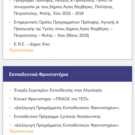
Πρόγραμμα Πρόληψης, Αγωγής & Προαγωγής Υγείας σε
συνεργασία με τους Δήμους Αγίας Βαρβάρας, Παλλήνης,
Πετρούπολης, Φυλής, Χίου 2018 – 2019
Ενημερωτικές Ομιλίες Προγραμμάτων Πρόληψης, Αγωγής &
Προαγωγής της Υγείας στους Δήμους Αγίας Βαρβάρας –
Πετρούπολης – Φυλής – Χίου (Μάιος 2019)
Ε.Ν.Ε. – Δήμος Χίου
Περισσότερα
Εκπαιδευτικά Φροντιστήρια
Έναρξη Σεμιναρίων Εκπαίδευσης στην Αλγολογία
Κλινικό Φροντιστήριο: «TRIAGE στο ΤΕΠ»
«Διεξαγωγή Προγράμματος Εκπαιδευτικών Φροντιστηρίων».
Εκπαιδευτικό Πρόγραμμα Σχολικής Νοσηλευτικής
«Διεξαγωγή Προγράμματος Εκπαιδευτικών Φροντιστηρίων»
Περισσότερα