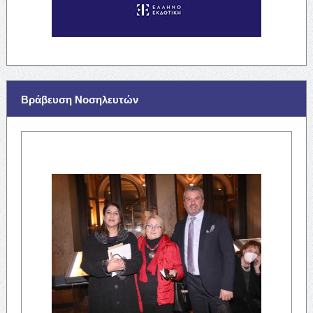
Βράβευση Νοσηλευτών