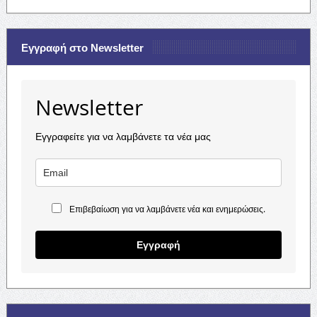
Εγγραφή στο Newsletter
Newsletter
Εγγραφείτε για να λαμβάνετε τα νέα μας
Επιβεβαίωση για να λαμβάνετε νέα και ενημερώσεις.
Εγγραφή