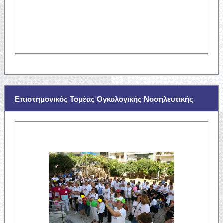
Επιστημονικός Τομέας Ογκολογικής Νοσηλευτικής