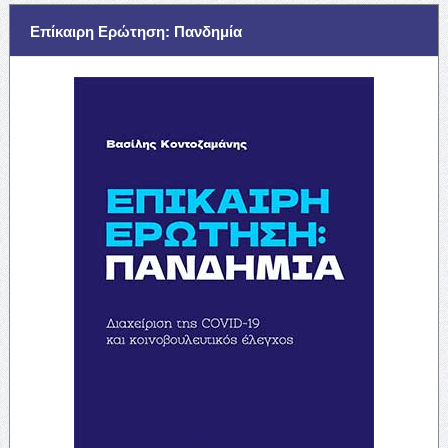
Επίκαιρη Ερώτηση: Πανδημία