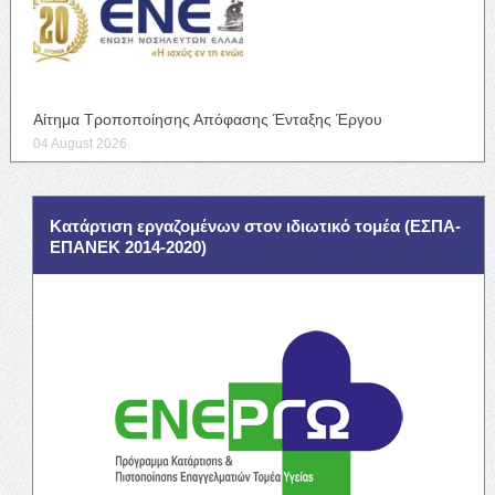
Αίτημα Τροποποίησης Απόφασης Ένταξης Έργου
04 August 2026
Κατάρτιση εργαζομένων στον ιδιωτικό τομέα (ΕΣΠΑ-
ΕΠΑΝΕΚ 2014-2020)