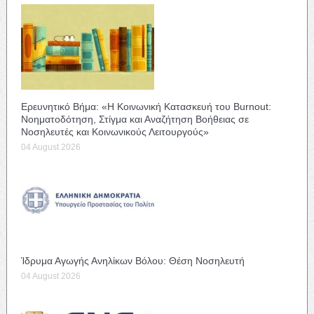
Ερευνητικό Βήμα: «Η Κοινωνική Κατασκευή του Burnout:
Νοηματοδότηση, Στίγμα και Αναζήτηση Βοήθειας σε
Νοσηλευτές και Κοινωνικούς Λειτουργούς»
04 August 2026
Ίδρυμα Αγωγής Ανηλίκων Βόλου: Θέση Νοσηλευτή
04 August 2026