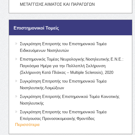
ΜΕΤΑΓΓΙΣΗΣ ΑΙΜΑΤΟΣ ΚΑΙ ΠΑΡΑΓΩΓΩΝ
Επιστημονικοί Τομείς
Συγκρότηση Επιτροπής του Επιστημονικού Τομέα
Ειδικευόμενων Νοσηλευτών
Επιστημονικός Τομέας Νευρολογικής Νοσηλευτικής Ε.Ν.Ε.:
Παγκόσμια Ημέρα για την Πολλαπλή Σκλήρυνση
(Σκλήρυνση Κατά Πλάκας – Multiple Sclerosis), 2020
Συγκρότηση Επιτροπής του Επιστημονικού Τομέα
Νοσηλευτικής Λοιμώξεων
Συγκρότηση Επιτροπής Επιστημονικού Τομέα Κοινοτικής
Νοσηλευτικής
Συγκρότηση Επιτροπής του Επιστημονικού Τομέα
Επείγουσας Προνοσοκομειακής Φροντίδας
Περισσότερα