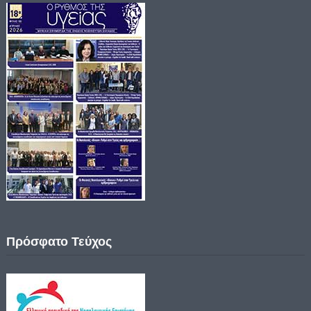
Πρόσφατο Τεύχος