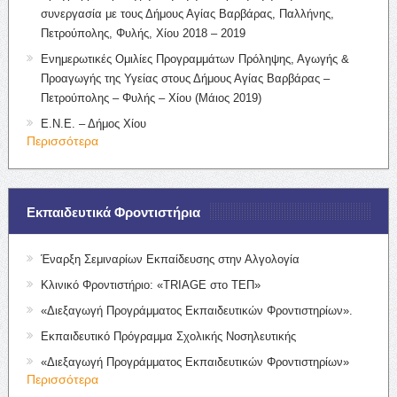
συνεργασία με τους Δήμους Αγίας Βαρβάρας, Παλλήνης,
Πετρούπολης, Φυλής, Χίου 2018 – 2019
Ενημερωτικές Ομιλίες Προγραμμάτων Πρόληψης, Αγωγής &
Προαγωγής της Υγείας στους Δήμους Αγίας Βαρβάρας –
Πετρούπολης – Φυλής – Χίου (Μάιος 2019)
Ε.Ν.Ε. – Δήμος Χίου
Περισσότερα
Εκπαιδευτικά Φροντιστήρια
Έναρξη Σεμιναρίων Εκπαίδευσης στην Αλγολογία
Κλινικό Φροντιστήριο: «TRIAGE στο ΤΕΠ»
«Διεξαγωγή Προγράμματος Εκπαιδευτικών Φροντιστηρίων».
Εκπαιδευτικό Πρόγραμμα Σχολικής Νοσηλευτικής
«Διεξαγωγή Προγράμματος Εκπαιδευτικών Φροντιστηρίων»
Περισσότερα