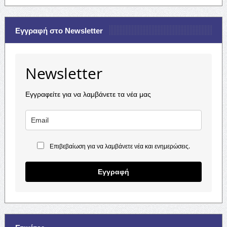
Εγγραφή στο Newsletter
Newsletter
Εγγραφείτε για να λαμβάνετε τα νέα μας
Επιβεβαίωση για να λαμβάνετε νέα και ενημερώσεις.
Εγγραφή