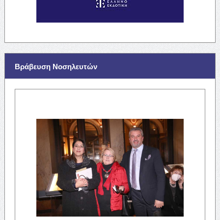
Βράβευση Νοσηλευτών