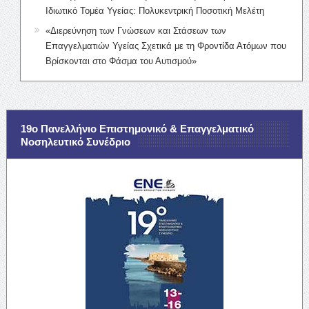
Ιδιωτικό Τομέα Υγείας: Πολυκεντρική Ποσοτική Μελέτη
«Διερεύνηση των Γνώσεων και Στάσεων των
Επαγγελματιών Υγείας Σχετικά με τη Φροντίδα Ατόμων που
Βρίσκονται στο Φάσμα του Αυτισμού»
19ο Πανελλήνιο Επιστημονικό & Επαγγελματικό
Νοσηλευτικό Συνέδριο