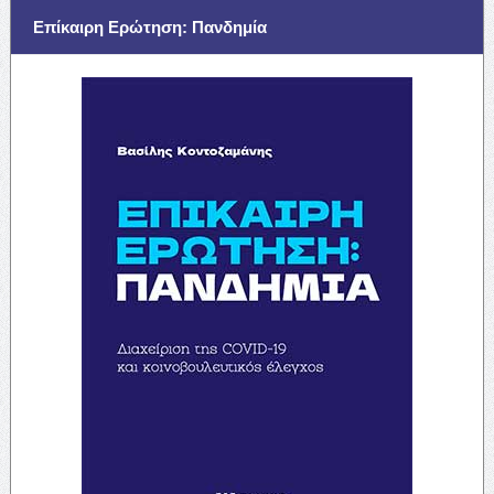
Επίκαιρη Ερώτηση: Πανδημία