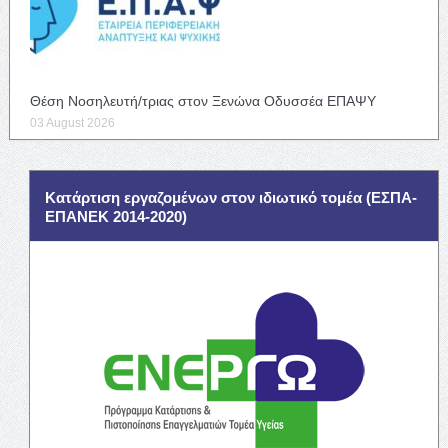
Θέση Νοσηλευτή/τριας στον Ξενώνα Οδυσσέα ΕΠΑΨΥ
03 August 2026
Κατάρτιση εργαζομένων στον ιδιωτικό τομέα (ΕΣΠΑ-
ΕΠΑΝΕΚ 2014-2020)