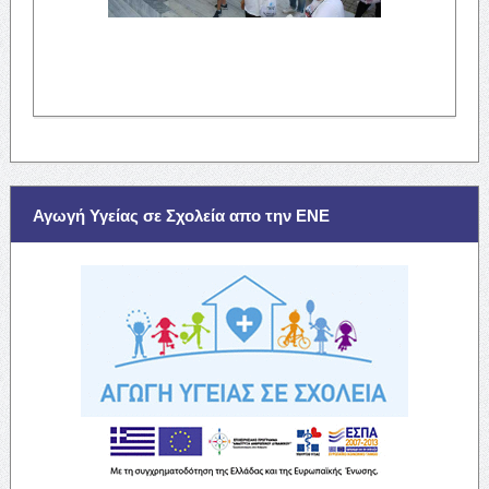
Αγωγή Υγείας σε Σχολεία απο την ΕΝΕ