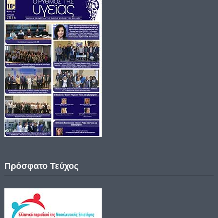
Πρόσφατο Τεύχος