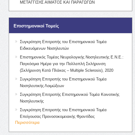
ΜΕΤΑΓΓΙΣΗΣ ΑΙΜΑΤΟΣ ΚΑΙ ΠΑΡΑΓΩΓΩΝ
Επιστημονικοί Τομείς
Συγκρότηση Επιτροπής του Επιστημονικού Τομέα
Ειδικευόμενων Νοσηλευτών
Επιστημονικός Τομέας Νευρολογικής Νοσηλευτικής Ε.Ν.Ε.:
Παγκόσμια Ημέρα για την Πολλαπλή Σκλήρυνση
(Σκλήρυνση Κατά Πλάκας – Multiple Sclerosis), 2020
Συγκρότηση Επιτροπής του Επιστημονικού Τομέα
Νοσηλευτικής Λοιμώξεων
Συγκρότηση Επιτροπής Επιστημονικού Τομέα Κοινοτικής
Νοσηλευτικής
Συγκρότηση Επιτροπής του Επιστημονικού Τομέα
Επείγουσας Προνοσοκομειακής Φροντίδας
Περισσότερα