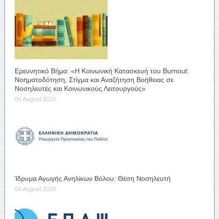
Ερευνητικό Βήμα: «Η Κοινωνική Κατασκευή του Burnout:
Νοηματοδότηση, Στίγμα και Αναζήτηση Βοήθειας σε
Νοσηλευτές και Κοινωνικούς Λειτουργούς»
04 August 2026
Ίδρυμα Αγωγής Ανηλίκων Βόλου: Θέση Νοσηλευτή
04 August 2026