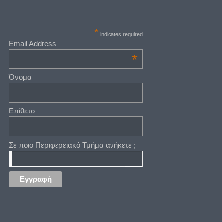
*
indicates required
Email Address
*
Όνομα
Επίθετο
Σε ποιο Περιφερειακό Τμήμα ανήκετε ;