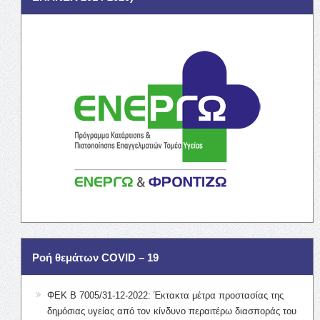
Ροή θεμάτων COVID – 19
ΦΕΚ Β 7005/31-12-2022: Έκτακτα μέτρα προστασίας της
δημόσιας υγείας από τον κίνδυνο περαιτέρω διασποράς του