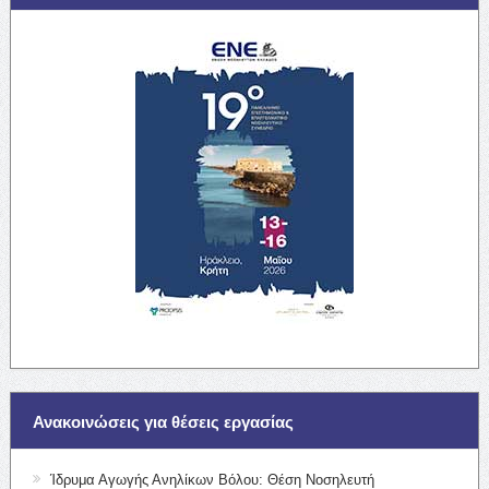
Ανακοινώσεις για θέσεις εργασίας
Ίδρυμα Αγωγής Ανηλίκων Βόλου: Θέση Νοσηλευτή