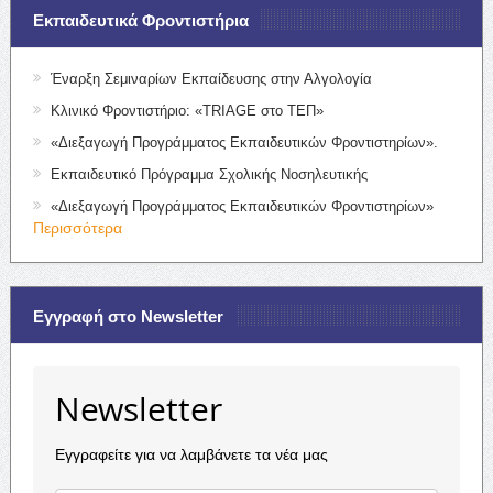
Εκπαιδευτικά Φροντιστήρια
Έναρξη Σεμιναρίων Εκπαίδευσης στην Αλγολογία
Κλινικό Φροντιστήριο: «TRIAGE στο ΤΕΠ»
«Διεξαγωγή Προγράμματος Εκπαιδευτικών Φροντιστηρίων».
Εκπαιδευτικό Πρόγραμμα Σχολικής Νοσηλευτικής
«Διεξαγωγή Προγράμματος Εκπαιδευτικών Φροντιστηρίων»
Περισσότερα
Εγγραφή στο Newsletter
Newsletter
Εγγραφείτε για να λαμβάνετε τα νέα μας