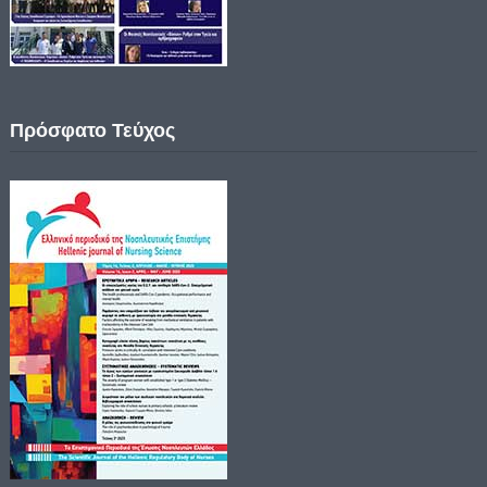
Πρόσφατο Τεύχος