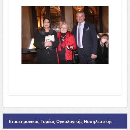
Επιστημονικός Τομέας Ογκολογικής Νοσηλευτικής