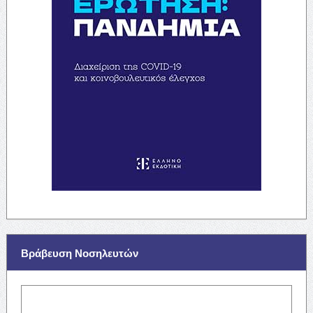
Βράβευση Νοσηλευτών