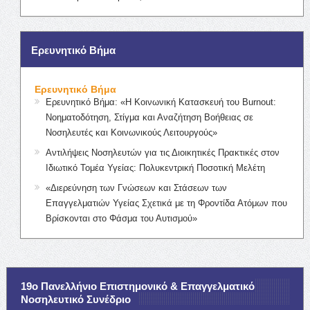
Ερευνητικό Βήμα
Ερευνητικό Βήμα
Ερευνητικό Βήμα: «Η Κοινωνική Κατασκευή του Burnout:
Νοηματοδότηση, Στίγμα και Αναζήτηση Βοήθειας σε
Νοσηλευτές και Κοινωνικούς Λειτουργούς»
Αντιλήψεις Νοσηλευτών για τις Διοικητικές Πρακτικές στον
Ιδιωτικό Τομέα Υγείας: Πολυκεντρική Ποσοτική Μελέτη
«Διερεύνηση των Γνώσεων και Στάσεων των
Επαγγελματιών Υγείας Σχετικά με τη Φροντίδα Ατόμων που
Βρίσκονται στο Φάσμα του Αυτισμού»
19ο Πανελλήνιο Επιστημονικό & Επαγγελματικό
Νοσηλευτικό Συνέδριο