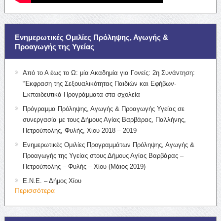
Ενημερωτικές Ομιλίες Πρόληψης, Αγωγής &
Προαγωγής της Υγείας
Από το Α έως το Ω: μία Ακαδημία για Γονείς: 2η Συνάντηση:
“Έκφραση της Σεξουαλικότητας Παιδιών και Εφήβων-
Εκπαιδευτικά Προγράμματα στα σχολεία
Πρόγραμμα Πρόληψης, Αγωγής & Προαγωγής Υγείας σε
συνεργασία με τους Δήμους Αγίας Βαρβάρας, Παλλήνης,
Πετρούπολης, Φυλής, Χίου 2018 – 2019
Ενημερωτικές Ομιλίες Προγραμμάτων Πρόληψης, Αγωγής &
Προαγωγής της Υγείας στους Δήμους Αγίας Βαρβάρας –
Πετρούπολης – Φυλής – Χίου (Μάιος 2019)
Ε.Ν.Ε. – Δήμος Χίου
Περισσότερα