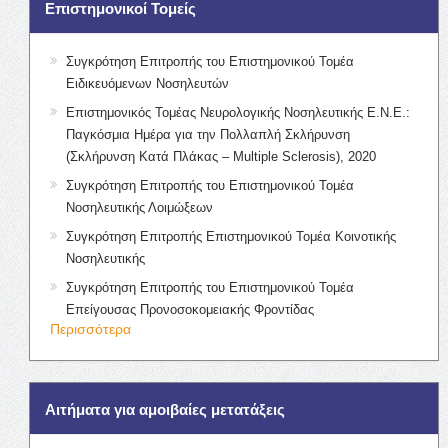
Επιστημονικοί Τομείς
Συγκρότηση Επιτροπής του Επιστημονικού Τομέα
Ειδικευόμενων Νοσηλευτών
Επιστημονικός Τομέας Νευρολογικής Νοσηλευτικής Ε.Ν.Ε.:
Παγκόσμια Ημέρα για την Πολλαπλή Σκλήρυνση
(Σκλήρυνση Κατά Πλάκας – Multiple Sclerosis), 2020
Συγκρότηση Επιτροπής του Επιστημονικού Τομέα
Νοσηλευτικής Λοιμώξεων
Συγκρότηση Επιτροπής Επιστημονικού Τομέα Κοινοτικής
Νοσηλευτικής
Συγκρότηση Επιτροπής του Επιστημονικού Τομέα
Επείγουσας Προνοσοκομειακής Φροντίδας
Περισσότερα
Αιτήματα για αμοιβαίες μετατάξεις