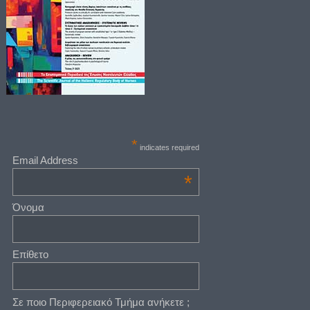
*
indicates required
Email Address
*
Όνομα
Επίθετο
Σε ποιο Περιφερειακό Τμήμα ανήκετε ;