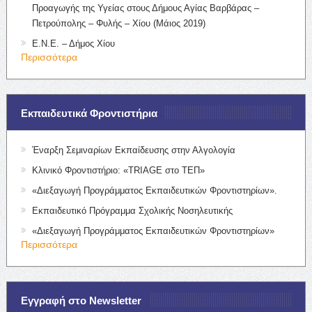
Προαγωγής της Υγείας στους Δήμους Αγίας Βαρβάρας –
Πετρούπολης – Φυλής – Χίου (Μάιος 2019)
Ε.Ν.Ε. – Δήμος Χίου
Περισσότερα
Εκπαιδευτικά Φροντιστήρια
Έναρξη Σεμιναρίων Εκπαίδευσης στην Αλγολογία
Κλινικό Φροντιστήριο: «TRIAGE στο ΤΕΠ»
«Διεξαγωγή Προγράμματος Εκπαιδευτικών Φροντιστηρίων».
Εκπαιδευτικό Πρόγραμμα Σχολικής Νοσηλευτικής
«Διεξαγωγή Προγράμματος Εκπαιδευτικών Φροντιστηρίων»
Περισσότερα
Εγγραφή στο Newsletter