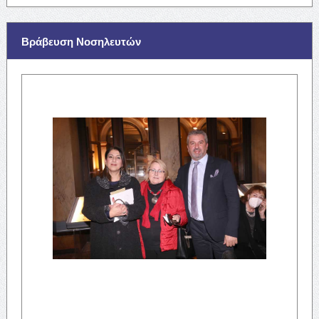
Βράβευση Νοσηλευτών