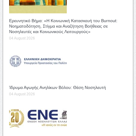
Ερευνητικό Βήμα: «Η Κοινωνική Κατασκευή του Burnout:
Νοηματοδότηση, Στίγμα και Αναζήτηση Βοήθειας σε
Νοσηλευτές και Κοινωνικούς Λειτουργούς»
04 August 2026
Ίδρυμα Αγωγής Ανηλίκων Βόλου: Θέση Νοσηλευτή
04 August 2026