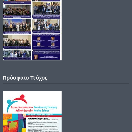
Πρόσφατο Τεύχος