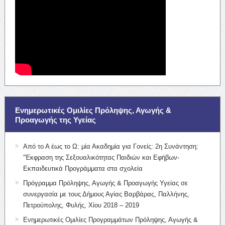
Ενημερωτικές Ομιλίες Πρόληψης, Αγωγής &
Προαγωγής της Υγείας
Από το Α έως το Ω: μία Ακαδημία για Γονείς: 2η Συνάντηση:
“Έκφραση της Σεξουαλικότητας Παιδιών και Εφήβων-
Εκπαιδευτικά Προγράμματα στα σχολεία
Πρόγραμμα Πρόληψης, Αγωγής & Προαγωγής Υγείας σε
συνεργασία με τους Δήμους Αγίας Βαρβάρας, Παλλήνης,
Πετρούπολης, Φυλής, Χίου 2018 – 2019
Ενημερωτικές Ομιλίες Προγραμμάτων Πρόληψης, Αγωγής &