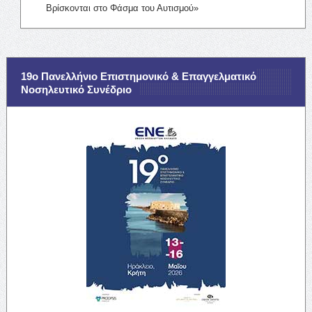
Βρίσκονται στο Φάσμα του Αυτισμού»
19ο Πανελλήνιο Επιστημονικό & Επαγγελματικό
Νοσηλευτικό Συνέδριο