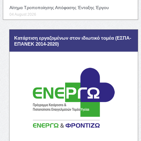
Αίτημα Τροποποίησης Απόφασης Ένταξης Έργου
04 August 2026
Κατάρτιση εργαζομένων στον ιδιωτικό τομέα (ΕΣΠΑ-
ΕΠΑΝΕΚ 2014-2020)