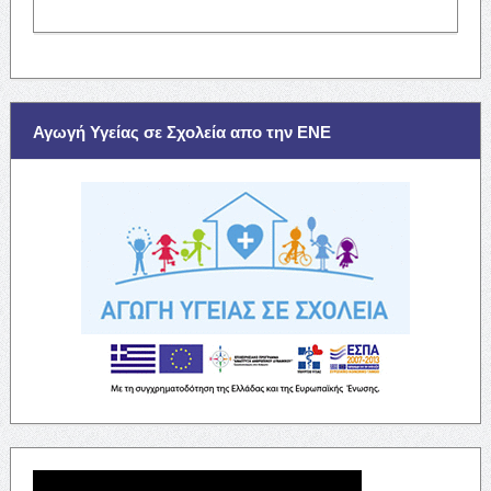
Αγωγή Υγείας σε Σχολεία απο την ΕΝΕ