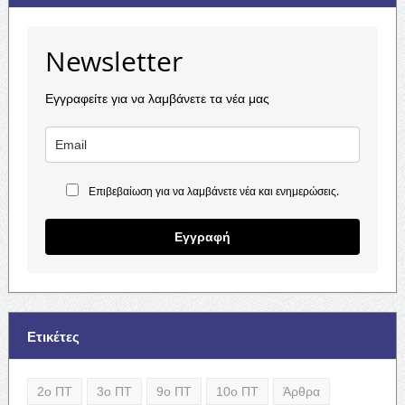
Newsletter
Εγγραφείτε για να λαμβάνετε τα νέα μας
Επιβεβαίωση για να λαμβάνετε νέα και ενημερώσεις.
Εγγραφή
Ετικέτες
2ο ΠΤ
3ο ΠΤ
9ο ΠΤ
10ο ΠΤ
Άρθρα