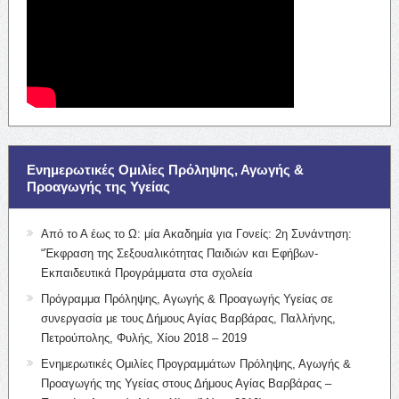
Ενημερωτικές Ομιλίες Πρόληψης, Αγωγής &
Προαγωγής της Υγείας
Από το Α έως το Ω: μία Ακαδημία για Γονείς: 2η Συνάντηση:
“Έκφραση της Σεξουαλικότητας Παιδιών και Εφήβων-
Εκπαιδευτικά Προγράμματα στα σχολεία
Πρόγραμμα Πρόληψης, Αγωγής & Προαγωγής Υγείας σε
συνεργασία με τους Δήμους Αγίας Βαρβάρας, Παλλήνης,
Πετρούπολης, Φυλής, Χίου 2018 – 2019
Ενημερωτικές Ομιλίες Προγραμμάτων Πρόληψης, Αγωγής &
Προαγωγής της Υγείας στους Δήμους Αγίας Βαρβάρας –