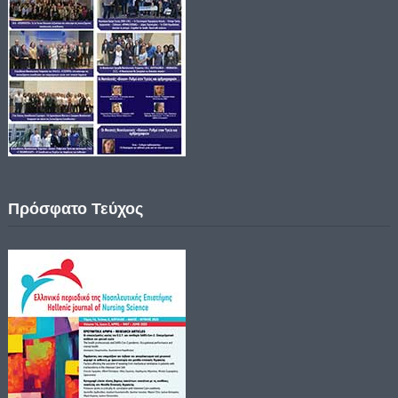
Πρόσφατο Τεύχος