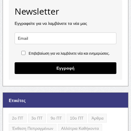
Newsletter
Εγγραφείτε για να λαμβάνετε τα νέα μας
Επιβεβαίωση για να λαμβάνετε νέα και ενημερώσεις.
Εγγραφή
Ετικέτες
2ο ΠΤ
3ο ΠΤ
9ο ΠΤ
10ο ΠΤ
Άρθρα
Έκθεση Πεπραγμένων
Αλλότρια Καθήκοντα