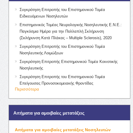
Συγκρότηση Επιτροπής του Επιστημονικού Τομέα
Ειδικευόμενων Νοσηλευτών
Επιστημονικός Τομέας Νευρολογικής Νοσηλευτικής Ε.Ν.Ε.:
Παγκόσμια Ημέρα για την Πολλαπλή Σκλήρυνση
(Σκλήρυνση Κατά Πλάκας – Multiple Sclerosis), 2020
Συγκρότηση Επιτροπής του Επιστημονικού Τομέα
Νοσηλευτικής Λοιμώξεων
Συγκρότηση Επιτροπής Επιστημονικού Τομέα Κοινοτικής
Νοσηλευτικής
Συγκρότηση Επιτροπής του Επιστημονικού Τομέα
Επείγουσας Προνοσοκομειακής Φροντίδας
Περισσότερα
Αιτήματα για αμοιβαίες μετατάξεις
Αιτήματα για αμοιβαίες μετατάξεις Νοσηλευτών