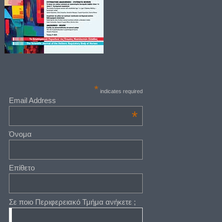
*
indicates required
Email Address
*
Όνομα
Επίθετο
Σε ποιο Περιφερειακό Τμήμα ανήκετε ;