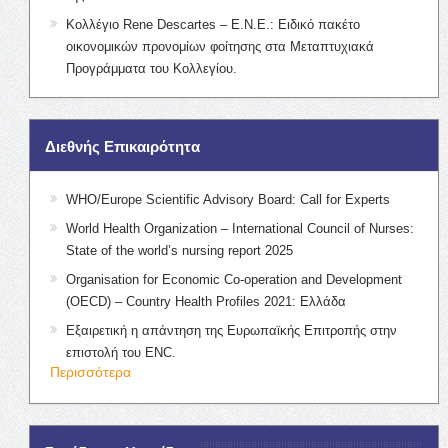
Κολλέγιο Rene Descartes – Ε.Ν.Ε.: Ειδικό πακέτο
οικονομικών προνομίων φοίτησης στα Μεταπτυχιακά
Προγράμματα του Κολλεγίου.
Διεθνής Επικαιρότητα
WHO/Europe Scientific Advisory Board: Call for Experts
World Health Organization – International Council of Nurses:
State of the world’s nursing report 2025
Organisation for Economic Co-operation and Development
(OECD) – Country Health Profiles 2021: Ελλάδα
Εξαιρετική η απάντηση της Ευρωπαϊκής Επιτροπής στην
επιστολή του ENC.
Περισσότερα