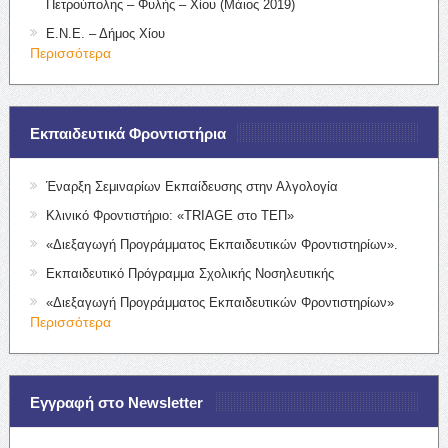
Πετρούπολης – Φυλής – Χίου (Μάιος 2019)
Ε.Ν.Ε. – Δήμος Χίου
Περισσότερα
Εκπαιδευτικά Φροντιστήρια
Έναρξη Σεμιναρίων Εκπαίδευσης στην Αλγολογία
Κλινικό Φροντιστήριο: «TRIAGE στο ΤΕΠ»
«Διεξαγωγή Προγράμματος Εκπαιδευτικών Φροντιστηρίων».
Εκπαιδευτικό Πρόγραμμα Σχολικής Νοσηλευτικής
«Διεξαγωγή Προγράμματος Εκπαιδευτικών Φροντιστηρίων»
Περισσότερα
Εγγραφή στο Newsletter