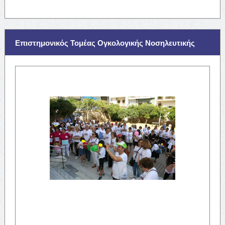
Επιστημονικός Τομέας Ογκολογικής Νοσηλευτικής