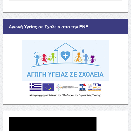
Αγωγή Υγείας σε Σχολεία απο την ΕΝΕ