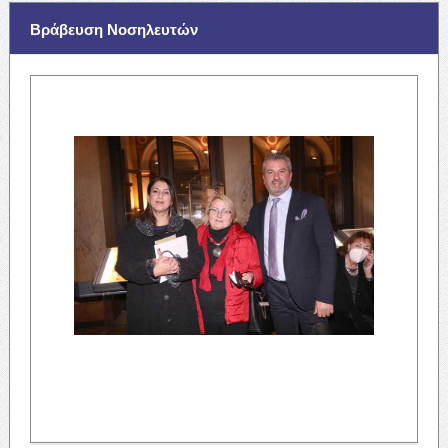
Βράβευση Νοσηλευτών