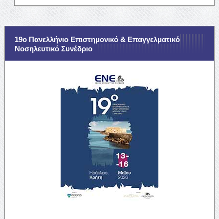
19ο Πανελλήνιο Επιστημονικό & Επαγγελματικό
Νοσηλευτικό Συνέδριο