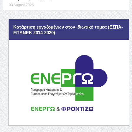
03 August 2026
Κατάρτιση εργαζομένων στον ιδιωτικό τομέα (ΕΣΠΑ-
ΕΠΑΝΕΚ 2014-2020)