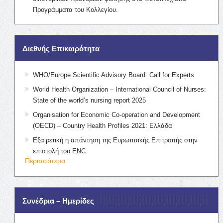
Προγράμματα του Κολλεγίου.
Διεθνής Επικαιρότητα
WHO/Europe Scientific Advisory Board: Call for Experts
World Health Organization – International Council of Nurses:
State of the world’s nursing report 2025
Organisation for Economic Co-operation and Development
(OECD) – Country Health Profiles 2021: Ελλάδα
Εξαιρετική η απάντηση της Ευρωπαϊκής Επιτροπής στην
επιστολή του ENC.
Περισσότερα
Συνέδρια – Ημερίδες