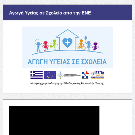
Αγωγή Υγείας σε Σχολεία απο την ΕΝΕ