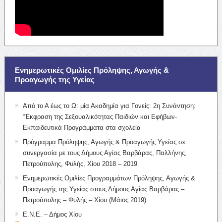
Ενημερωτικές Ομιλίες Πρόληψης, Αγωγής &
Προαγωγής της Υγείας
Από το Α έως το Ω: μία Ακαδημία για Γονείς: 2η Συνάντηση:
“Έκφραση της Σεξουαλικότητας Παιδιών και Εφήβων-
Εκπαιδευτικά Προγράμματα στα σχολεία
Πρόγραμμα Πρόληψης, Αγωγής & Προαγωγής Υγείας σε
συνεργασία με τους Δήμους Αγίας Βαρβάρας, Παλλήνης,
Πετρούπολης, Φυλής, Χίου 2018 – 2019
Ενημερωτικές Ομιλίες Προγραμμάτων Πρόληψης, Αγωγής &
Προαγωγής της Υγείας στους Δήμους Αγίας Βαρβάρας –
Πετρούπολης – Φυλής – Χίου (Μάιος 2019)
Ε.Ν.Ε. – Δήμος Χίου