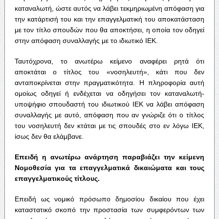
καταναλωτή, ώστε αυτός να λάβει τεκμηριωμένη απόφαση για
την κατάρτισή του και την επαγγελματική του αποκατάσταση
με τον τίτλο σπουδών που θα αποκτήσει, η οποία τον οδηγεί
στην απόφαση συναλλαγής με το ιδιωτικό ΙΕΚ.
Ταυτόχρονα, το ανωτέρω κείμενο αναφέρει ρητά ότι
αποκτάται ο τίτλος του «νοσηλευτή», κάτι που δεν
ανταποκρίνεται στην πραγματικότητα. Η πληροφορία αυτή
ομοίως οδηγεί ή ενδέχεται να οδηγήσει τον καταναλωτή-
υποψήφιο σπουδαστή του ιδιωτικού ΙΕΚ να λάβει απόφαση
συναλλαγής με αυτό, απόφαση που αν γνώριζε ότι ο τίτλος
του νοσηλευτή δεν κτάται με τις σπουδές στο εν λόγω ΙΕΚ,
ίσως δεν θα ελάμβανε.
Επειδή η ανωτέρω ανάρτηση παραβιάζει την κείμενη
Νομοθεσία για τα επαγγελματικά δικαιώματα και τους
επαγγελματικούς τίτλους.
Επειδή ως νομικό πρόσωπο δημοσίου δικαίου που έχει
καταστατικό σκοπό την προστασία των συμφερόντων των