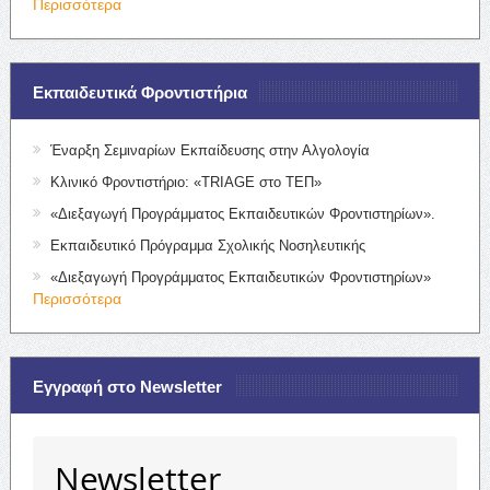
Περισσότερα
Εκπαιδευτικά Φροντιστήρια
Έναρξη Σεμιναρίων Εκπαίδευσης στην Αλγολογία
Κλινικό Φροντιστήριο: «TRIAGE στο ΤΕΠ»
«Διεξαγωγή Προγράμματος Εκπαιδευτικών Φροντιστηρίων».
Εκπαιδευτικό Πρόγραμμα Σχολικής Νοσηλευτικής
«Διεξαγωγή Προγράμματος Εκπαιδευτικών Φροντιστηρίων»
Περισσότερα
Εγγραφή στο Newsletter
Newsletter