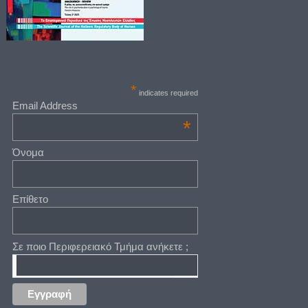
*
indicates required
Email Address
*
Όνομα
Επίθετο
Σε ποιο Περιφερειακό Τμήμα ανήκετε ;