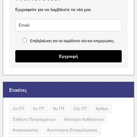
Εγγραφείτε για να λαμβάνετε τα νέα μας
Επιβεβαίωση για να λαμβάνετε νέα και ενημερώσεις.
Εγγραφή
Ετικέτες
2ο ΠΤ
3ο ΠΤ
9ο ΠΤ
10ο ΠΤ
Άρθρα
Έκθεση Πεπραγμένων
Αλλότρια Καθήκοντα
Ανακοινώσεις
Αντιποίηση Επαγγέλματος