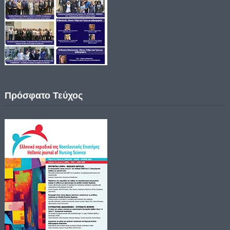
Πρόσφατο Τεύχος