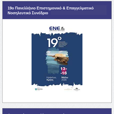
19ο Πανελλήνιο Επιστημονικό & Επαγγελματικό
Νοσηλευτικό Συνέδριο