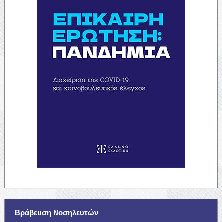
Βράβευση Νοσηλευτών