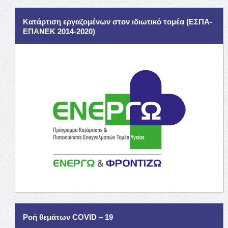
Κατάρτιση εργαζομένων στον ιδιωτικό τομέα (ΕΣΠΑ-
ΕΠΑΝΕΚ 2014-2020)
Ροή θεμάτων COVID – 19