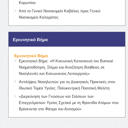
Κορωπίου
Από το Γενικό Νοσοκομείο Καβάλας προς Γενικό
Νοσοκομείο Καλαμάτας
Ερευνητικό Βήμα
Ερευνητικό Βήμα
Ερευνητικό Βήμα: «Η Κοινωνική Κατασκευή του Burnout:
Νοηματοδότηση, Στίγμα και Αναζήτηση Βοήθειας σε
Νοσηλευτές και Κοινωνικούς Λειτουργούς»
Αντιλήψεις Νοσηλευτών για τις Διοικητικές Πρακτικές στον
Ιδιωτικό Τομέα Υγείας: Πολυκεντρική Ποσοτική Μελέτη
«Διερεύνηση των Γνώσεων και Στάσεων των
Επαγγελματιών Υγείας Σχετικά με τη Φροντίδα Ατόμων που
Βρίσκονται στο Φάσμα του Αυτισμού»