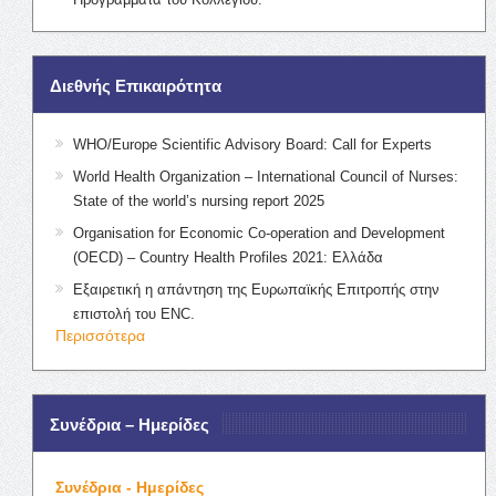
Διεθνής Επικαιρότητα
WHO/Europe Scientific Advisory Board: Call for Experts
World Health Organization – International Council of Nurses:
State of the world’s nursing report 2025
Organisation for Economic Co-operation and Development
(OECD) – Country Health Profiles 2021: Ελλάδα
Εξαιρετική η απάντηση της Ευρωπαϊκής Επιτροπής στην
επιστολή του ENC.
Περισσότερα
Συνέδρια – Ημερίδες
Συνέδρια - Ημερίδες