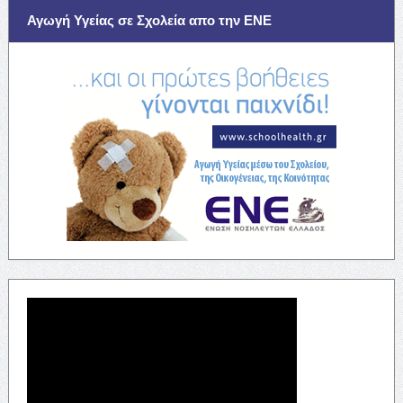
Αγωγή Υγείας σε Σχολεία απο την ΕΝΕ