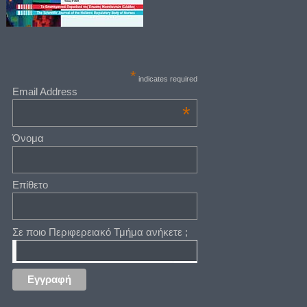
*
indicates required
Email Address
*
Όνομα
Επίθετο
Σε ποιο Περιφερειακό Τμήμα ανήκετε ;