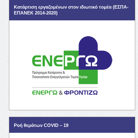
Κατάρτιση εργαζομένων στον ιδιωτικό τομέα (ΕΣΠΑ-
ΕΠΑΝΕΚ 2014-2020)
Ροή θεμάτων COVID – 19