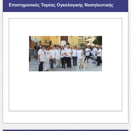
Επιστημονικός Τομέας Ογκολογικής Νοσηλευτικής