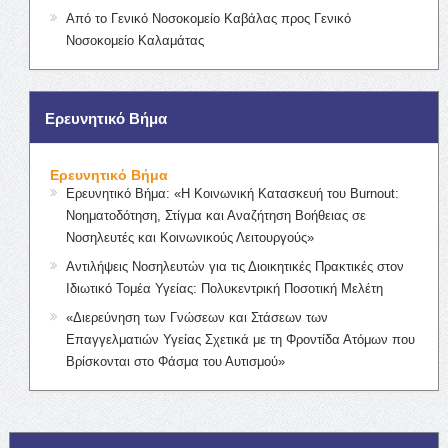
Από το Γενικό Νοσοκομείο Καβάλας προς Γενικό
Νοσοκομείο Καλαμάτας
Ερευνητικό Βήμα
Ερευνητικό Βήμα
Ερευνητικό Βήμα: «Η Κοινωνική Κατασκευή του Burnout:
Νοηματοδότηση, Στίγμα και Αναζήτηση Βοήθειας σε
Νοσηλευτές και Κοινωνικούς Λειτουργούς»
Αντιλήψεις Νοσηλευτών για τις Διοικητικές Πρακτικές στον
Ιδιωτικό Τομέα Υγείας: Πολυκεντρική Ποσοτική Μελέτη
«Διερεύνηση των Γνώσεων και Στάσεων των
Επαγγελματιών Υγείας Σχετικά με τη Φροντίδα Ατόμων που
Βρίσκονται στο Φάσμα του Αυτισμού»