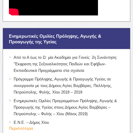
Ενημερωτικές Ομιλίες Πρόληψης, Αγωγής &
Προαγωγής της Υγείας
Από το Α έως το Ω: μία Ακαδημία για Γονείς: 2η Συνάντηση:
“Έκφραση της Σεξουαλικότητας Παιδιών και Εφήβων-
Εκπαιδευτικά Προγράμματα στα σχολεία
Πρόγραμμα Πρόληψης, Αγωγής & Προαγωγής Υγείας σε
συνεργασία με τους Δήμους Αγίας Βαρβάρας, Παλλήνης,
Πετρούπολης, Φυλής, Χίου 2018 – 2019
Ενημερωτικές Ομιλίες Προγραμμάτων Πρόληψης, Αγωγής &
Προαγωγής της Υγείας στους Δήμους Αγίας Βαρβάρας –
Πετρούπολης – Φυλής – Χίου (Μάιος 2019)
Ε.Ν.Ε. – Δήμος Χίου
Περισσότερα