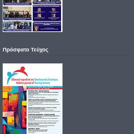
Πρόσφατο Τεύχος