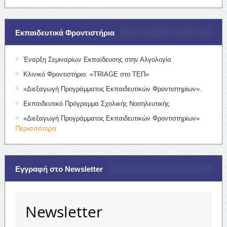
Εκπαιδευτικά Φροντιστήρια
Έναρξη Σεμιναρίων Εκπαίδευσης στην Αλγολογία
Κλινικό Φροντιστήριο: «TRIAGE στο ΤΕΠ»
«Διεξαγωγή Προγράμματος Εκπαιδευτικών Φροντιστηρίων».
Εκπαιδευτικό Πρόγραμμα Σχολικής Νοσηλευτικής
«Διεξαγωγή Προγράμματος Εκπαιδευτικών Φροντιστηρίων»
Περισσότερα
Εγγραφή στο Newsletter
Newsletter