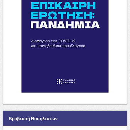
Βράβευση Νοσηλευτών