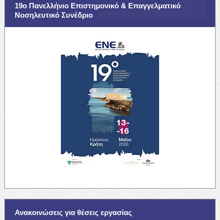
19ο Πανελλήνιο Επιστημονικό & Επαγγελματικό
Νοσηλευτικό Συνέδριο
Ανακοινώσεις για θέσεις εργασίας