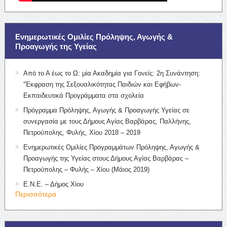
Ενημερωτικές Ομιλίες Πρόληψης, Αγωγής &
Προαγωγής της Υγείας
Από το Α έως το Ω: μία Ακαδημία για Γονείς: 2η Συνάντηση:
“Έκφραση της Σεξουαλικότητας Παιδιών και Εφήβων-
Εκπαιδευτικά Προγράμματα στα σχολεία
Πρόγραμμα Πρόληψης, Αγωγής & Προαγωγής Υγείας σε
συνεργασία με τους Δήμους Αγίας Βαρβάρας, Παλλήνης,
Πετρούπολης, Φυλής, Χίου 2018 – 2019
Ενημερωτικές Ομιλίες Προγραμμάτων Πρόληψης, Αγωγής &
Προαγωγής της Υγείας στους Δήμους Αγίας Βαρβάρας –
Πετρούπολης – Φυλής – Χίου (Μάιος 2019)
Ε.Ν.Ε. – Δήμος Χίου
Περισσότερα