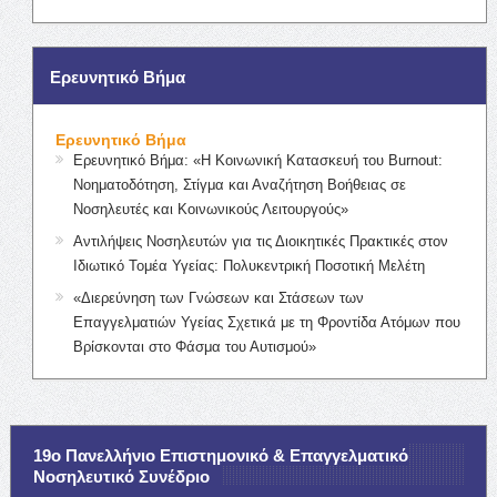
Ερευνητικό Βήμα
Ερευνητικό Βήμα
Ερευνητικό Βήμα: «Η Κοινωνική Κατασκευή του Burnout:
Νοηματοδότηση, Στίγμα και Αναζήτηση Βοήθειας σε
Νοσηλευτές και Κοινωνικούς Λειτουργούς»
Αντιλήψεις Νοσηλευτών για τις Διοικητικές Πρακτικές στον
Ιδιωτικό Τομέα Υγείας: Πολυκεντρική Ποσοτική Μελέτη
«Διερεύνηση των Γνώσεων και Στάσεων των
Επαγγελματιών Υγείας Σχετικά με τη Φροντίδα Ατόμων που
Βρίσκονται στο Φάσμα του Αυτισμού»
19ο Πανελλήνιο Επιστημονικό & Επαγγελματικό
Νοσηλευτικό Συνέδριο