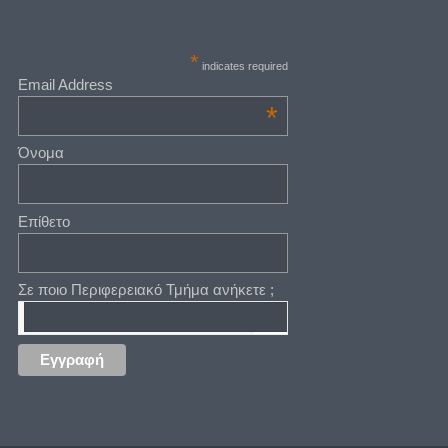
*
indicates required
Email Address
*
Όνομα
Επίθετο
Σε ποιο Περιφερειακό Τμήμα ανήκετε ;