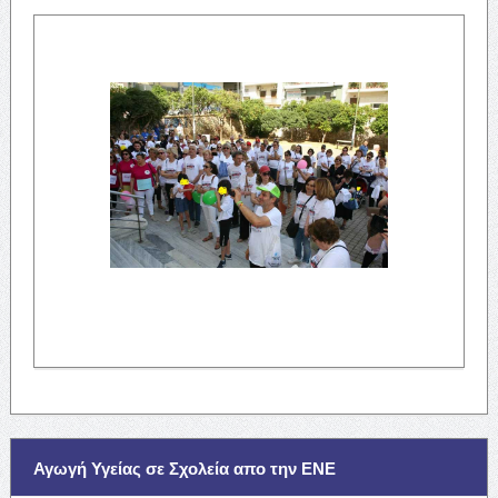
Αγωγή Υγείας σε Σχολεία απο την ΕΝΕ