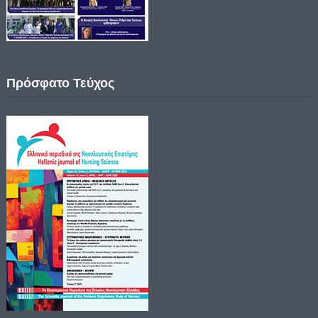
Πρόσφατο Τεύχος