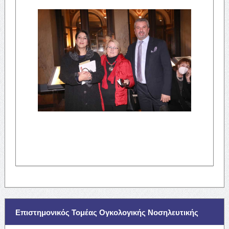
Επιστημονικός Τομέας Ογκολογικής Νοσηλευτικής