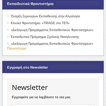
Εκπαιδευτικά Φροντιστήρια
Έναρξη Σεμιναρίων Εκπαίδευσης στην Αλγολογία
Κλινικό Φροντιστήριο: «TRIAGE στο ΤΕΠ»
«Διεξαγωγή Προγράμματος Εκπαιδευτικών Φροντιστηρίων».
Εκπαιδευτικό Πρόγραμμα Σχολικής Νοσηλευτικής
«Διεξαγωγή Προγράμματος Εκπαιδευτικών Φροντιστηρίων»
Περισσότερα
Εγγραφή στο Newsletter
Newsletter
Εγγραφείτε για να λαμβάνετε τα νέα μας