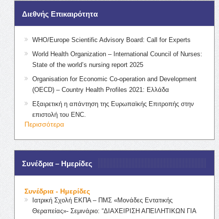
Διεθνής Επικαιρότητα
WHO/Europe Scientific Advisory Board: Call for Experts
World Health Organization – International Council of Nurses:
State of the world’s nursing report 2025
Organisation for Economic Co-operation and Development
(OECD) – Country Health Profiles 2021: Ελλάδα
Εξαιρετική η απάντηση της Ευρωπαϊκής Επιτροπής στην
επιστολή του ENC.
Περισσότερα
Συνέδρια – Ημερίδες
Συνέδρια - Ημερίδες
Ιατρική Σχολή ΕΚΠΑ – ΠΜΣ «Μονάδες Εντατικής
Θεραπείας»- Σεμινάριο: “ΔΙΑΧΕΙΡΙΣΗ ΑΠΕΙΛΗΤΙΚΩΝ ΓΙΑ