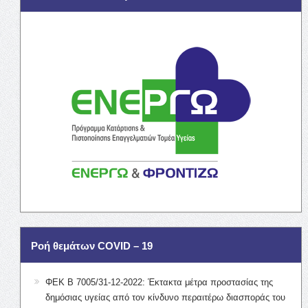
Ροή θεμάτων COVID – 19
ΦΕΚ Β 7005/31-12-2022: Έκτακτα μέτρα προστασίας της
δημόσιας υγείας από τον κίνδυνο περαιτέρω διασποράς του