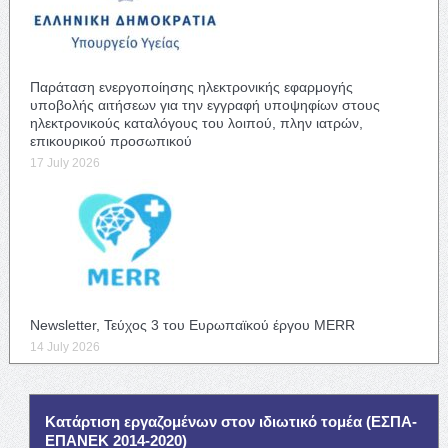
Παράταση ενεργοποίησης ηλεκτρονικής εφαρμογής
υποβολής αιτήσεων για την εγγραφή υποψηφίων στους
ηλεκτρονικούς καταλόγους του λοιπού, πλην ιατρών,
επικουρικού προσωπικού
17 July 2026
Newsletter, Τεύχος 3 του Ευρωπαϊκού έργου MERR
14 July 2026
Κατάρτιση εργαζομένων στον ιδιωτικό τομέα (ΕΣΠΑ-
ΕΠΑΝΕΚ 2014-2020)