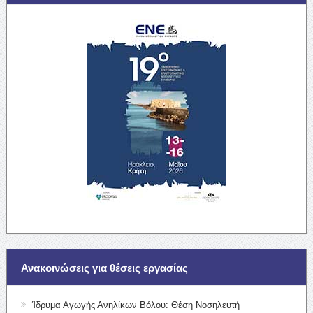
Ανακοινώσεις για θέσεις εργασίας
Ίδρυμα Αγωγής Ανηλίκων Βόλου: Θέση Νοσηλευτή