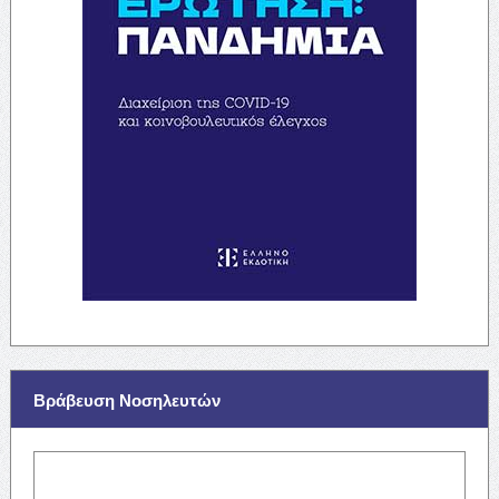
Βράβευση Νοσηλευτών