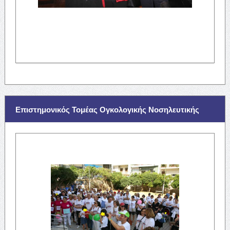
Επιστημονικός Τομέας Ογκολογικής Νοσηλευτικής