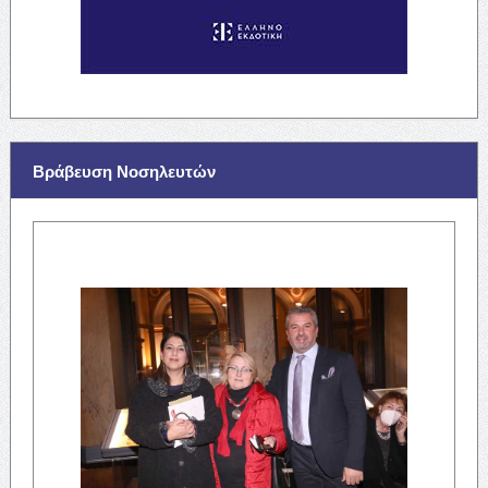
Βράβευση Νοσηλευτών