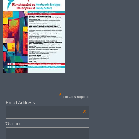
*
indicates required
Email Address
*
Όνομα