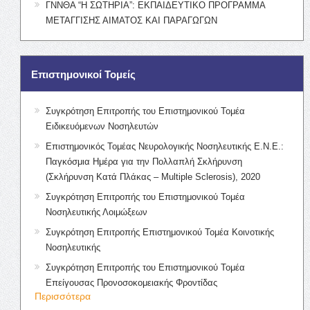
ΓΝΝΘΑ “Η ΣΩΤΗΡΙΑ”: ΕΚΠΑΙΔΕΥΤΙΚΟ ΠΡΟΓΡΑΜΜΑ
ΜΕΤΑΓΓΙΣΗΣ ΑΙΜΑΤΟΣ ΚΑΙ ΠΑΡΑΓΩΓΩΝ
Επιστημονικοί Τομείς
Συγκρότηση Επιτροπής του Επιστημονικού Τομέα
Ειδικευόμενων Νοσηλευτών
Επιστημονικός Τομέας Νευρολογικής Νοσηλευτικής Ε.Ν.Ε.:
Παγκόσμια Ημέρα για την Πολλαπλή Σκλήρυνση
(Σκλήρυνση Κατά Πλάκας – Multiple Sclerosis), 2020
Συγκρότηση Επιτροπής του Επιστημονικού Τομέα
Νοσηλευτικής Λοιμώξεων
Συγκρότηση Επιτροπής Επιστημονικού Τομέα Κοινοτικής
Νοσηλευτικής
Συγκρότηση Επιτροπής του Επιστημονικού Τομέα
Επείγουσας Προνοσοκομειακής Φροντίδας
Περισσότερα