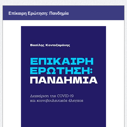
Επίκαιρη Ερώτηση: Πανδημία