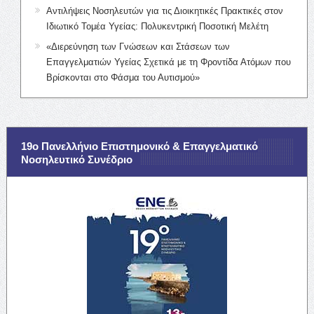
Αντιλήψεις Νοσηλευτών για τις Διοικητικές Πρακτικές στον
Ιδιωτικό Τομέα Υγείας: Πολυκεντρική Ποσοτική Μελέτη
«Διερεύνηση των Γνώσεων και Στάσεων των
Επαγγελματιών Υγείας Σχετικά με τη Φροντίδα Ατόμων που
Βρίσκονται στο Φάσμα του Αυτισμού»
19ο Πανελλήνιο Επιστημονικό & Επαγγελματικό
Νοσηλευτικό Συνέδριο