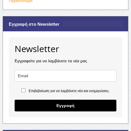
Περισσότερα
Εγγραφή στο Newsletter
Newsletter
Εγγραφείτε για να λαμβάνετε τα νέα μας
Επιβεβαίωση για να λαμβάνετε νέα και ενημερώσεις.
Εγγραφή