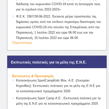
διάδοσης του κορωνοϊού COVID-19 κατά τη λειτουργία τους
για το σχολικό έτος 2022-2023»
Φ.Ε.Κ. 3367/30-06-2022: Έκτακτα μέτρα προστασίας της
δημόσιας υγείας από τον κίνδυνο περαιτέρω διασποράς του
κορωνοϊού COVID-19 στο σύνολο της Επικράτειας από την
Παρασκευή, 1 Ιουλίου 2022 και ώρα 06:00 έως και την
Παρασκευή, 15 Ιουλίου 2022 και ώρα 06:00.
Περισσότερα
Εκπτωτικές πολιτικές για τα μέλη της Ε.Ν.Ε.
Εκπτώσεις & Προσφορές
Κατασκήνωση SportCampKids Μον. Α.Ε. (Λουτράκι
Κορινθίας): Εκπτωτικές πολιτικές για τα μέλη της Ε.Ν.Ε για
τα κατασκηνωτικά προγράμματα 2026
Κατασκήνωση Sport Camp Α.Ε.: Εκπτωτική πολιτική για τα
μέλη της Ε.Ν.Ε για τα κατασκηνωτικά προγράμματα 2025