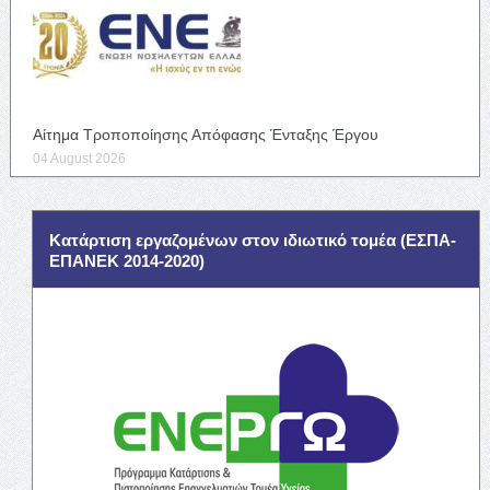
Αίτημα Τροποποίησης Απόφασης Ένταξης Έργου
04 August 2026
Κατάρτιση εργαζομένων στον ιδιωτικό τομέα (ΕΣΠΑ-
ΕΠΑΝΕΚ 2014-2020)