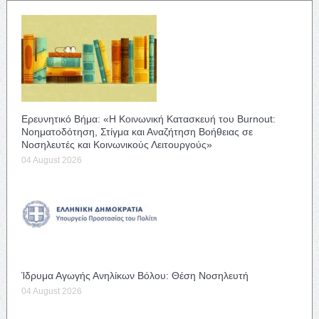
Ερευνητικό Βήμα: «Η Κοινωνική Κατασκευή του Burnout:
Νοηματοδότηση, Στίγμα και Αναζήτηση Βοήθειας σε
Νοσηλευτές και Κοινωνικούς Λειτουργούς»
04 August 2026
Ίδρυμα Αγωγής Ανηλίκων Βόλου: Θέση Νοσηλευτή
04 August 2026