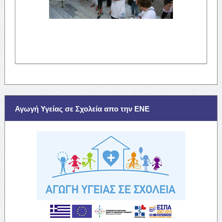
Αγωγή Υγείας σε Σχολεία απο την ΕΝΕ