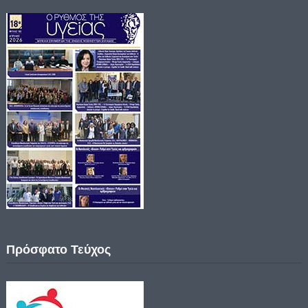
Πρόσφατο Τεύχος