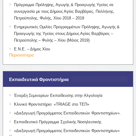
Πρόγραμμα Πρόληψης, Αγωγής & Προαγωγής Υγείας σε
συνεργασία με τους Δήμους Αγίας Βαρβάρας, Παλλήνης,
Πετρούπολης, Φυλής, Χίου 2018 – 2019
Ενημερωτικές Ομιλίες Προγραμμάτων Πρόληψης, Αγωγής &
Προαγωγής της Υγείας στους Δήμους Αγίας Βαρβάρας –
Πετρούπολης – Φυλής – Χίου (Μάιος 2019)
Ε.Ν.Ε. – Δήμος Χίου
Περισσότερα
Εκπαιδευτικά Φροντιστήρια
Έναρξη Σεμιναρίων Εκπαίδευσης στην Αλγολογία
Κλινικό Φροντιστήριο: «TRIAGE στο ΤΕΠ»
«Διεξαγωγή Προγράμματος Εκπαιδευτικών Φροντιστηρίων».
Εκπαιδευτικό Πρόγραμμα Σχολικής Νοσηλευτικής
«Διεξαγωγή Προγράμματος Εκπαιδευτικών Φροντιστηρίων»