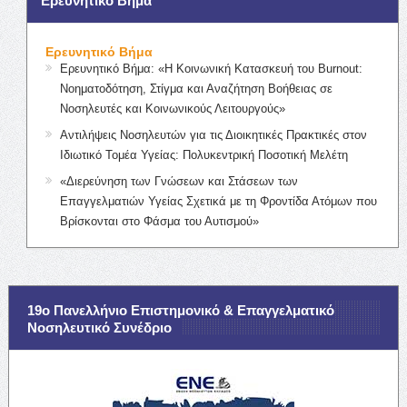
Ερευνητικό Βήμα
Ερευνητικό Βήμα
Ερευνητικό Βήμα: «Η Κοινωνική Κατασκευή του Burnout:
Νοηματοδότηση, Στίγμα και Αναζήτηση Βοήθειας σε
Νοσηλευτές και Κοινωνικούς Λειτουργούς»
Αντιλήψεις Νοσηλευτών για τις Διοικητικές Πρακτικές στον
Ιδιωτικό Τομέα Υγείας: Πολυκεντρική Ποσοτική Μελέτη
«Διερεύνηση των Γνώσεων και Στάσεων των
Επαγγελματιών Υγείας Σχετικά με τη Φροντίδα Ατόμων που
Βρίσκονται στο Φάσμα του Αυτισμού»
19ο Πανελλήνιο Επιστημονικό & Επαγγελματικό
Νοσηλευτικό Συνέδριο