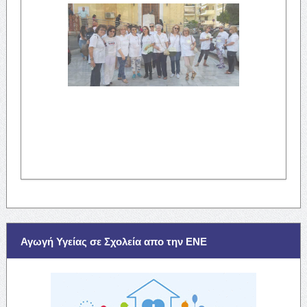
Αγωγή Υγείας σε Σχολεία απο την ΕΝΕ