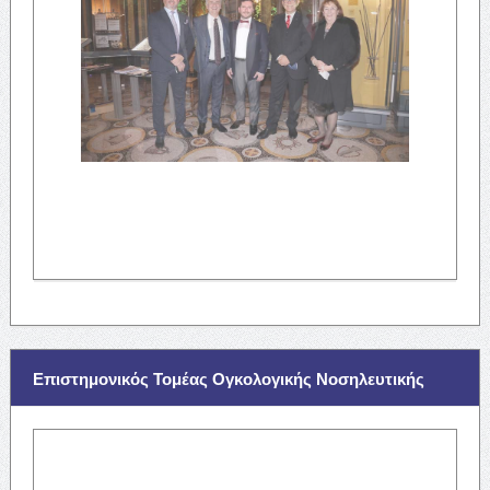
Επιστημονικός Τομέας Ογκολογικής Νοσηλευτικής