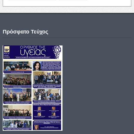
Πρόσφατο Τεύχος