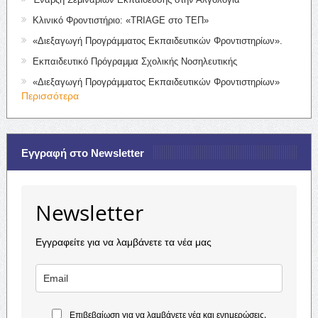
Κλινικό Φροντιστήριο: «TRIAGE στο ΤΕΠ»
«Διεξαγωγή Προγράμματος Εκπαιδευτικών Φροντιστηρίων».
Εκπαιδευτικό Πρόγραμμα Σχολικής Νοσηλευτικής
«Διεξαγωγή Προγράμματος Εκπαιδευτικών Φροντιστηρίων»
Περισσότερα
Εγγραφή στο Newsletter
Newsletter
Εγγραφείτε για να λαμβάνετε τα νέα μας
Επιβεβαίωση για να λαμβάνετε νέα και ενημερώσεις.