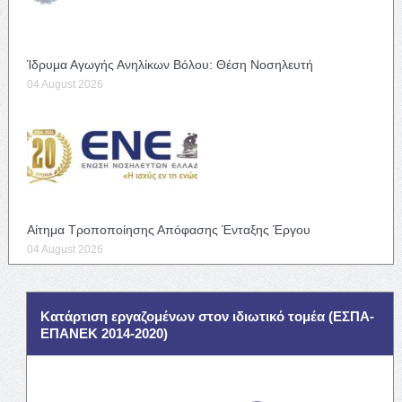
Ίδρυμα Αγωγής Ανηλίκων Βόλου: Θέση Νοσηλευτή
04 August 2026
Αίτημα Τροποποίησης Απόφασης Ένταξης Έργου
04 August 2026
Κατάρτιση εργαζομένων στον ιδιωτικό τομέα (ΕΣΠΑ-
ΕΠΑΝΕΚ 2014-2020)