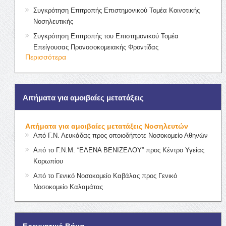
Συγκρότηση Επιτροπής Επιστημονικού Τομέα Κοινοτικής
Νοσηλευτικής
Συγκρότηση Επιτροπής του Επιστημονικού Τομέα
Επείγουσας Προνοσοκομειακής Φροντίδας
Περισσότερα
Αιτήματα για αμοιβαίες μετατάξεις
Αιτήματα για αμοιβαίες μετατάξεις Νοσηλευτών
Από Γ.Ν. Λευκάδας προς οποιοδήποτε Νοσοκομείο Αθηνών
Από το Γ.Ν.Μ. “ΕΛΕΝΑ ΒΕΝΙΖΕΛΟΥ” προς Κέντρο Υγείας
Κορωπίου
Από το Γενικό Νοσοκομείο Καβάλας προς Γενικό
Νοσοκομείο Καλαμάτας