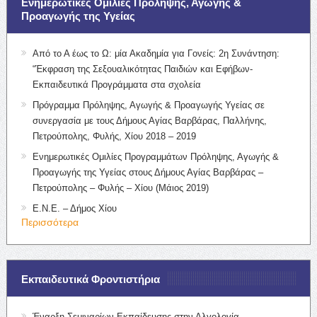
Ενημερωτικές Ομιλίες Πρόληψης, Αγωγής &
Προαγωγής της Υγείας
Από το Α έως το Ω: μία Ακαδημία για Γονείς: 2η Συνάντηση:
“Έκφραση της Σεξουαλικότητας Παιδιών και Εφήβων-
Εκπαιδευτικά Προγράμματα στα σχολεία
Πρόγραμμα Πρόληψης, Αγωγής & Προαγωγής Υγείας σε
συνεργασία με τους Δήμους Αγίας Βαρβάρας, Παλλήνης,
Πετρούπολης, Φυλής, Χίου 2018 – 2019
Ενημερωτικές Ομιλίες Προγραμμάτων Πρόληψης, Αγωγής &
Προαγωγής της Υγείας στους Δήμους Αγίας Βαρβάρας –
Πετρούπολης – Φυλής – Χίου (Μάιος 2019)
Ε.Ν.Ε. – Δήμος Χίου
Περισσότερα
Εκπαιδευτικά Φροντιστήρια
Έναρξη Σεμιναρίων Εκπαίδευσης στην Αλγολογία