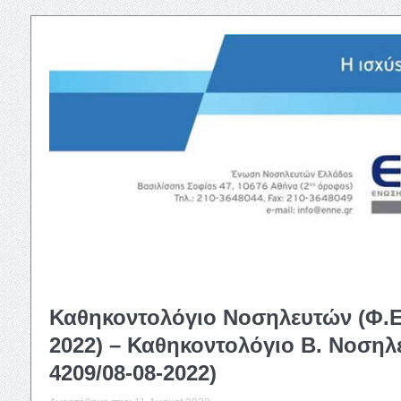
Καθηκοντολόγιο Νοσηλευτών (Φ.Ε.
2022) – Καθηκοντολόγιο Β. Νοσηλ
4209/08-08-2022)