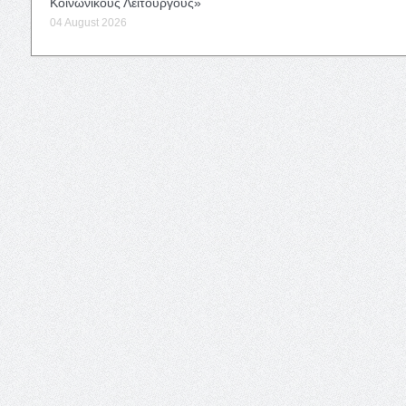
Κοινωνικούς Λειτουργούς»
04 August 2026