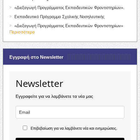
«Διεξαγωγή Προγράμματος Εκπαιδευτικών Φροντιστηρίων».
Εκπαιδευτικό Πρόγραμμα Σχολικής Νοσηλευτικής
«Διεξαγωγή Προγράμματος Εκπαιδευτικών Φροντιστηρίων»
Περισσότερα
Εγγραφή στο Newsletter
Newsletter
Εγγραφείτε για να λαμβάνετε τα νέα μας
Επιβεβαίωση για να λαμβάνετε νέα και ενημερώσεις.