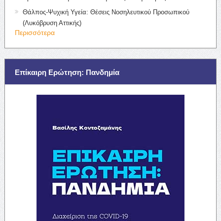
Θάλπος-Ψυχική Υγεία: Θέσεις Νοσηλευτικού Προσωπικού
(Λυκόβρυση Αττικής)
Περισσότερα
Επίκαιρη Ερώτηση: Πανδημία