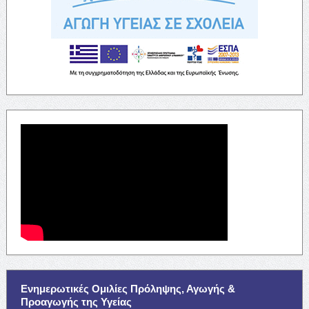
Ενημερωτικές Ομιλίες Πρόληψης, Αγωγής &
Προαγωγής της Υγείας