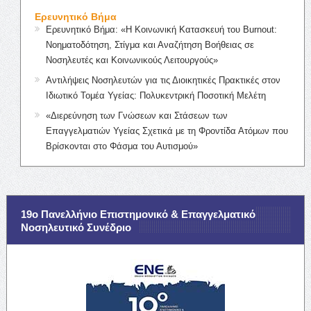
Ερευνητικό Βήμα
Ερευνητικό Βήμα: «Η Κοινωνική Κατασκευή του Burnout:
Νοηματοδότηση, Στίγμα και Αναζήτηση Βοήθειας σε
Νοσηλευτές και Κοινωνικούς Λειτουργούς»
Αντιλήψεις Νοσηλευτών για τις Διοικητικές Πρακτικές στον
Ιδιωτικό Τομέα Υγείας: Πολυκεντρική Ποσοτική Μελέτη
«Διερεύνηση των Γνώσεων και Στάσεων των
Επαγγελματιών Υγείας Σχετικά με τη Φροντίδα Ατόμων που
Βρίσκονται στο Φάσμα του Αυτισμού»
19ο Πανελλήνιο Επιστημονικό & Επαγγελματικό
Νοσηλευτικό Συνέδριο