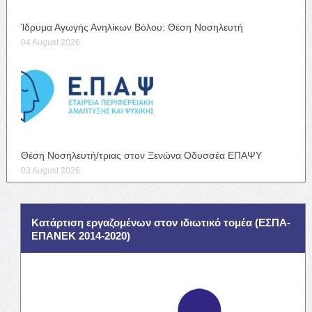
Ίδρυμα Αγωγής Ανηλίκων Βόλου: Θέση Νοσηλευτή
04 August 2026
Θέση Νοσηλευτή/τριας στον Ξενώνα Οδυσσέα ΕΠΑΨΥ
03 August 2026
Κατάρτιση εργαζομένων στον ιδιωτικό τομέα (ΕΣΠΑ-
ΕΠΑΝΕΚ 2014-2020)