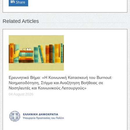
Share
Related Articles
Ερευνητικό Βήμα: «Η Κοινωνική Κατασκευή του Burnout:
Νοηματοδότηση, Στίγμα και Αναζήτηση Βοήθειας σε
Νοσηλευτές και Κοινωνικούς Λειτουργούς»
04 August 2026