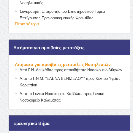
Νοσηλευτικής
Συγκρότηση Επιτροπής του Επιστημονικού Τομέα
Επείγουσας Προνοσοκομειακής Φροντίδας
Περισσότερα
Αιτήματα για αμοιβαίες μετατάξεις
Αιτήματα για αμοιβαίες μετατάξεις Νοσηλευτών
Από Γ.Ν. Λευκάδας προς οποιοδήποτε Νοσοκομείο Αθηνών
Από το Γ.Ν.Μ. “ΕΛΕΝΑ ΒΕΝΙΖΕΛΟΥ” προς Κέντρο Υγείας
Κορωπίου
Από το Γενικό Νοσοκομείο Καβάλας προς Γενικό
Νοσοκομείο Καλαμάτας
Ερευνητικό Βήμα