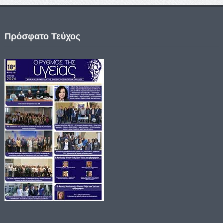
Πρόσφατο Τεύχος