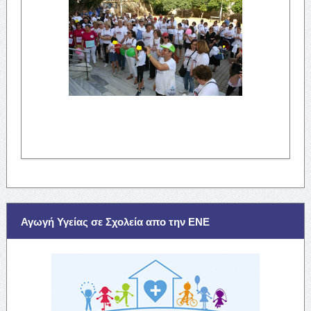
Αγωγή Υγείας σε Σχολεία απο την ΕΝΕ