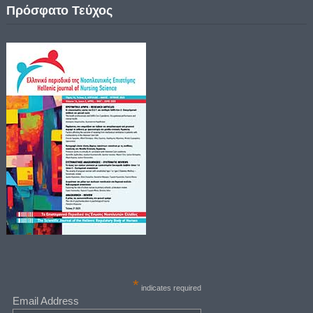
Πρόσφατο Τεύχος
*
indicates required
Email Address