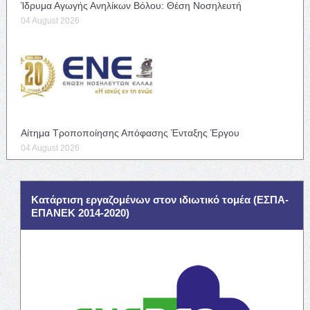
Ίδρυμα Αγωγής Ανηλίκων Βόλου: Θέση Νοσηλευτή
04 August 2026
Αίτημα Τροποποίησης Απόφασης Ένταξης Έργου
04 August 2026
Κατάρτιση εργαζομένων στον ιδιωτικό τομέα (ΕΣΠΑ-
ΕΠΑΝΕΚ 2014-2020)