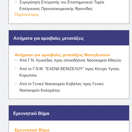
Συγκρότηση Επιτροπής του Επιστημονικού Τομέα
Επείγουσας Προνοσοκομειακής Φροντίδας
Περισσότερα
Αιτήματα για αμοιβαίες μετατάξεις
Αιτήματα για αμοιβαίες μετατάξεις Νοσηλευτών
Από Γ.Ν. Λευκάδας προς οποιοδήποτε Νοσοκομείο Αθηνών
Από το Γ.Ν.Μ. “ΕΛΕΝΑ ΒΕΝΙΖΕΛΟΥ” προς Κέντρο Υγείας
Κορωπίου
Από το Γενικό Νοσοκομείο Καβάλας προς Γενικό
Νοσοκομείο Καλαμάτας
Ερευνητικό Βήμα
Ερευνητικό Βήμα