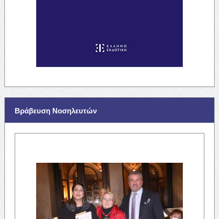
Βράβευση Νοσηλευτών