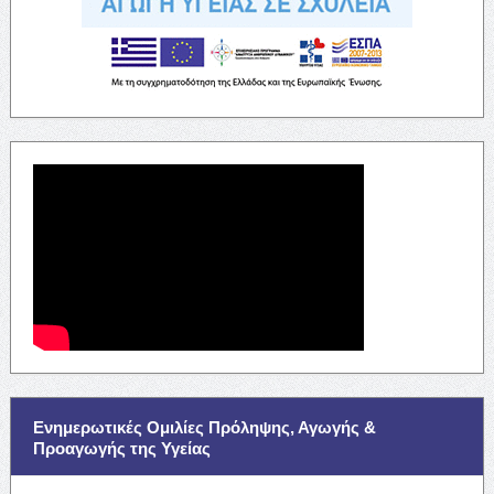
Ενημερωτικές Ομιλίες Πρόληψης, Αγωγής &
Προαγωγής της Υγείας