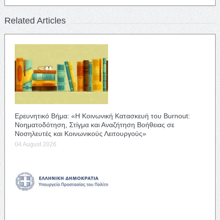
Related Articles
Ερευνητικό Βήμα: «Η Κοινωνική Κατασκευή του Burnout:
Νοηματοδότηση, Στίγμα και Αναζήτηση Βοήθειας σε
Νοσηλευτές και Κοινωνικούς Λειτουργούς»
04 August 2026