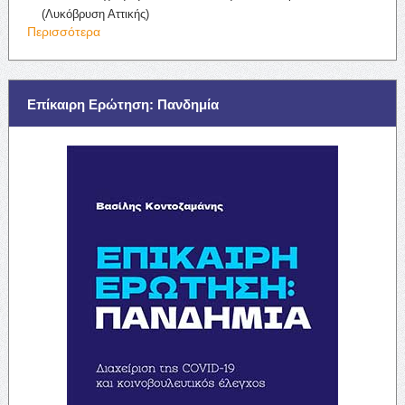
(Λυκόβρυση Αττικής)
Περισσότερα
Επίκαιρη Ερώτηση: Πανδημία