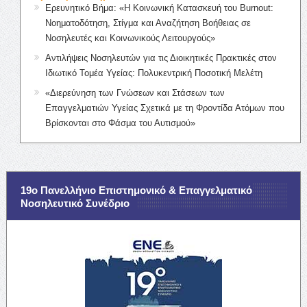
Ερευνητικό Βήμα: «Η Κοινωνική Κατασκευή του Burnout:
Νοηματοδότηση, Στίγμα και Αναζήτηση Βοήθειας σε
Νοσηλευτές και Κοινωνικούς Λειτουργούς»
Αντιλήψεις Νοσηλευτών για τις Διοικητικές Πρακτικές στον
Ιδιωτικό Τομέα Υγείας: Πολυκεντρική Ποσοτική Μελέτη
«Διερεύνηση των Γνώσεων και Στάσεων των
Επαγγελματιών Υγείας Σχετικά με τη Φροντίδα Ατόμων που
Βρίσκονται στο Φάσμα του Αυτισμού»
19ο Πανελλήνιο Επιστημονικό & Επαγγελματικό
Νοσηλευτικό Συνέδριο