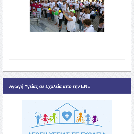
Αγωγή Υγείας σε Σχολεία απο την ΕΝΕ