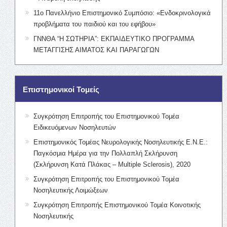
11ο Πανελλήνιο Επιστημονικό Συμπόσιο: «Ενδοκρινολογικά
προβλήματα του παιδιού και του εφήβου»
ΓΝΝΘΑ “Η ΣΩΤΗΡΙΑ”: ΕΚΠΑΙΔΕΥΤΙΚΟ ΠΡΟΓΡΑΜΜΑ
ΜΕΤΑΓΓΙΣΗΣ ΑΙΜΑΤΟΣ ΚΑΙ ΠΑΡΑΓΩΓΩΝ
Επιστημονικοί Τομείς
Συγκρότηση Επιτροπής του Επιστημονικού Τομέα
Ειδικευόμενων Νοσηλευτών
Επιστημονικός Τομέας Νευρολογικής Νοσηλευτικής Ε.Ν.Ε.:
Παγκόσμια Ημέρα για την Πολλαπλή Σκλήρυνση
(Σκλήρυνση Κατά Πλάκας – Multiple Sclerosis), 2020
Συγκρότηση Επιτροπής του Επιστημονικού Τομέα
Νοσηλευτικής Λοιμώξεων
Συγκρότηση Επιτροπής Επιστημονικού Τομέα Κοινοτικής
Νοσηλευτικής