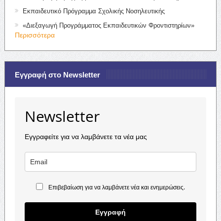
Εκπαιδευτικό Πρόγραμμα Σχολικής Νοσηλευτικής
«Διεξαγωγή Προγράμματος Εκπαιδευτικών Φροντιστηρίων»
Περισσότερα
Εγγραφή στο Newsletter
Newsletter
Εγγραφείτε για να λαμβάνετε τα νέα μας
Επιβεβαίωση για να λαμβάνετε νέα και ενημερώσεις.
Εγγραφή