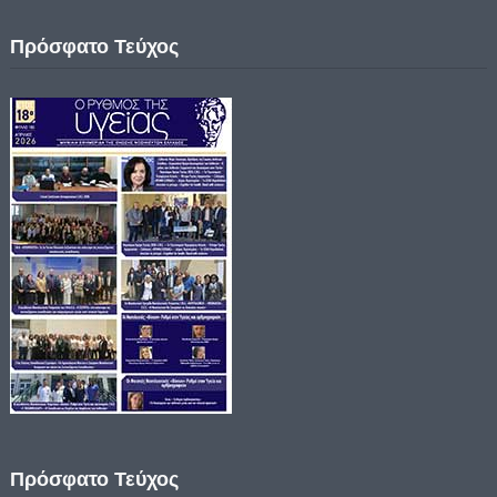
Πρόσφατο Τεύχος
Πρόσφατο Τεύχος