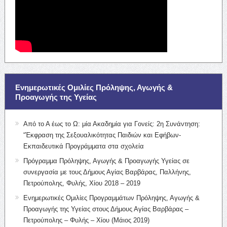
Ενημερωτικές Ομιλίες Πρόληψης, Αγωγής &
Προαγωγής της Υγείας
Από το Α έως το Ω: μία Ακαδημία για Γονείς: 2η Συνάντηση:
“Έκφραση της Σεξουαλικότητας Παιδιών και Εφήβων-
Εκπαιδευτικά Προγράμματα στα σχολεία
Πρόγραμμα Πρόληψης, Αγωγής & Προαγωγής Υγείας σε
συνεργασία με τους Δήμους Αγίας Βαρβάρας, Παλλήνης,
Πετρούπολης, Φυλής, Χίου 2018 – 2019
Ενημερωτικές Ομιλίες Προγραμμάτων Πρόληψης, Αγωγής &
Προαγωγής της Υγείας στους Δήμους Αγίας Βαρβάρας –
Πετρούπολης – Φυλής – Χίου (Μάιος 2019)