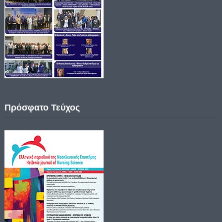
Πρόσφατο Τεύχος