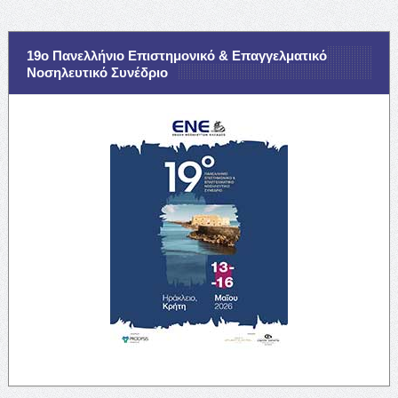
19ο Πανελλήνιο Επιστημονικό & Επαγγελματικό
Νοσηλευτικό Συνέδριο