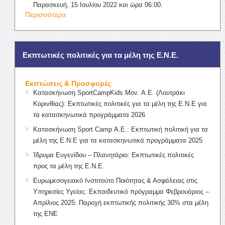
Παρασκευή, 15 Ιουλίου 2022 και ώρα 06:00.
Περισσότερα
Εκπτωτικές πολιτικές για τα μέλη της Ε.Ν.Ε.
Εκπτώσεις & Προσφορές
Κατασκήνωση SportCampKids Μον. Α.Ε. (Λουτράκι
Κορινθίας): Εκπτωτικές πολιτικές για τα μέλη της Ε.Ν.Ε για
τα κατασκηνωτικά προγράμματα 2026
Κατασκήνωση Sport Camp Α.Ε.: Εκπτωτική πολιτική για τα
μέλη της Ε.Ν.Ε για τα κατασκηνωτικά προγράμματα 2025
Ίδρυμα Ευγενίδου – Πλανητάριο: Εκπτωτικές πολιτικές
προς τα μέλη της Ε.Ν.Ε.
Ευρωμεσογειακό Ινστιτούτο Ποιότητας & Ασφάλειας στις
Υπηρεσίες Υγείας: Εκπαιδευτικό πρόγραμμα Φεβρουάριος –
Απρίλιος 2025: Παροχή εκπτωτικής πολιτικής 30% στα μέλη
της ΕΝΕ