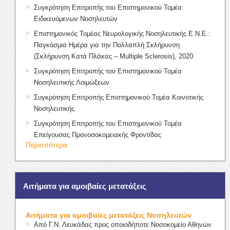
Συγκρότηση Επιτροπής του Επιστημονικού Τομέα
Ειδικευόμενων Νοσηλευτών
Επιστημονικός Τομέας Νευρολογικής Νοσηλευτικής Ε.Ν.Ε.:
Παγκόσμια Ημέρα για την Πολλαπλή Σκλήρυνση
(Σκλήρυνση Κατά Πλάκας – Multiple Sclerosis), 2020
Συγκρότηση Επιτροπής του Επιστημονικού Τομέα
Νοσηλευτικής Λοιμώξεων
Συγκρότηση Επιτροπής Επιστημονικού Τομέα Κοινοτικής
Νοσηλευτικής
Συγκρότηση Επιτροπής του Επιστημονικού Τομέα
Επείγουσας Προνοσοκομειακής Φροντίδας
Περισσότερα
Αιτήματα για αμοιβαίες μετατάξεις
Αιτήματα για αμοιβαίες μετατάξεις Νοσηλευτών
Από Γ.Ν. Λευκάδας προς οποιοδήποτε Νοσοκομείο Αθηνών