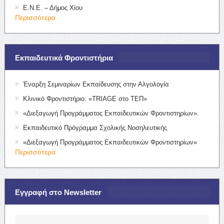
Ε.Ν.Ε. – Δήμος Χίου
Περισσότερα
Εκπαιδευτικά Φροντιστήρια
Έναρξη Σεμιναρίων Εκπαίδευσης στην Αλγολογία
Κλινικό Φροντιστήριο: «TRIAGE στο ΤΕΠ»
«Διεξαγωγή Προγράμματος Εκπαιδευτικών Φροντιστηρίων».
Εκπαιδευτικό Πρόγραμμα Σχολικής Νοσηλευτικής
«Διεξαγωγή Προγράμματος Εκπαιδευτικών Φροντιστηρίων»
Περισσότερα
Εγγραφή στο Newsletter