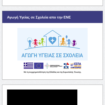
Αγωγή Υγείας σε Σχολεία απο την ΕΝΕ