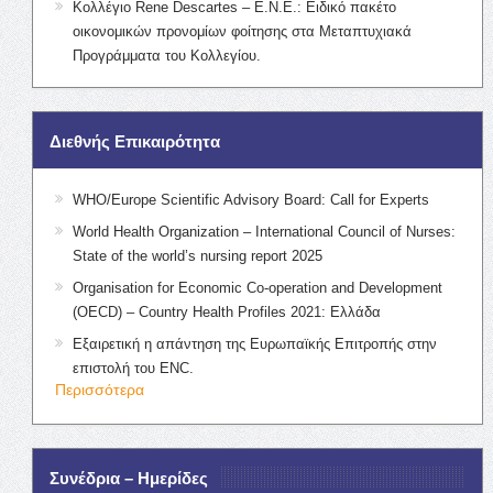
Κολλέγιο Rene Descartes – Ε.Ν.Ε.: Ειδικό πακέτο
οικονομικών προνομίων φοίτησης στα Μεταπτυχιακά
Προγράμματα του Κολλεγίου.
Διεθνής Επικαιρότητα
WHO/Europe Scientific Advisory Board: Call for Experts
World Health Organization – International Council of Nurses:
State of the world’s nursing report 2025
Organisation for Economic Co-operation and Development
(OECD) – Country Health Profiles 2021: Ελλάδα
Εξαιρετική η απάντηση της Ευρωπαϊκής Επιτροπής στην
επιστολή του ENC.
Περισσότερα
Συνέδρια – Ημερίδες