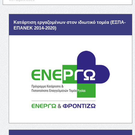
Κατάρτιση εργαζομένων στον ιδιωτικό τομέα (ΕΣΠΑ-
ΕΠΑΝΕΚ 2014-2020)