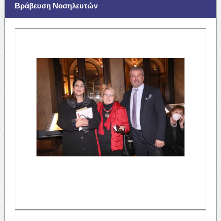
Βράβευση Νοσηλευτών