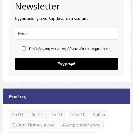
Newsletter
Εγγραφείτε για να λαμβάνετε τα νέα μας
Επιβεβαίωση για να λαμβάνετε νέα και ενημερώσεις.
Εγγραφή
Ετικέτες
2ο ΠΤ
3ο ΠΤ
9ο ΠΤ
10ο ΠΤ
Άρθρα
Έκθεση Πεπραγμένων
Αλλότρια Καθήκοντα