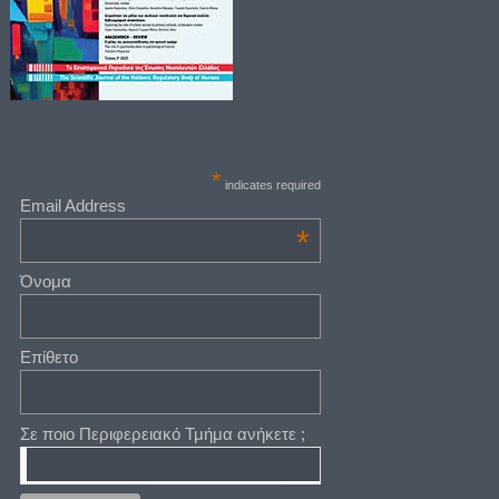
*
indicates required
Email Address
*
Όνομα
Επίθετο
Σε ποιο Περιφερειακό Τμήμα ανήκετε ;