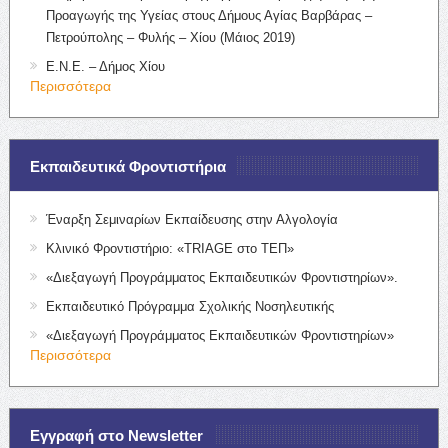
Προαγωγής της Υγείας στους Δήμους Αγίας Βαρβάρας –
Πετρούπολης – Φυλής – Χίου (Μάιος 2019)
Ε.Ν.Ε. – Δήμος Χίου
Περισσότερα
Εκπαιδευτικά Φροντιστήρια
Έναρξη Σεμιναρίων Εκπαίδευσης στην Αλγολογία
Κλινικό Φροντιστήριο: «TRIAGE στο ΤΕΠ»
«Διεξαγωγή Προγράμματος Εκπαιδευτικών Φροντιστηρίων».
Εκπαιδευτικό Πρόγραμμα Σχολικής Νοσηλευτικής
«Διεξαγωγή Προγράμματος Εκπαιδευτικών Φροντιστηρίων»
Περισσότερα
Εγγραφή στο Newsletter