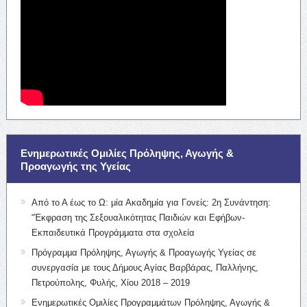
Ενημερωτικές Ομιλίες Πρόληψης, Αγωγής &
Προαγωγής της Υγείας
Από το Α έως το Ω: μία Ακαδημία για Γονείς: 2η Συνάντηση:
“Έκφραση της Σεξουαλικότητας Παιδιών και Εφήβων-
Εκπαιδευτικά Προγράμματα στα σχολεία
Πρόγραμμα Πρόληψης, Αγωγής & Προαγωγής Υγείας σε
συνεργασία με τους Δήμους Αγίας Βαρβάρας, Παλλήνης,
Πετρούπολης, Φυλής, Χίου 2018 – 2019
Ενημερωτικές Ομιλίες Προγραμμάτων Πρόληψης, Αγωγής &