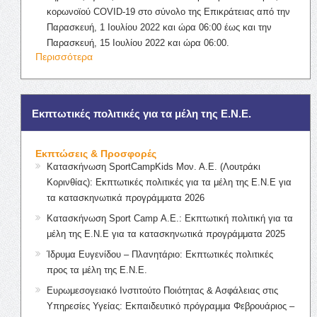
κορωνοϊού COVID-19 στο σύνολο της Επικράτειας από την
Παρασκευή, 1 Ιουλίου 2022 και ώρα 06:00 έως και την
Παρασκευή, 15 Ιουλίου 2022 και ώρα 06:00.
Περισσότερα
Εκπτωτικές πολιτικές για τα μέλη της Ε.Ν.Ε.
Εκπτώσεις & Προσφορές
Κατασκήνωση SportCampKids Μον. Α.Ε. (Λουτράκι
Κορινθίας): Εκπτωτικές πολιτικές για τα μέλη της Ε.Ν.Ε για
τα κατασκηνωτικά προγράμματα 2026
Κατασκήνωση Sport Camp Α.Ε.: Εκπτωτική πολιτική για τα
μέλη της Ε.Ν.Ε για τα κατασκηνωτικά προγράμματα 2025
Ίδρυμα Ευγενίδου – Πλανητάριο: Εκπτωτικές πολιτικές
προς τα μέλη της Ε.Ν.Ε.
Ευρωμεσογειακό Ινστιτούτο Ποιότητας & Ασφάλειας στις
Υπηρεσίες Υγείας: Εκπαιδευτικό πρόγραμμα Φεβρουάριος –