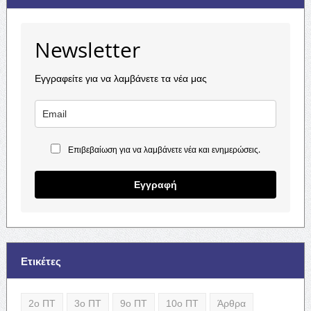
Newsletter
Εγγραφείτε για να λαμβάνετε τα νέα μας
Επιβεβαίωση για να λαμβάνετε νέα και ενημερώσεις.
Εγγραφή
Ετικέτες
2ο ΠΤ
3ο ΠΤ
9ο ΠΤ
10ο ΠΤ
Άρθρα