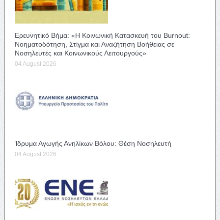
Ερευνητικό Βήμα: «Η Κοινωνική Κατασκευή του Burnout:
Νοηματοδότηση, Στίγμα και Αναζήτηση Βοήθειας σε
Νοσηλευτές και Κοινωνικούς Λειτουργούς»
04 August 2026
Ίδρυμα Αγωγής Ανηλίκων Βόλου: Θέση Νοσηλευτή
04 August 2026