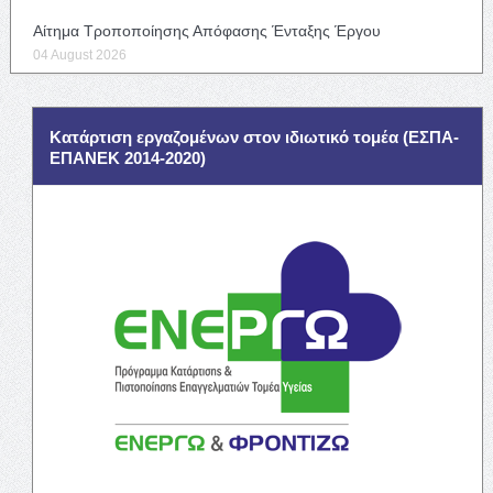
Αίτημα Τροποποίησης Απόφασης Ένταξης Έργου
04 August 2026
Κατάρτιση εργαζομένων στον ιδιωτικό τομέα (ΕΣΠΑ-
ΕΠΑΝΕΚ 2014-2020)