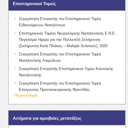
Επιστημονικοί Τομείς
Συγκρότηση Επιτροπής του Επιστημονικού Τομέα
Ειδικευόμενων Νοσηλευτών
Επιστημονικός Τομέας Νευρολογικής Νοσηλευτικής Ε.Ν.Ε.:
Παγκόσμια Ημέρα για την Πολλαπλή Σκλήρυνση
(Σκλήρυνση Κατά Πλάκας – Multiple Sclerosis), 2020
Συγκρότηση Επιτροπής του Επιστημονικού Τομέα
Νοσηλευτικής Λοιμώξεων
Συγκρότηση Επιτροπής Επιστημονικού Τομέα Κοινοτικής
Νοσηλευτικής
Συγκρότηση Επιτροπής του Επιστημονικού Τομέα
Επείγουσας Προνοσοκομειακής Φροντίδας
Περισσότερα
Αιτήματα για αμοιβαίες μετατάξεις