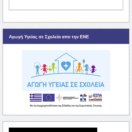
Αγωγή Υγείας σε Σχολεία απο την ΕΝΕ