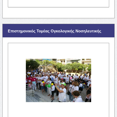
Επιστημονικός Τομέας Ογκολογικής Νοσηλευτικής