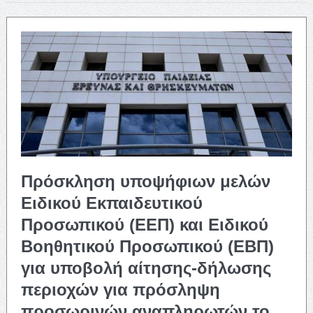
Πρόσκληση υποψήφιων μελών
Ειδικού Εκπαιδευτικού
Προσωπικού (ΕΕΠ) και Ειδικού
Βοηθητικού Προσωπικού (ΕΒΠ)
για υποβολή αίτησης-δήλωσης
περιοχών για πρόσληψη
προσωρινών αναπληρωτών το