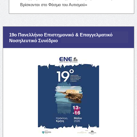
Βρίσκονται στο Φάσμα του Αυτισμού»
19ο Πανελλήνιο Επιστημονικό & Επαγγελματικό
Νοσηλευτικό Συνέδριο