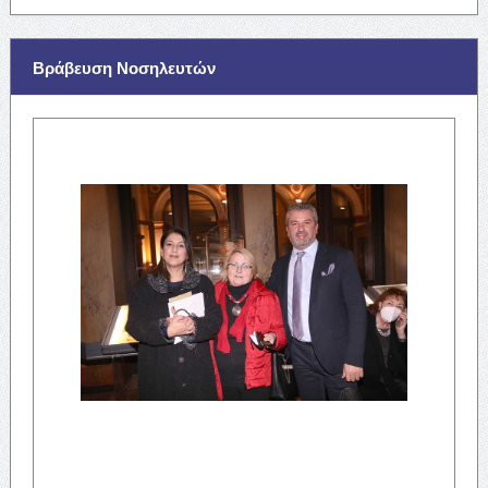
Βράβευση Νοσηλευτών