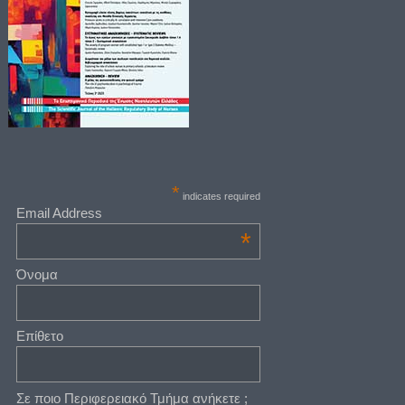
*
indicates required
Email Address
*
Όνομα
Επίθετο
Σε ποιο Περιφερειακό Τμήμα ανήκετε ;