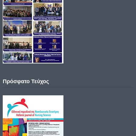
Πρόσφατο Τεύχος