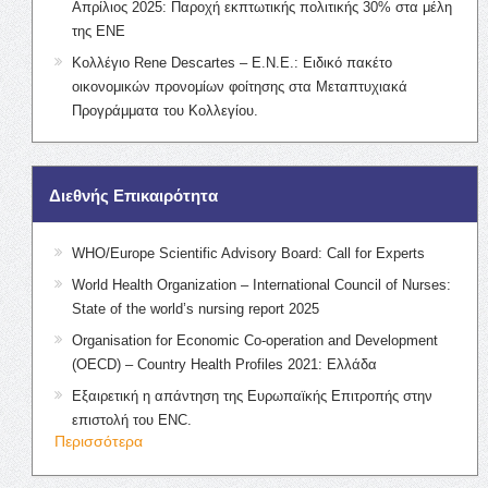
Απρίλιος 2025: Παροχή εκπτωτικής πολιτικής 30% στα μέλη
της ΕΝΕ
Κολλέγιο Rene Descartes – Ε.Ν.Ε.: Ειδικό πακέτο
οικονομικών προνομίων φοίτησης στα Μεταπτυχιακά
Προγράμματα του Κολλεγίου.
Διεθνής Επικαιρότητα
WHO/Europe Scientific Advisory Board: Call for Experts
World Health Organization – International Council of Nurses:
State of the world’s nursing report 2025
Organisation for Economic Co-operation and Development
(OECD) – Country Health Profiles 2021: Ελλάδα
Εξαιρετική η απάντηση της Ευρωπαϊκής Επιτροπής στην
επιστολή του ENC.
Περισσότερα