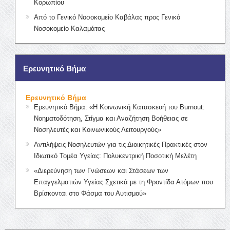
Κορωπίου
Από το Γενικό Νοσοκομείο Καβάλας προς Γενικό
Νοσοκομείο Καλαμάτας
Ερευνητικό Βήμα
Ερευνητικό Βήμα
Ερευνητικό Βήμα: «Η Κοινωνική Κατασκευή του Burnout:
Νοηματοδότηση, Στίγμα και Αναζήτηση Βοήθειας σε
Νοσηλευτές και Κοινωνικούς Λειτουργούς»
Αντιλήψεις Νοσηλευτών για τις Διοικητικές Πρακτικές στον
Ιδιωτικό Τομέα Υγείας: Πολυκεντρική Ποσοτική Μελέτη
«Διερεύνηση των Γνώσεων και Στάσεων των
Επαγγελματιών Υγείας Σχετικά με τη Φροντίδα Ατόμων που
Βρίσκονται στο Φάσμα του Αυτισμού»