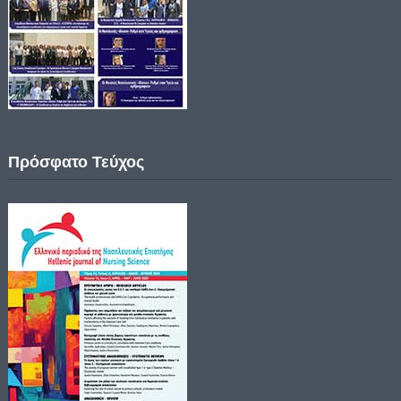
Πρόσφατο Τεύχος