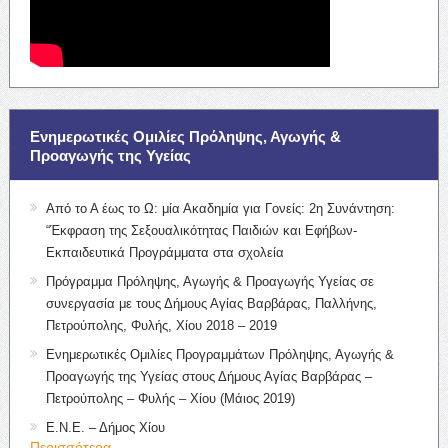
Ενημερωτικές Ομιλίες Πρόληψης, Αγωγής &
Προαγωγής της Υγείας
Από το Α έως το Ω: μία Ακαδημία για Γονείς: 2η Συνάντηση:
“Έκφραση της Σεξουαλικότητας Παιδιών και Εφήβων-
Εκπαιδευτικά Προγράμματα στα σχολεία
Πρόγραμμα Πρόληψης, Αγωγής & Προαγωγής Υγείας σε
συνεργασία με τους Δήμους Αγίας Βαρβάρας, Παλλήνης,
Πετρούπολης, Φυλής, Χίου 2018 – 2019
Ενημερωτικές Ομιλίες Προγραμμάτων Πρόληψης, Αγωγής &
Προαγωγής της Υγείας στους Δήμους Αγίας Βαρβάρας –
Πετρούπολης – Φυλής – Χίου (Μάιος 2019)
Ε.Ν.Ε. – Δήμος Χίου
Περισσότερα