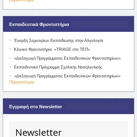
Εκπαιδευτικά Φροντιστήρια
Έναρξη Σεμιναρίων Εκπαίδευσης στην Αλγολογία
Κλινικό Φροντιστήριο: «TRIAGE στο ΤΕΠ»
«Διεξαγωγή Προγράμματος Εκπαιδευτικών Φροντιστηρίων».
Εκπαιδευτικό Πρόγραμμα Σχολικής Νοσηλευτικής
«Διεξαγωγή Προγράμματος Εκπαιδευτικών Φροντιστηρίων»
Περισσότερα
Εγγραφή στο Newsletter
Newsletter