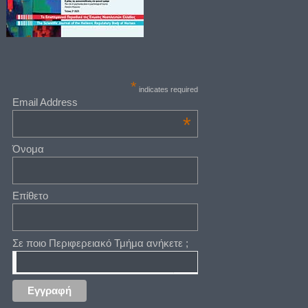
*
indicates required
Email Address
*
Όνομα
Επίθετο
Σε ποιο Περιφερειακό Τμήμα ανήκετε ;