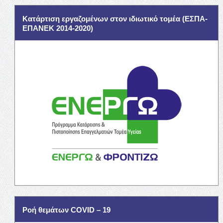
Κατάρτιση εργαζομένων στον ιδιωτικό τομέα (ΕΣΠΑ-
ΕΠΑΝΕΚ 2014-2020)
Ροή θεμάτων COVID – 19