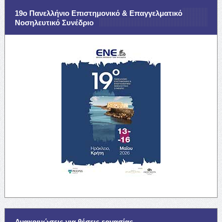
19ο Πανελλήνιο Επιστημονικό & Επαγγελματικό
Νοσηλευτικό Συνέδριο
Ανακοινώσεις για θέσεις εργασίας