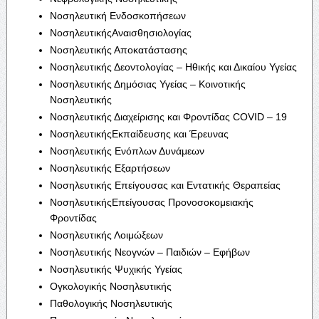
Νοσηλευτική Ενδοσκοπήσεων
ΝοσηλευτικήςΑναισθησιολογίας
Νοσηλευτικής Αποκατάστασης
Νοσηλευτικής Δεοντολογίας – Ηθικής και Δικαίου Υγείας
Νοσηλευτικής Δημόσιας Υγείας – Κοινοτικής
Νοσηλευτικής
Νοσηλευτικής Διαχείρισης και Φροντίδας COVID – 19
ΝοσηλευτικήςΕκπαίδευσης και Έρευνας
Νοσηλευτικής Ενόπλων Δυνάμεων
Νοσηλευτικής Εξαρτήσεων
Νοσηλευτικής Επείγουσας και Εντατικής Θεραπείας
ΝοσηλευτικήςΕπείγουσας Προνοσοκομειακής
Φροντίδας
Νοσηλευτικής Λοιμώξεων
Νοσηλευτικής Νεογνών – Παιδιών – Εφήβων
Νοσηλευτικής Ψυχικής Υγείας
Ογκολογικής Νοσηλευτικής
Παθολογικής Νοσηλευτικής