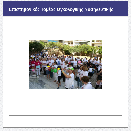
Επιστημονικός Τομέας Ογκολογικής Νοσηλευτικής