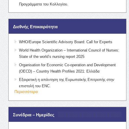
Προγράμματα του Κολλεγίου.
Διεθνής Επικαιρότητα
WHO/Europe Scientific Advisory Board: Call for Experts
World Health Organization – International Council of Nurses:
State of the world’s nursing report 2025
Organisation for Economic Co-operation and Development
(OECD) – Country Health Profiles 2021: Ελλάδα
Εξαιρετική η απάντηση της Ευρωπαϊκής Επιτροπής στην
επιστολή του ENC.
Περισσότερα
Συνέδρια – Ημερίδες