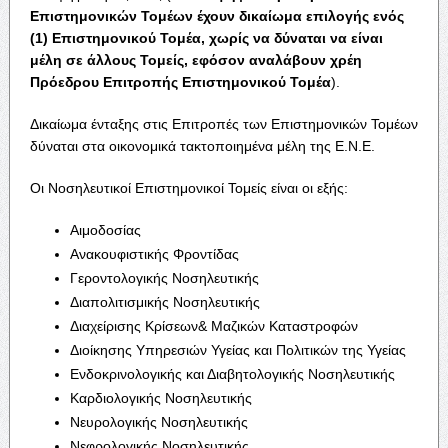
Επιστημονικών Τομέων έχουν δικαίωμα επιλογής ενός
(1) Επιστημονικού Τομέα, χωρίς να δύναται να είναι
μέλη σε άλλους Τομείς, εφόσον αναλάβουν χρέη
Πρόεδρου Επιτροπής Επιστημονικού Τομέα
).
Δικαίωμα ένταξης στις Επιτροπές των Επιστημονικών Τομέων
δύναται στα οικονομικά τακτοποιημένα μέλη της Ε.Ν.Ε.
Οι Νοσηλευτικοί Επιστημονικοί Τομείς είναι οι εξής:
Αιμοδοσίας
Ανακουφιστικής Φροντίδας
Γεροντολογικής Νοσηλευτικής
Διαπολιτισμικής Νοσηλευτικής
Διαχείρισης Κρίσεων& Μαζικών Καταστροφών
Διοίκησης Υπηρεσιών Υγείας και Πολιτικών της Υγείας
Ενδοκρινολογικής και Διαβητολογικής Νοσηλευτικής
Καρδιολογικής Νοσηλευτικής
Νευρολογικής Νοσηλευτικής
Νεφρολογικής Νοσηλευτικής