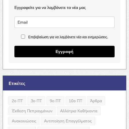
Εγγραφείτε για να λαμβάνετε τα νέα μας
Επιβεβαίωση για να λαμβάνετε νέα και ενημερώσεις.
Εγγραφή
Ετικέτες
2ο ΠΤ
3ο ΠΤ
9ο ΠΤ
10ο ΠΤ
Άρθρα
Έκθεση Πεπραγμένων
Αλλότρια Καθήκοντα
Ανακοινώσεις
Αντιποίηση Επαγγέλματος