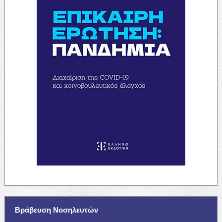
Βράβευση Νοσηλευτών