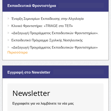
Εκπαιδευτικά Φροντιστήρια
Έναρξη Σεμιναρίων Εκπαίδευσης στην Αλγολογία
Κλινικό Φροντιστήριο: «TRIAGE στο ΤΕΠ»
«Διεξαγωγή Προγράμματος Εκπαιδευτικών Φροντιστηρίων».
Εκπαιδευτικό Πρόγραμμα Σχολικής Νοσηλευτικής
«Διεξαγωγή Προγράμματος Εκπαιδευτικών Φροντιστηρίων»
Περισσότερα
Εγγραφή στο Newsletter
Newsletter
Εγγραφείτε για να λαμβάνετε τα νέα μας