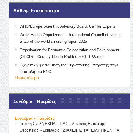
Διεθνής Επικαιρότητα
WHO/Europe Scientific Advisory Board: Call for Experts
World Health Organization – International Council of Nurses:
State of the world’s nursing report 2025
Organisation for Economic Co-operation and Development
(OECD) – Country Health Profiles 2021: Ελλάδα
Εξαιρετική η απάντηση της Ευρωπαϊκής Επιτροπής στην
επιστολή του ENC.
Περισσότερα
Συνέδρια – Ημερίδες
Συνέδρια - Ημερίδες
Ιατρική Σχολή ΕΚΠΑ – ΠΜΣ «Μονάδες Εντατικής
Θεραπείας»- Σεμινάριο: “ΔΙΑΧΕΙΡΙΣΗ ΑΠΕΙΛΗΤΙΚΩΝ ΓΙΑ