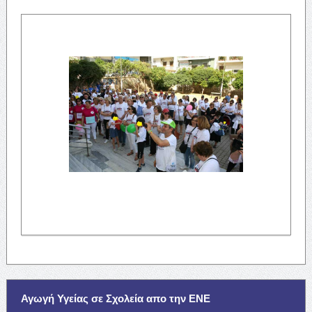
Αγωγή Υγείας σε Σχολεία απο την ΕΝΕ