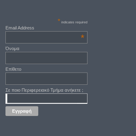
*
indicates required
Email Address
*
Όνομα
Επίθετο
Σε ποιο Περιφερειακό Τμήμα ανήκετε ;