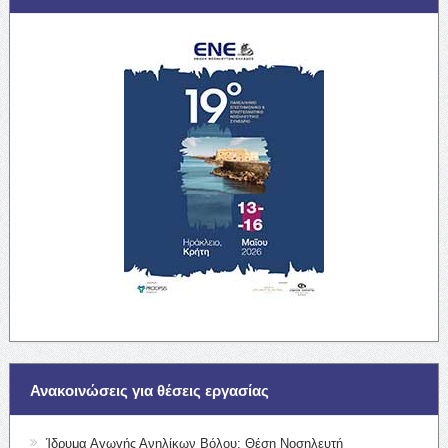
Ανακοινώσεις για θέσεις εργασίας
Ίδρυμα Αγωγής Ανηλίκων Βόλου: Θέση Νοσηλευτή