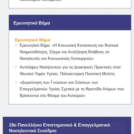
Ερευνητικό Βήμα
Ερευνητικό Βήμα
Ερευνητικό Βήμα: «Η Κοινωνική Κατασκευή του Burnout:
Νοηματοδότηση, Στίγμα και Αναζήτηση Βοήθειας σε
Νοσηλευτές και Κοινωνικούς Λειτουργούς»
Αντιλήψεις Νοσηλευτών για τις Διοικητικές Πρακτικές στον
Ιδιωτικό Τομέα Υγείας: Πολυκεντρική Ποσοτική Μελέτη
«Διερεύνηση των Γνώσεων και Στάσεων των
Επαγγελματιών Υγείας Σχετικά με τη Φροντίδα Ατόμων που
Βρίσκονται στο Φάσμα του Αυτισμού»
19ο Πανελλήνιο Επιστημονικό & Επαγγελματικό
Νοσηλευτικό Συνέδριο