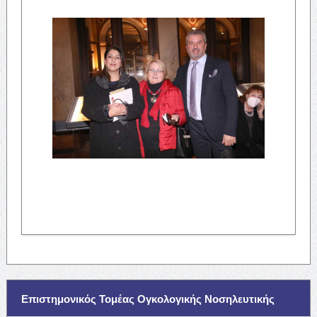
Επιστημονικός Τομέας Ογκολογικής Νοσηλευτικής