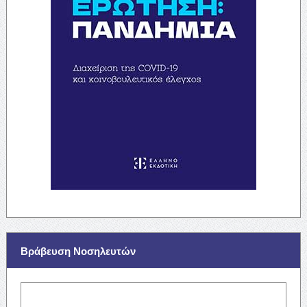
Βράβευση Νοσηλευτών