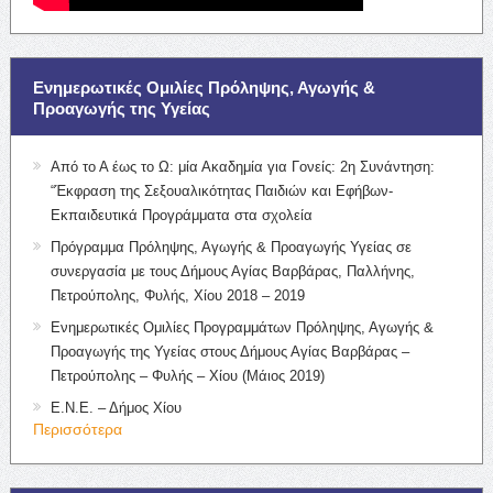
Ενημερωτικές Ομιλίες Πρόληψης, Αγωγής &
Προαγωγής της Υγείας
Από το Α έως το Ω: μία Ακαδημία για Γονείς: 2η Συνάντηση:
“Έκφραση της Σεξουαλικότητας Παιδιών και Εφήβων-
Εκπαιδευτικά Προγράμματα στα σχολεία
Πρόγραμμα Πρόληψης, Αγωγής & Προαγωγής Υγείας σε
συνεργασία με τους Δήμους Αγίας Βαρβάρας, Παλλήνης,
Πετρούπολης, Φυλής, Χίου 2018 – 2019
Ενημερωτικές Ομιλίες Προγραμμάτων Πρόληψης, Αγωγής &
Προαγωγής της Υγείας στους Δήμους Αγίας Βαρβάρας –
Πετρούπολης – Φυλής – Χίου (Μάιος 2019)
Ε.Ν.Ε. – Δήμος Χίου
Περισσότερα