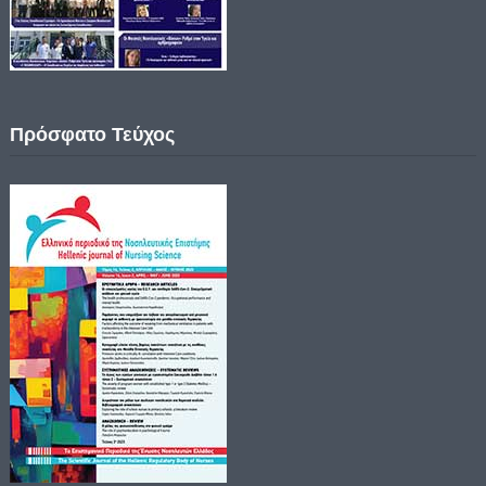
Πρόσφατο Τεύχος