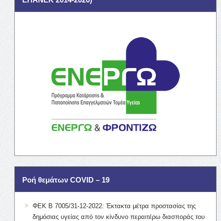
Ροή θεμάτων COVID – 19
ΦΕΚ Β 7005/31-12-2022: Έκτακτα μέτρα προστασίας της
δημόσιας υγείας από τον κίνδυνο περαιτέρω διασποράς του