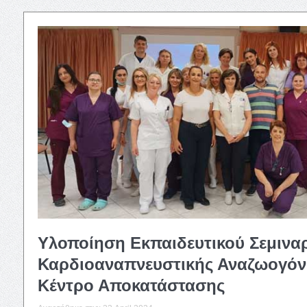
Υλοποίηση Εκπαιδευτικού Σεμινα
Καρδιοαναπνευστικής Αναζωογόν
Κέντρο Αποκατάστασης