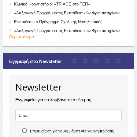
Κλινικό Φροντιστήριο: «TRIAGE στο ΤΕΠ»
«Διεξαγωγή Προγράμματος Εκπαιδευτικών Φροντιστηρίων».
Εκπαιδευτικό Πρόγραμμα Σχολικής Νοσηλευτικής
«Διεξαγωγή Προγράμματος Εκπαιδευτικών Φροντιστηρίων»
Περισσότερα
Εγγραφή στο Newsletter
Newsletter
Εγγραφείτε για να λαμβάνετε τα νέα μας
Επιβεβαίωση για να λαμβάνετε νέα και ενημερώσεις.