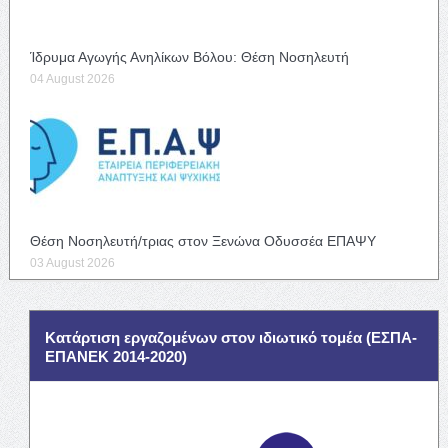
Ίδρυμα Αγωγής Ανηλίκων Βόλου: Θέση Νοσηλευτή
04 August 2026
Θέση Νοσηλευτή/τριας στον Ξενώνα Οδυσσέα ΕΠΑΨΥ
03 August 2026
Κατάρτιση εργαζομένων στον ιδιωτικό τομέα (ΕΣΠΑ-
ΕΠΑΝΕΚ 2014-2020)