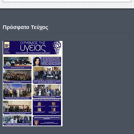
Πρόσφατο Τεύχος