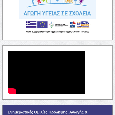
Ενημερωτικές Ομιλίες Πρόληψης, Αγωγής &