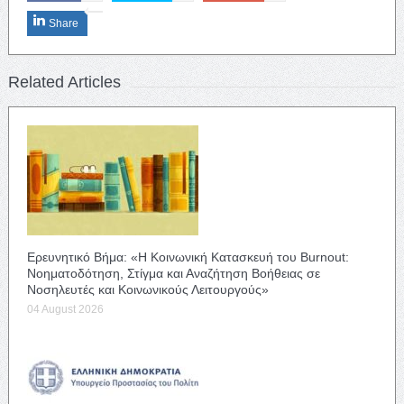
Share
Related Articles
Ερευνητικό Βήμα: «Η Κοινωνική Κατασκευή του Burnout:
Νοηματοδότηση, Στίγμα και Αναζήτηση Βοήθειας σε
Νοσηλευτές και Κοινωνικούς Λειτουργούς»
04 August 2026