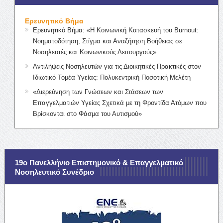
Ερευνητικό Βήμα
Ερευνητικό Βήμα: «Η Κοινωνική Κατασκευή του Burnout:
Νοηματοδότηση, Στίγμα και Αναζήτηση Βοήθειας σε
Νοσηλευτές και Κοινωνικούς Λειτουργούς»
Αντιλήψεις Νοσηλευτών για τις Διοικητικές Πρακτικές στον
Ιδιωτικό Τομέα Υγείας: Πολυκεντρική Ποσοτική Μελέτη
«Διερεύνηση των Γνώσεων και Στάσεων των
Επαγγελματιών Υγείας Σχετικά με τη Φροντίδα Ατόμων που
Βρίσκονται στο Φάσμα του Αυτισμού»
19ο Πανελλήνιο Επιστημονικό & Επαγγελματικό
Νοσηλευτικό Συνέδριο