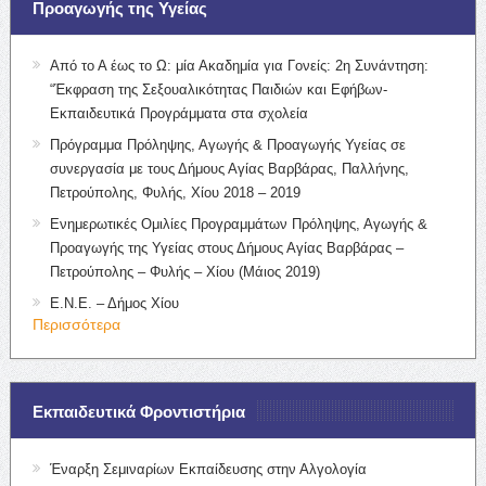
Προαγωγής της Υγείας
Από το Α έως το Ω: μία Ακαδημία για Γονείς: 2η Συνάντηση:
“Έκφραση της Σεξουαλικότητας Παιδιών και Εφήβων-
Εκπαιδευτικά Προγράμματα στα σχολεία
Πρόγραμμα Πρόληψης, Αγωγής & Προαγωγής Υγείας σε
συνεργασία με τους Δήμους Αγίας Βαρβάρας, Παλλήνης,
Πετρούπολης, Φυλής, Χίου 2018 – 2019
Ενημερωτικές Ομιλίες Προγραμμάτων Πρόληψης, Αγωγής &
Προαγωγής της Υγείας στους Δήμους Αγίας Βαρβάρας –
Πετρούπολης – Φυλής – Χίου (Μάιος 2019)
Ε.Ν.Ε. – Δήμος Χίου
Περισσότερα
Εκπαιδευτικά Φροντιστήρια
Έναρξη Σεμιναρίων Εκπαίδευσης στην Αλγολογία