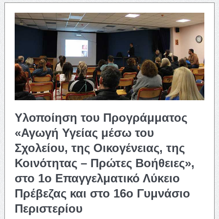
Υλοποίηση του Προγράμματος
«Αγωγή Υγείας μέσω του
Σχολείου, της Οικογένειας, της
Κοινότητας – Πρώτες Βοήθειες»,
στο 1ο Επαγγελματικό Λύκειο
Πρέβεζας και στο 16ο Γυμνάσιο
Περιστερίου