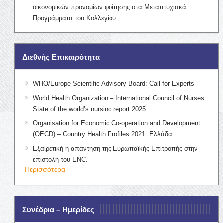
οικονομικών προνομίων φοίτησης στα Μεταπτυχιακά
Προγράμματα του Κολλεγίου.
Διεθνής Επικαιρότητα
WHO/Europe Scientific Advisory Board: Call for Experts
World Health Organization – International Council of Nurses:
State of the world’s nursing report 2025
Organisation for Economic Co-operation and Development
(OECD) – Country Health Profiles 2021: Ελλάδα
Εξαιρετική η απάντηση της Ευρωπαϊκής Επιτροπής στην
επιστολή του ENC.
Περισσότερα
Συνέδρια – Ημερίδες