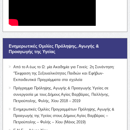
Ενημερωτικές Ομιλίες Πρόληψης, Αγωγής &
Προαγωγής της Υγείας
Από το Α έως το Ω: μία Ακαδημία για Γονείς: 2η Συνάντηση:
“Έκφραση της Σεξουαλικότητας Παιδιών και Εφήβων-
Εκπαιδευτικά Προγράμματα στα σχολεία
Πρόγραμμα Πρόληψης, Αγωγής & Προαγωγής Υγείας σε
συνεργασία με τους Δήμους Αγίας Βαρβάρας, Παλλήνης,
Πετρούπολης, Φυλής, Χίου 2018 – 2019
Ενημερωτικές Ομιλίες Προγραμμάτων Πρόληψης, Αγωγής &
Προαγωγής της Υγείας στους Δήμους Αγίας Βαρβάρας –
Πετρούπολης – Φυλής – Χίου (Μάιος 2019)