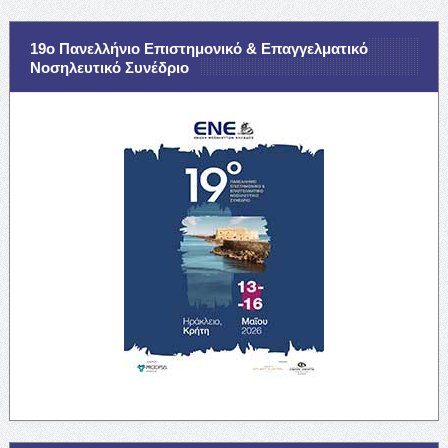
19ο Πανελλήνιο Επιστημονικό & Επαγγελματικό
Νοσηλευτικό Συνέδριο