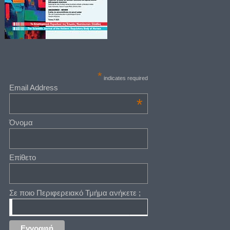
*
indicates required
Email Address
*
Όνομα
Επίθετο
Σε ποιο Περιφερειακό Τμήμα ανήκετε ;