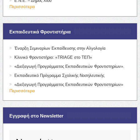
Ε.Ν.Ε. – Δήμος Χίου
Περισσότερα
Εκπαιδευτικά Φροντιστήρια
Έναρξη Σεμιναρίων Εκπαίδευσης στην Αλγολογία
Κλινικό Φροντιστήριο: «TRIAGE στο ΤΕΠ»
«Διεξαγωγή Προγράμματος Εκπαιδευτικών Φροντιστηρίων».
Εκπαιδευτικό Πρόγραμμα Σχολικής Νοσηλευτικής
«Διεξαγωγή Προγράμματος Εκπαιδευτικών Φροντιστηρίων»
Περισσότερα
Εγγραφή στο Newsletter