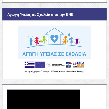
Αγωγή Υγείας σε Σχολεία απο την ΕΝΕ