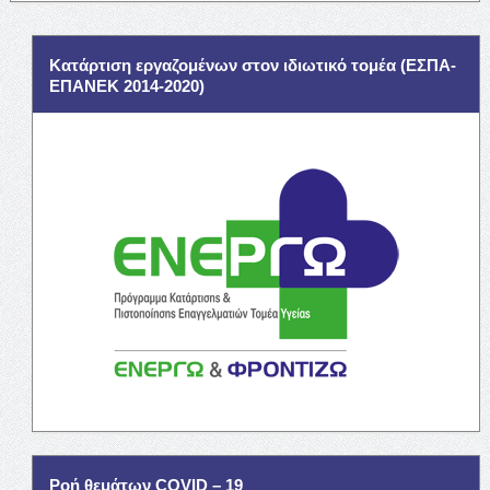
Κατάρτιση εργαζομένων στον ιδιωτικό τομέα (ΕΣΠΑ-
ΕΠΑΝΕΚ 2014-2020)
Ροή θεμάτων COVID – 19