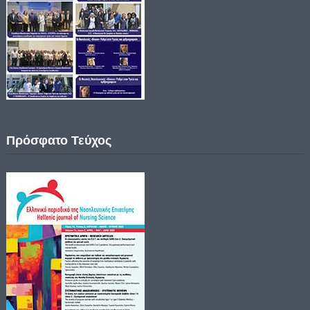
Πρόσφατο Τεύχος