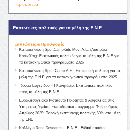
Περισσότερα
Εκπτωτικές πολιτικές για τα μέλη της Ε.Ν.Ε.
Εκπτώσεις & Προσφορές
Κατασκήνωση SportCampKids Μον. Α.Ε. (Λουτράκι
Κορινθίας): Εκπτωτικές πολιτικές για τα μέλη της Ε.Ν.Ε για
τα κατασκηνωτικά προγράμματα 2026
Κατασκήνωση Sport Camp Α.Ε.: Εκπτωτική πολιτική για τα
μέλη της Ε.Ν.Ε για τα κατασκηνωτικά προγράμματα 2025
Ίδρυμα Ευγενίδου – Πλανητάριο: Εκπτωτικές πολιτικές
προς τα μέλη της Ε.Ν.Ε.
Ευρωμεσογειακό Ινστιτούτο Ποιότητας & Ασφάλειας στις
Υπηρεσίες Υγείας: Εκπαιδευτικό πρόγραμμα Φεβρουάριος –
Απρίλιος 2025: Παροχή εκπτωτικής πολιτικής 30% στα μέλη
της ΕΝΕ
Κολλέγιο Rene Descartes – Ε.Ν.Ε.: Ειδικό πακέτο