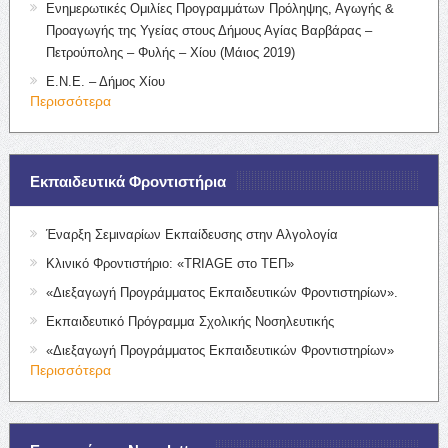
Ενημερωτικές Ομιλίες Προγραμμάτων Πρόληψης, Αγωγής &
Προαγωγής της Υγείας στους Δήμους Αγίας Βαρβάρας –
Πετρούπολης – Φυλής – Χίου (Μάιος 2019)
Ε.Ν.Ε. – Δήμος Χίου
Περισσότερα
Εκπαιδευτικά Φροντιστήρια
Έναρξη Σεμιναρίων Εκπαίδευσης στην Αλγολογία
Κλινικό Φροντιστήριο: «TRIAGE στο ΤΕΠ»
«Διεξαγωγή Προγράμματος Εκπαιδευτικών Φροντιστηρίων».
Εκπαιδευτικό Πρόγραμμα Σχολικής Νοσηλευτικής
«Διεξαγωγή Προγράμματος Εκπαιδευτικών Φροντιστηρίων»
Περισσότερα