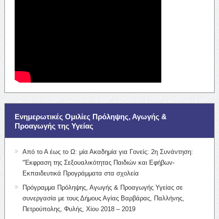
Ενημερωτικές Ομιλίες Πρόληψης, Αγωγής &
Προαγωγής της Υγείας
Από το Α έως το Ω: μία Ακαδημία για Γονείς: 2η Συνάντηση:
“Έκφραση της Σεξουαλικότητας Παιδιών και Εφήβων-
Εκπαιδευτικά Προγράμματα στα σχολεία
Πρόγραμμα Πρόληψης, Αγωγής & Προαγωγής Υγείας σε
συνεργασία με τους Δήμους Αγίας Βαρβάρας, Παλλήνης,
Πετρούπολης, Φυλής, Χίου 2018 – 2019