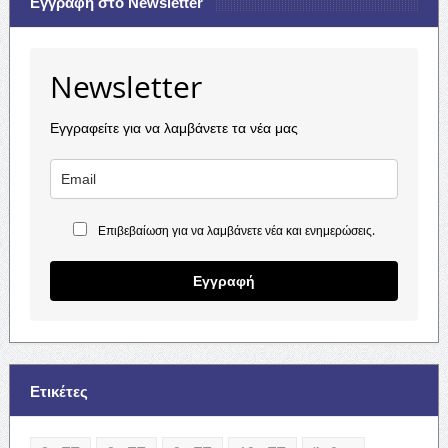
Εγγραφή στο Newsletter
Newsletter
Εγγραφείτε για να λαμβάνετε τα νέα μας
Επιβεβαίωση για να λαμβάνετε νέα και ενημερώσεις.
Εγγραφή
Ετικέτες