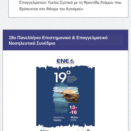
Επαγγελματιών Υγείας Σχετικά με τη Φροντίδα Ατόμων που
Βρίσκονται στο Φάσμα του Αυτισμού»
19ο Πανελλήνιο Επιστημονικό & Επαγγελματικό
Νοσηλευτικό Συνέδριο