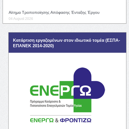
Αίτημα Τροποποίησης Απόφασης Ένταξης Έργου
04 August 2026
Κατάρτιση εργαζομένων στον ιδιωτικό τομέα (ΕΣΠΑ-
ΕΠΑΝΕΚ 2014-2020)