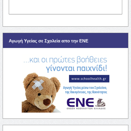
Αγωγή Υγείας σε Σχολεία απο την ΕΝΕ