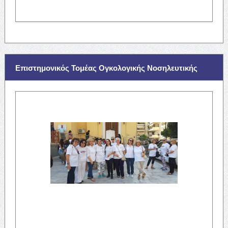
Επιστημονικός Τομέας Ογκολογικής Νοσηλευτικής