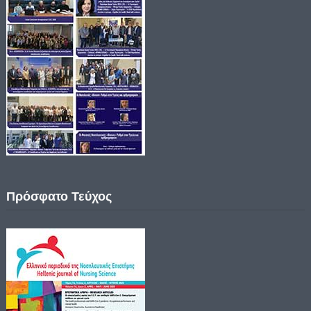
Πρόσφατο Τεύχος