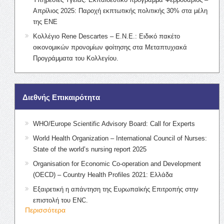
Απρίλιος 2025: Παροχή εκπτωτικής πολιτικής 30% στα μέλη
της ΕΝΕ
Κολλέγιο Rene Descartes – Ε.Ν.Ε.: Ειδικό πακέτο
οικονομικών προνομίων φοίτησης στα Μεταπτυχιακά
Προγράμματα του Κολλεγίου.
Διεθνής Επικαιρότητα
WHO/Europe Scientific Advisory Board: Call for Experts
World Health Organization – International Council of Nurses:
State of the world’s nursing report 2025
Organisation for Economic Co-operation and Development
(OECD) – Country Health Profiles 2021: Ελλάδα
Εξαιρετική η απάντηση της Ευρωπαϊκής Επιτροπής στην
επιστολή του ENC.
Περισσότερα