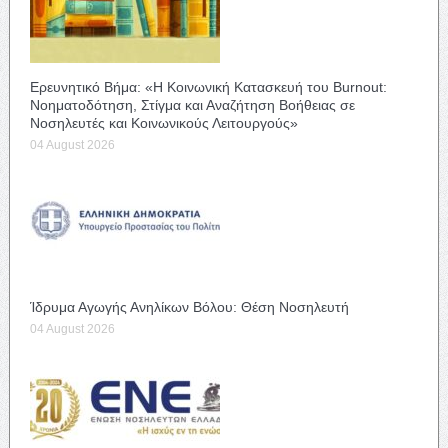
Ερευνητικό Βήμα: «Η Κοινωνική Κατασκευή του Burnout:
Νοηματοδότηση, Στίγμα και Αναζήτηση Βοήθειας σε
Νοσηλευτές και Κοινωνικούς Λειτουργούς»
04 August 2026
Ίδρυμα Αγωγής Ανηλίκων Βόλου: Θέση Νοσηλευτή
04 August 2026