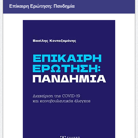
Επίκαιρη Ερώτηση: Πανδημία