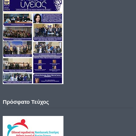
Πρόσφατο Τεύχος