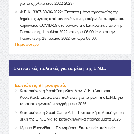
για το σχολικό έτος 2022-2023»
Φ.Ε.Κ. 3367/30-06-2022: Έκτακτα μέτρα προστασίας της
δημόσιας υγείας από τον κίνδυνο περαιτέρω διασποράς του
κορωνοϊού COVID-19 στο σύνολο της Επικράτειας από την
Παρασκευή, 1 Ιουλίου 2022 και ώρα 06:00 έως και την
Παρασκευή, 15 Ιουλίου 2022 και ώρα 06:00.
Περισσότερα
Εκπτωτικές πολιτικές για τα μέλη της Ε.Ν.Ε.
Εκπτώσεις & Προσφορές
Κατασκήνωση SportCampKids Μον. Α.Ε. (Λουτράκι
Κορινθίας): Εκπτωτικές πολιτικές για τα μέλη της Ε.Ν.Ε για
τα κατασκηνωτικά προγράμματα 2026
Κατασκήνωση Sport Camp Α.Ε.: Εκπτωτική πολιτική για τα
μέλη της Ε.Ν.Ε για τα κατασκηνωτικά προγράμματα 2025
Ίδρυμα Ευγενίδου – Πλανητάριο: Εκπτωτικές πολιτικές