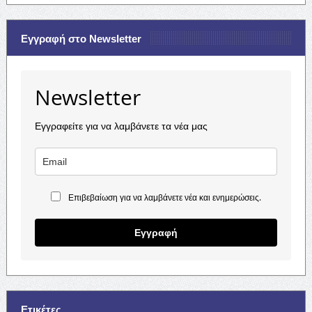
Εγγραφή στο Newsletter
Newsletter
Εγγραφείτε για να λαμβάνετε τα νέα μας
Επιβεβαίωση για να λαμβάνετε νέα και ενημερώσεις.
Εγγραφή
Ετικέτες