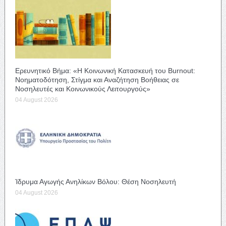
Ερευνητικό Βήμα: «Η Κοινωνική Κατασκευή του Burnout:
Νοηματοδότηση, Στίγμα και Αναζήτηση Βοήθειας σε
Νοσηλευτές και Κοινωνικούς Λειτουργούς»
04 August 2026
Ίδρυμα Αγωγής Ανηλίκων Βόλου: Θέση Νοσηλευτή
04 August 2026