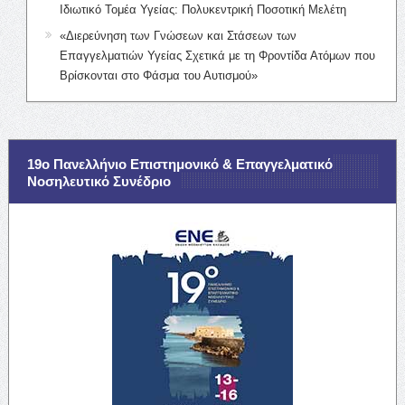
Ιδιωτικό Τομέα Υγείας: Πολυκεντρική Ποσοτική Μελέτη
«Διερεύνηση των Γνώσεων και Στάσεων των
Επαγγελματιών Υγείας Σχετικά με τη Φροντίδα Ατόμων που
Βρίσκονται στο Φάσμα του Αυτισμού»
19ο Πανελλήνιο Επιστημονικό & Επαγγελματικό
Νοσηλευτικό Συνέδριο