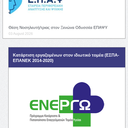
Θέση Νοσηλευτή/τριας στον Ξενώνα Οδυσσέα ΕΠΑΨΥ
03 August 2026
Κατάρτιση εργαζομένων στον ιδιωτικό τομέα (ΕΣΠΑ-
ΕΠΑΝΕΚ 2014-2020)