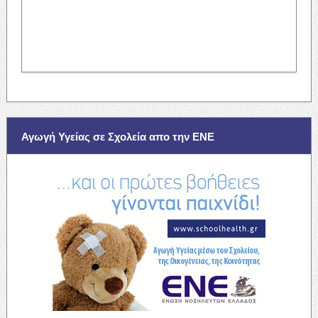
Αγωγή Υγείας σε Σχολεία απο την ΕΝΕ