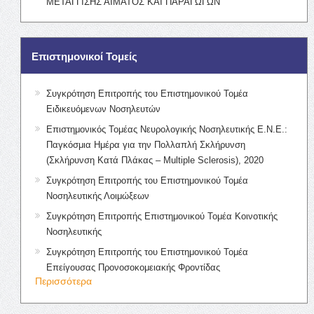
ΜΕΤΑΓΓΙΣΗΣ ΑΙΜΑΤΟΣ ΚΑΙ ΠΑΡΑΓΩΓΩΝ
Επιστημονικοί Τομείς
Συγκρότηση Επιτροπής του Επιστημονικού Τομέα
Ειδικευόμενων Νοσηλευτών
Επιστημονικός Τομέας Νευρολογικής Νοσηλευτικής Ε.Ν.Ε.:
Παγκόσμια Ημέρα για την Πολλαπλή Σκλήρυνση
(Σκλήρυνση Κατά Πλάκας – Multiple Sclerosis), 2020
Συγκρότηση Επιτροπής του Επιστημονικού Τομέα
Νοσηλευτικής Λοιμώξεων
Συγκρότηση Επιτροπής Επιστημονικού Τομέα Κοινοτικής
Νοσηλευτικής
Συγκρότηση Επιτροπής του Επιστημονικού Τομέα
Επείγουσας Προνοσοκομειακής Φροντίδας
Περισσότερα