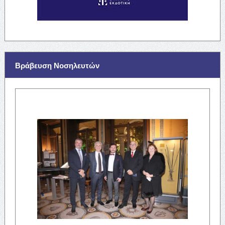
Βράβευση Νοσηλευτών