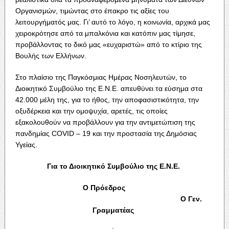
Οργανισμών, τιμώντας στο έπακρο τις αξίες του
λειτουργήματός μας. Γι’ αυτό το λόγο, η κοινωνία, αρχικά μας
χειροκρότησε από τα μπαλκόνια και κατόπιν μας τίμησε,
προβάλλοντας το δικό μας «ευχαριστώ» από το κτίριο της
Βουλής των Ελλήνων.
Στο πλαίσιο της Παγκόσμιας Ημέρας Νοσηλευτών, το
Διοικητικό Συμβούλιο της Ε.Ν.Ε. απευθύνει τα εύσημα στα
42.000 μέλη της, για το ήθος, την αποφασιστικότητα, την
οξυδέρκεια και την ομοψυχία, αρετές, τις οποίες
εξακολουθούν να προβάλλουν για την αντιμετώπιση της
πανδημίας COVID – 19 και την προστασία της Δημόσιας
Υγείας.
Για το Διοικητικό Συμβούλιο της Ε.Ν.Ε.
Ο Πρόεδρος
Ο Γεν.
Γραμματέας