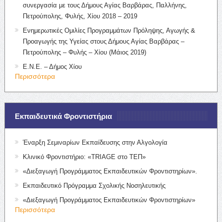
συνεργασία με τους Δήμους Αγίας Βαρβάρας, Παλλήνης,
Πετρούπολης, Φυλής, Χίου 2018 – 2019
Ενημερωτικές Ομιλίες Προγραμμάτων Πρόληψης, Αγωγής &
Προαγωγής της Υγείας στους Δήμους Αγίας Βαρβάρας –
Πετρούπολης – Φυλής – Χίου (Μάιος 2019)
Ε.Ν.Ε. – Δήμος Χίου
Περισσότερα
Εκπαιδευτικά Φροντιστήρια
Έναρξη Σεμιναρίων Εκπαίδευσης στην Αλγολογία
Κλινικό Φροντιστήριο: «TRIAGE στο ΤΕΠ»
«Διεξαγωγή Προγράμματος Εκπαιδευτικών Φροντιστηρίων».
Εκπαιδευτικό Πρόγραμμα Σχολικής Νοσηλευτικής
«Διεξαγωγή Προγράμματος Εκπαιδευτικών Φροντιστηρίων»
Περισσότερα