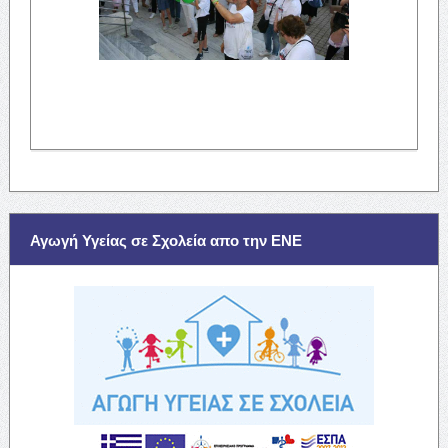
Αγωγή Υγείας σε Σχολεία απο την ΕΝΕ