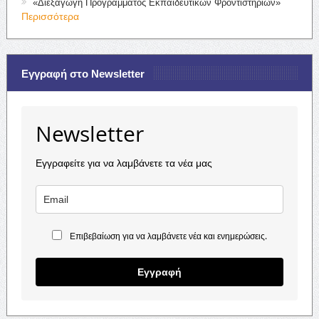
«Διεξαγωγή Προγράμματος Εκπαιδευτικών Φροντιστηρίων»
Περισσότερα
Εγγραφή στο Newsletter
Newsletter
Εγγραφείτε για να λαμβάνετε τα νέα μας
Επιβεβαίωση για να λαμβάνετε νέα και ενημερώσεις.
Εγγραφή