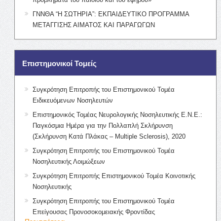
ΓΝΝΘΑ “Η ΣΩΤΗΡΙΑ”: ΕΚΠΑΙΔΕΥΤΙΚΟ ΠΡΟΓΡΑΜΜΑ
ΜΕΤΑΓΓΙΣΗΣ ΑΙΜΑΤΟΣ ΚΑΙ ΠΑΡΑΓΩΓΩΝ
Επιστημονικοί Τομείς
Συγκρότηση Επιτροπής του Επιστημονικού Τομέα
Ειδικευόμενων Νοσηλευτών
Επιστημονικός Τομέας Νευρολογικής Νοσηλευτικής Ε.Ν.Ε.:
Παγκόσμια Ημέρα για την Πολλαπλή Σκλήρυνση
(Σκλήρυνση Κατά Πλάκας – Multiple Sclerosis), 2020
Συγκρότηση Επιτροπής του Επιστημονικού Τομέα
Νοσηλευτικής Λοιμώξεων
Συγκρότηση Επιτροπής Επιστημονικού Τομέα Κοινοτικής
Νοσηλευτικής
Συγκρότηση Επιτροπής του Επιστημονικού Τομέα
Επείγουσας Προνοσοκομειακής Φροντίδας