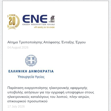
Αίτημα Τροποποίησης Απόφασης Ένταξης Έργου
04 August 2026
Παράταση ενεργοποίησης ηλεκτρονικής εφαρμογής
υποβολής αιτήσεων για την εγγραφή υποψηφίων στους
ηλεκτρονικούς καταλόγους του λοιπού, πλην ιατρών,
επικουρικού προσωπικού
17 July 2026