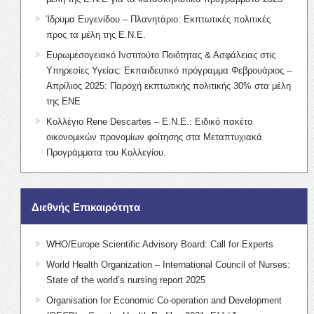
Ίδρυμα Ευγενίδου – Πλανητάριο: Εκπτωτικές πολιτικές
προς τα μέλη της Ε.Ν.Ε.
Ευρωμεσογειακό Ινστιτούτο Ποιότητας & Ασφάλειας στις
Υπηρεσίες Υγείας: Εκπαιδευτικό πρόγραμμα Φεβρουάριος –
Απρίλιος 2025: Παροχή εκπτωτικής πολιτικής 30% στα μέλη
της ΕΝΕ
Κολλέγιο Rene Descartes – Ε.Ν.Ε.: Ειδικό πακέτο
οικονομικών προνομίων φοίτησης στα Μεταπτυχιακά
Προγράμματα του Κολλεγίου.
Διεθνής Επικαιρότητα
WHO/Europe Scientific Advisory Board: Call for Experts
World Health Organization – International Council of Nurses:
State of the world’s nursing report 2025
Organisation for Economic Co-operation and Development