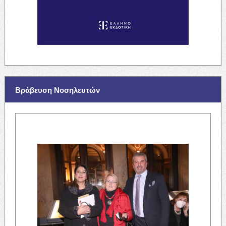
Βράβευση Νοσηλευτών