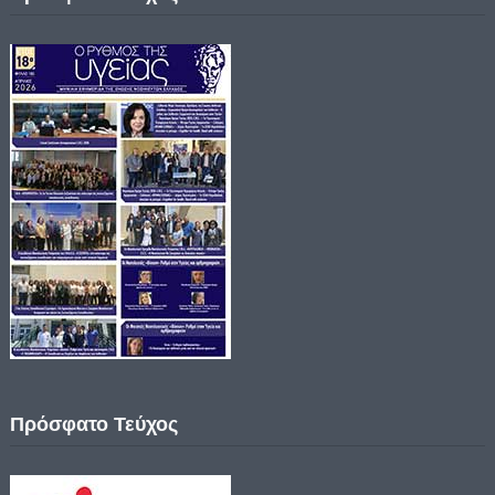
Πρόσφατο Τεύχος