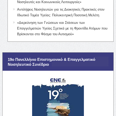
Νοσηλευτές και Κοινωνικούς Λειτουργούς»
Αντιλήψεις Νοσηλευτών για τις Διοικητικές Πρακτικές στον
Ιδιωτικό Τομέα Υγείας: Πολυκεντρική Ποσοτική Μελέτη
«Διερεύνηση των Γνώσεων και Στάσεων των
Επαγγελματιών Υγείας Σχετικά με τη Φροντίδα Ατόμων που
Βρίσκονται στο Φάσμα του Αυτισμού»
19ο Πανελλήνιο Επιστημονικό & Επαγγελματικό
Νοσηλευτικό Συνέδριο