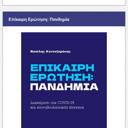
Επίκαιρη Ερώτηση: Πανδημία