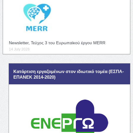
Newsletter, Τεύχος 3 του Ευρωπαϊκού έργου MERR
14 July 2026
Κατάρτιση εργαζομένων στον ιδιωτικό τομέα (ΕΣΠΑ-
ΕΠΑΝΕΚ 2014-2020)