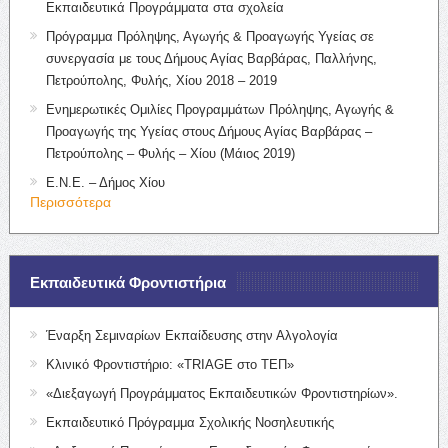
Εκπαιδευτικά Προγράμματα στα σχολεία
Πρόγραμμα Πρόληψης, Αγωγής & Προαγωγής Υγείας σε
συνεργασία με τους Δήμους Αγίας Βαρβάρας, Παλλήνης,
Πετρούπολης, Φυλής, Χίου 2018 – 2019
Ενημερωτικές Ομιλίες Προγραμμάτων Πρόληψης, Αγωγής &
Προαγωγής της Υγείας στους Δήμους Αγίας Βαρβάρας –
Πετρούπολης – Φυλής – Χίου (Μάιος 2019)
Ε.Ν.Ε. – Δήμος Χίου
Περισσότερα
Εκπαιδευτικά Φροντιστήρια
Έναρξη Σεμιναρίων Εκπαίδευσης στην Αλγολογία
Κλινικό Φροντιστήριο: «TRIAGE στο ΤΕΠ»
«Διεξαγωγή Προγράμματος Εκπαιδευτικών Φροντιστηρίων».
Εκπαιδευτικό Πρόγραμμα Σχολικής Νοσηλευτικής