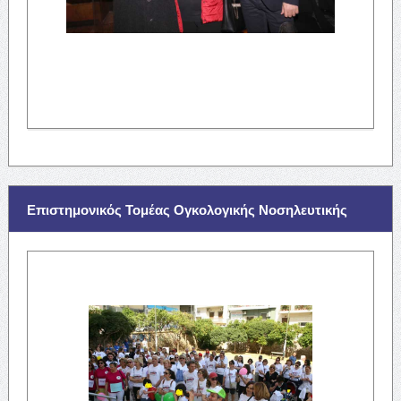
Επιστημονικός Τομέας Ογκολογικής Νοσηλευτικής