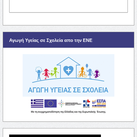
Αγωγή Υγείας σε Σχολεία απο την ΕΝΕ