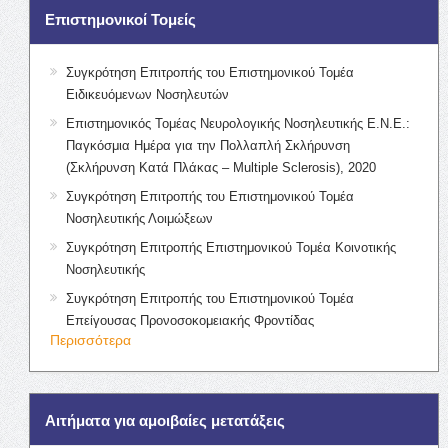
Επιστημονικοί Τομείς
Συγκρότηση Επιτροπής του Επιστημονικού Τομέα
Ειδικευόμενων Νοσηλευτών
Επιστημονικός Τομέας Νευρολογικής Νοσηλευτικής Ε.Ν.Ε.:
Παγκόσμια Ημέρα για την Πολλαπλή Σκλήρυνση
(Σκλήρυνση Κατά Πλάκας – Multiple Sclerosis), 2020
Συγκρότηση Επιτροπής του Επιστημονικού Τομέα
Νοσηλευτικής Λοιμώξεων
Συγκρότηση Επιτροπής Επιστημονικού Τομέα Κοινοτικής
Νοσηλευτικής
Συγκρότηση Επιτροπής του Επιστημονικού Τομέα
Επείγουσας Προνοσοκομειακής Φροντίδας
Περισσότερα
Αιτήματα για αμοιβαίες μετατάξεις