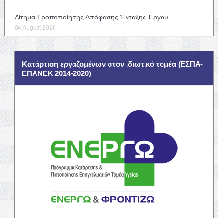
Αίτημα Τροποποίησης Απόφασης Ένταξης Έργου
04 August 2026
Κατάρτιση εργαζομένων στον ιδιωτικό τομέα (ΕΣΠΑ-
ΕΠΑΝΕΚ 2014-2020)