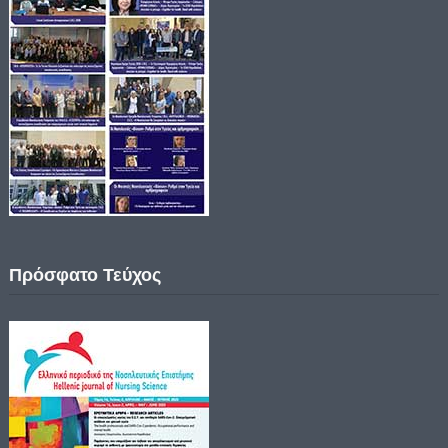
Πρόσφατο Τεύχος