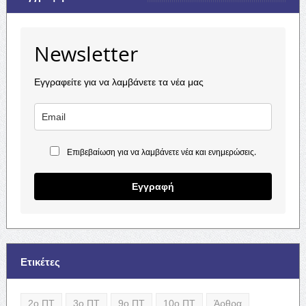
Newsletter
Εγγραφείτε για να λαμβάνετε τα νέα μας
Επιβεβαίωση για να λαμβάνετε νέα και ενημερώσεις.
Εγγραφή
Ετικέτες
2ο ΠΤ
3ο ΠΤ
9ο ΠΤ
10ο ΠΤ
Άρθρα