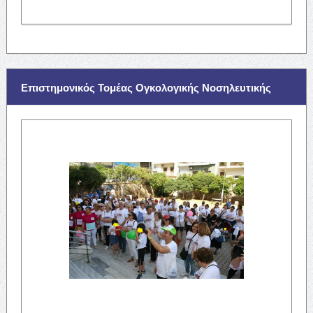
Επιστημονικός Τομέας Ογκολογικής Νοσηλευτικής