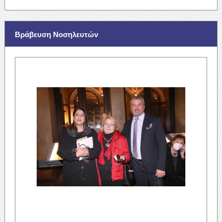
Βράβευση Νοσηλευτών