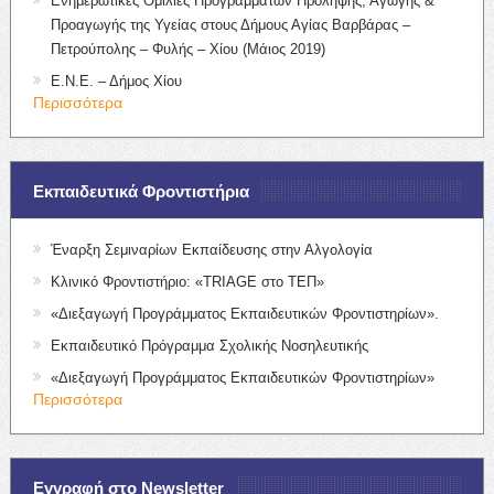
Ενημερωτικές Ομιλίες Προγραμμάτων Πρόληψης, Αγωγής &
Προαγωγής της Υγείας στους Δήμους Αγίας Βαρβάρας –
Πετρούπολης – Φυλής – Χίου (Μάιος 2019)
Ε.Ν.Ε. – Δήμος Χίου
Περισσότερα
Εκπαιδευτικά Φροντιστήρια
Έναρξη Σεμιναρίων Εκπαίδευσης στην Αλγολογία
Κλινικό Φροντιστήριο: «TRIAGE στο ΤΕΠ»
«Διεξαγωγή Προγράμματος Εκπαιδευτικών Φροντιστηρίων».
Εκπαιδευτικό Πρόγραμμα Σχολικής Νοσηλευτικής
«Διεξαγωγή Προγράμματος Εκπαιδευτικών Φροντιστηρίων»
Περισσότερα
Εγγραφή στο Newsletter