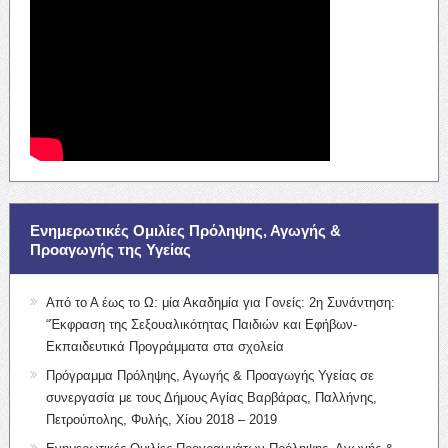
Ενημερωτικές Ομιλίες Πρόληψης, Αγωγής &
Προαγωγής της Υγείας
Από το Α έως το Ω: μία Ακαδημία για Γονείς: 2η Συνάντηση:
“Έκφραση της Σεξουαλικότητας Παιδιών και Εφήβων-
Εκπαιδευτικά Προγράμματα στα σχολεία
Πρόγραμμα Πρόληψης, Αγωγής & Προαγωγής Υγείας σε
συνεργασία με τους Δήμους Αγίας Βαρβάρας, Παλλήνης,
Πετρούπολης, Φυλής, Χίου 2018 – 2019