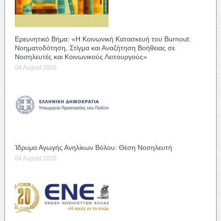
Ερευνητικό Βήμα: «Η Κοινωνική Κατασκευή του Burnout:
Νοηματοδότηση, Στίγμα και Αναζήτηση Βοήθειας σε
Νοσηλευτές και Κοινωνικούς Λειτουργούς»
04 August 2026
Ίδρυμα Αγωγής Ανηλίκων Βόλου: Θέση Νοσηλευτή
04 August 2026