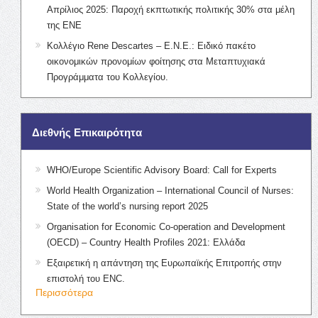
Απρίλιος 2025: Παροχή εκπτωτικής πολιτικής 30% στα μέλη
της ΕΝΕ
Κολλέγιο Rene Descartes – Ε.Ν.Ε.: Ειδικό πακέτο
οικονομικών προνομίων φοίτησης στα Μεταπτυχιακά
Προγράμματα του Κολλεγίου.
Διεθνής Επικαιρότητα
WHO/Europe Scientific Advisory Board: Call for Experts
World Health Organization – International Council of Nurses:
State of the world’s nursing report 2025
Organisation for Economic Co-operation and Development
(OECD) – Country Health Profiles 2021: Ελλάδα
Εξαιρετική η απάντηση της Ευρωπαϊκής Επιτροπής στην
επιστολή του ENC.
Περισσότερα