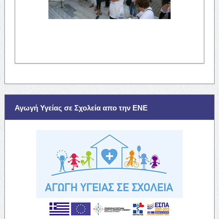
Αγωγή Υγείας σε Σχολεία απο την ΕΝΕ