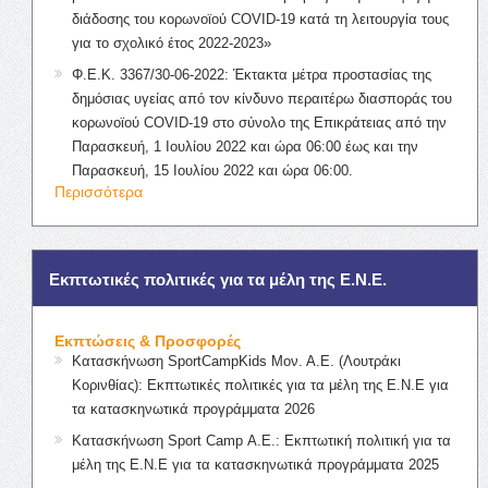
διάδοσης του κορωνοϊού COVID-19 κατά τη λειτουργία τους
για το σχολικό έτος 2022-2023»
Φ.Ε.Κ. 3367/30-06-2022: Έκτακτα μέτρα προστασίας της
δημόσιας υγείας από τον κίνδυνο περαιτέρω διασποράς του
κορωνοϊού COVID-19 στο σύνολο της Επικράτειας από την
Παρασκευή, 1 Ιουλίου 2022 και ώρα 06:00 έως και την
Παρασκευή, 15 Ιουλίου 2022 και ώρα 06:00.
Περισσότερα
Εκπτωτικές πολιτικές για τα μέλη της Ε.Ν.Ε.
Εκπτώσεις & Προσφορές
Κατασκήνωση SportCampKids Μον. Α.Ε. (Λουτράκι
Κορινθίας): Εκπτωτικές πολιτικές για τα μέλη της Ε.Ν.Ε για
τα κατασκηνωτικά προγράμματα 2026
Κατασκήνωση Sport Camp Α.Ε.: Εκπτωτική πολιτική για τα
μέλη της Ε.Ν.Ε για τα κατασκηνωτικά προγράμματα 2025