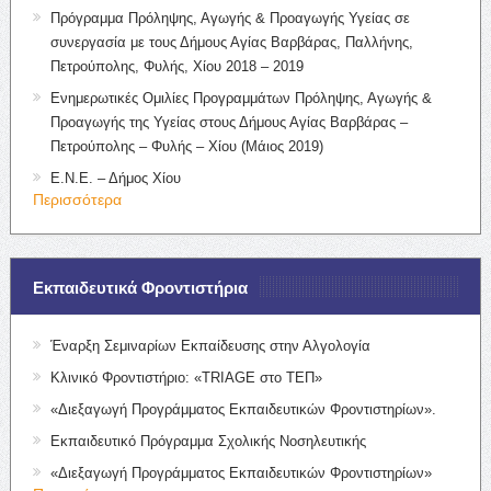
Πρόγραμμα Πρόληψης, Αγωγής & Προαγωγής Υγείας σε
συνεργασία με τους Δήμους Αγίας Βαρβάρας, Παλλήνης,
Πετρούπολης, Φυλής, Χίου 2018 – 2019
Ενημερωτικές Ομιλίες Προγραμμάτων Πρόληψης, Αγωγής &
Προαγωγής της Υγείας στους Δήμους Αγίας Βαρβάρας –
Πετρούπολης – Φυλής – Χίου (Μάιος 2019)
Ε.Ν.Ε. – Δήμος Χίου
Περισσότερα
Εκπαιδευτικά Φροντιστήρια
Έναρξη Σεμιναρίων Εκπαίδευσης στην Αλγολογία
Κλινικό Φροντιστήριο: «TRIAGE στο ΤΕΠ»
«Διεξαγωγή Προγράμματος Εκπαιδευτικών Φροντιστηρίων».
Εκπαιδευτικό Πρόγραμμα Σχολικής Νοσηλευτικής
«Διεξαγωγή Προγράμματος Εκπαιδευτικών Φροντιστηρίων»