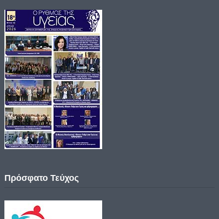
Πρόσφατο Τεύχος