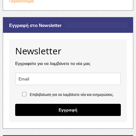
Περισσότερα
Εγγραφή στο Newsletter
Newsletter
Εγγραφείτε για να λαμβάνετε τα νέα μας
Επιβεβαίωση για να λαμβάνετε νέα και ενημερώσεις.
Εγγραφή