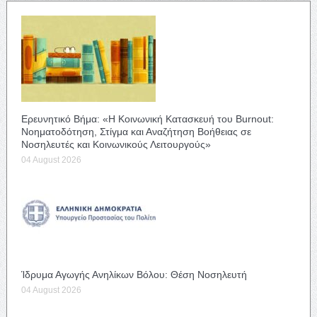
Ερευνητικό Βήμα: «Η Κοινωνική Κατασκευή του Burnout:
Νοηματοδότηση, Στίγμα και Αναζήτηση Βοήθειας σε
Νοσηλευτές και Κοινωνικούς Λειτουργούς»
04 August 2026
Ίδρυμα Αγωγής Ανηλίκων Βόλου: Θέση Νοσηλευτή
04 August 2026