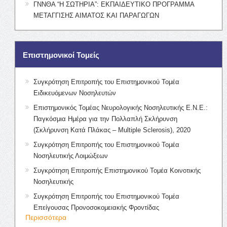
ΓΝΝΘΑ “Η ΣΩΤΗΡΙΑ”: ΕΚΠΑΙΔΕΥΤΙΚΟ ΠΡΟΓΡΑΜΜΑ
ΜΕΤΑΓΓΙΣΗΣ ΑΙΜΑΤΟΣ ΚΑΙ ΠΑΡΑΓΩΓΩΝ
Επιστημονικοί Τομείς
Συγκρότηση Επιτροπής του Επιστημονικού Τομέα
Ειδικευόμενων Νοσηλευτών
Επιστημονικός Τομέας Νευρολογικής Νοσηλευτικής Ε.Ν.Ε.:
Παγκόσμια Ημέρα για την Πολλαπλή Σκλήρυνση
(Σκλήρυνση Κατά Πλάκας – Multiple Sclerosis), 2020
Συγκρότηση Επιτροπής του Επιστημονικού Τομέα
Νοσηλευτικής Λοιμώξεων
Συγκρότηση Επιτροπής Επιστημονικού Τομέα Κοινοτικής
Νοσηλευτικής
Συγκρότηση Επιτροπής του Επιστημονικού Τομέα
Επείγουσας Προνοσοκομειακής Φροντίδας
Περισσότερα