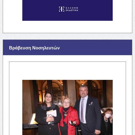
Βράβευση Νοσηλευτών