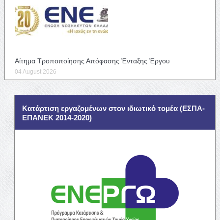
Αίτημα Τροποποίησης Απόφασης Ένταξης Έργου
04 August 2026
Κατάρτιση εργαζομένων στον ιδιωτικό τομέα (ΕΣΠΑ-
ΕΠΑΝΕΚ 2014-2020)