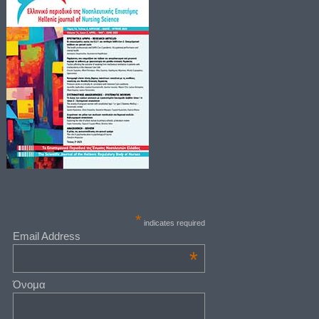
*
indicates required
Email Address
*
Όνομα