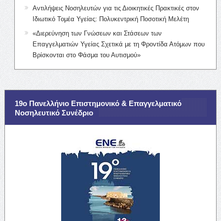
Αντιλήψεις Νοσηλευτών για τις Διοικητικές Πρακτικές στον
Ιδιωτικό Τομέα Υγείας: Πολυκεντρική Ποσοτική Μελέτη
«Διερεύνηση των Γνώσεων και Στάσεων των
Επαγγελματιών Υγείας Σχετικά με τη Φροντίδα Ατόμων που
Βρίσκονται στο Φάσμα του Αυτισμού»
19ο Πανελλήνιο Επιστημονικό & Επαγγελματικό
Νοσηλευτικό Συνέδριο